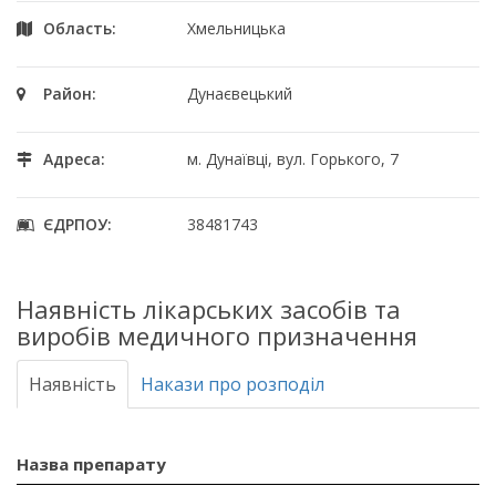
Область:
Хмельницька
Район:
Дунаєвецький
Адреса:
м. Дунаївці, вул. Горького, 7
ЄДРПОУ:
38481743
Наявність лікарських засобів та
виробів медичного призначення
Наявність
Накази про розподіл
Назва препарату