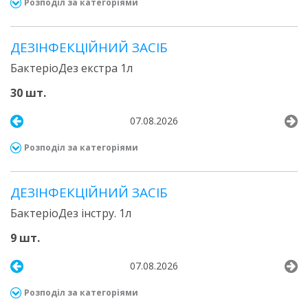
Розподіл за категоріями
ДЕЗІНФЕКЦІЙНИЙ ЗАСІБ
БактеріоДез екстра 1л
30 шт.
07.08.2026
Розподіл за категоріями
ДЕЗІНФЕКЦІЙНИЙ ЗАСІБ
БактеріоДез інстру. 1л
9 шт.
07.08.2026
Розподіл за категоріями