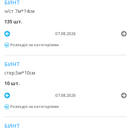
БИНТ
н/ст 7м*14см
135 шт.
07.08.2026
Розподіл за категоріями
БИНТ
стер.5м*10см
10 шт.
07.08.2026
Розподіл за категоріями
БИНТ