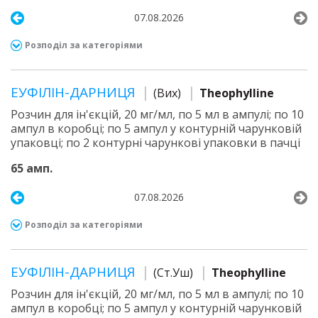
07.08.2026
Розподіл за категоріями
ЕУФІЛІН-ДАРНИЦЯ
(Вих)
Theophylline
Розчин для ін'єкцій, 20 мг/мл, по 5 мл в ампулі; по 10
ампул в коробці; по 5 ампул у контурній чарунковій
упаковці; по 2 контурні чарункові упаковки в пачці
65 амп.
07.08.2026
Розподіл за категоріями
ЕУФІЛІН-ДАРНИЦЯ
(Ст.Уш)
Theophylline
Розчин для ін'єкцій, 20 мг/мл, по 5 мл в ампулі; по 10
ампул в коробці; по 5 ампул у контурній чарунковій