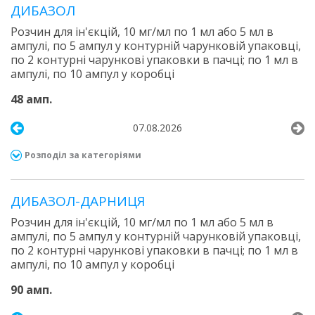
ДИБАЗОЛ
Розчин для ін'єкцій, 10 мг/мл по 1 мл або 5 мл в
ампулі, по 5 ампул у контурній чарунковій упаковці,
по 2 контурні чарункові упаковки в пачці; по 1 мл в
ампулі, по 10 ампул у коробці
48 амп.
07.08.2026
Розподіл за категоріями
ДИБАЗОЛ-ДАРНИЦЯ
Розчин для ін'єкцій, 10 мг/мл по 1 мл або 5 мл в
ампулі, по 5 ампул у контурній чарунковій упаковці,
по 2 контурні чарункові упаковки в пачці; по 1 мл в
ампулі, по 10 ампул у коробці
90 амп.