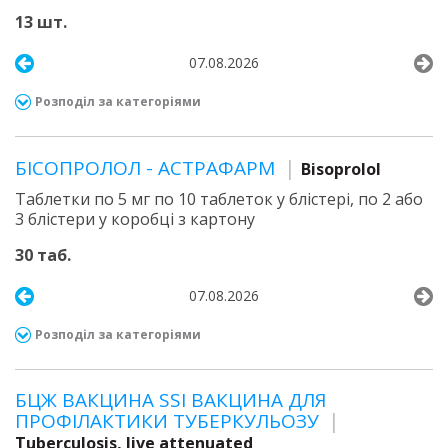
13 шт.
07.08.2026
Розподіл за категоріями
БІСОПРОЛОЛ - АСТРАФАРМ
Bisoprolol
Таблетки по 5 мг по 10 таблеток у блістері, по 2 або
3 блістери у коробці з картону
30 таб.
07.08.2026
Розподіл за категоріями
БЦЖ ВАКЦИНА SSI ВАКЦИНА ДЛЯ
ПРОФІЛАКТИКИ ТУБЕРКУЛЬОЗУ
Tuberculosis, live attenuated