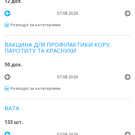
12 доз.
07.08.2026
Розподіл за категоріями
ВАКЦИНА ДЛЯ ПРОФІЛАКТИКИ КОРУ,
ПАРОТИТУ ТА КРАСНУХИ
50 доз.
07.08.2026
Розподіл за категоріями
ВАТА
133 шт.
07.08.2026