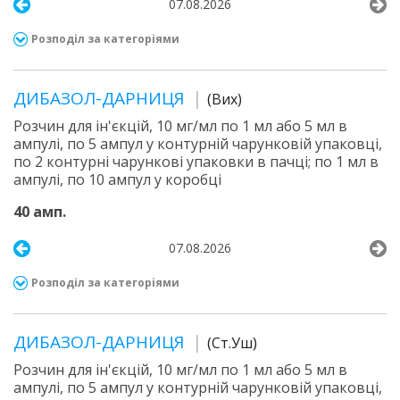
07.08.2026
Розподіл за категоріями
ДИБАЗОЛ-ДАРНИЦЯ
(Вих)
Розчин для ін'єкцій, 10 мг/мл по 1 мл або 5 мл в
ампулі, по 5 ампул у контурній чарунковій упаковці,
по 2 контурні чарункові упаковки в пачці; по 1 мл в
ампулі, по 10 ампул у коробці
40 амп.
07.08.2026
Розподіл за категоріями
ДИБАЗОЛ-ДАРНИЦЯ
(Ст.Уш)
Розчин для ін'єкцій, 10 мг/мл по 1 мл або 5 мл в
ампулі, по 5 ампул у контурній чарунковій упаковці,