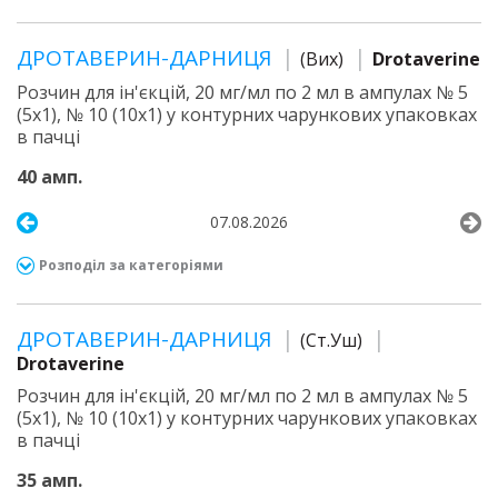
ДРОТАВЕРИН-ДАРНИЦЯ
(Вих)
Drotaverine
Розчин для ін'єкцій, 20 мг/мл по 2 мл в ампулах № 5
(5х1), № 10 (10х1) у контурних чарункових упаковках
в пачці
40 амп.
07.08.2026
Розподіл за категоріями
ДРОТАВЕРИН-ДАРНИЦЯ
(Ст.Уш)
Drotaverine
Розчин для ін'єкцій, 20 мг/мл по 2 мл в ампулах № 5
(5х1), № 10 (10х1) у контурних чарункових упаковках
в пачці
35 амп.