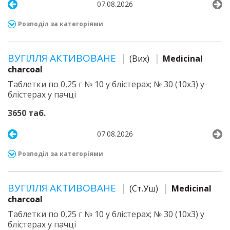
07.08.2026
Розподіл за категоріями
ВУГІЛЛЯ АКТИВОВАНЕ
(Вих)
Medicinal
charcoal
Таблетки по 0,25 г № 10 у блістерах; № 30 (10х3) у
блістерах у пачці
3650 таб.
07.08.2026
Розподіл за категоріями
ВУГІЛЛЯ АКТИВОВАНЕ
(Ст.Уш)
Medicinal
charcoal
Таблетки по 0,25 г № 10 у блістерах; № 30 (10х3) у
блістерах у пачці