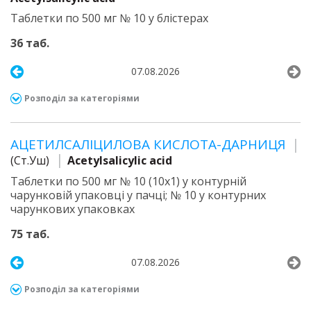
Таблетки по 500 мг № 10 у блістерах
36 таб.
07.08.2026
Розподіл за категоріями
АЦЕТИЛСАЛІЦИЛОВА КИСЛОТА-ДАРНИЦЯ
(Ст.Уш)
Acetylsalicylic acid
Таблетки по 500 мг № 10 (10х1) у контурній
чарунковій упаковці у пачці; № 10 у контурних
чарункових упаковках
75 таб.
07.08.2026
Розподіл за категоріями