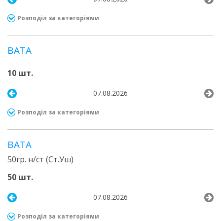
Розподіл за категоріями
ВАТА
10 шт.
07.08.2026
Розподіл за категоріями
ВАТА
50гр. н/ст (Ст.Уш)
50 шт.
07.08.2026
Розподіл за категоріями