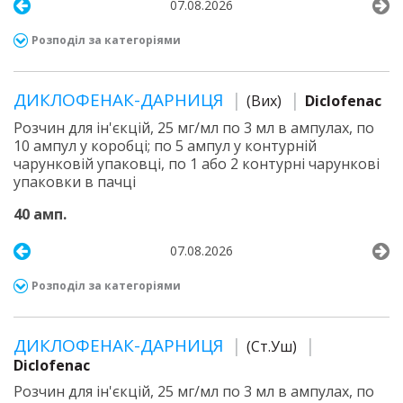
07.08.2026
Розподіл за категоріями
ДИКЛОФЕНАК-ДАРНИЦЯ
(Вих)
Diclofenac
Розчин для ін'єкцій, 25 мг/мл по 3 мл в ампулах, по
10 ампул у коробці; по 5 ампул у контурній
чарунковій упаковці, по 1 або 2 контурні чарункові
упаковки в пачці
40 амп.
07.08.2026
Розподіл за категоріями
ДИКЛОФЕНАК-ДАРНИЦЯ
(Ст.Уш)
Diclofenac
Розчин для ін'єкцій, 25 мг/мл по 3 мл в ампулах, по