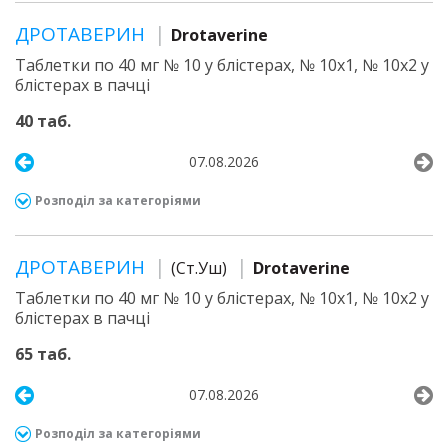
ДРОТАВЕРИН
Drotaverine
Таблетки по 40 мг № 10 у блістерах, № 10х1, № 10х2 у
блістерах в пачці
40 таб.
07.08.2026
Розподіл за категоріями
ДРОТАВЕРИН
(Ст.Уш)
Drotaverine
Таблетки по 40 мг № 10 у блістерах, № 10х1, № 10х2 у
блістерах в пачці
65 таб.
07.08.2026
Розподіл за категоріями