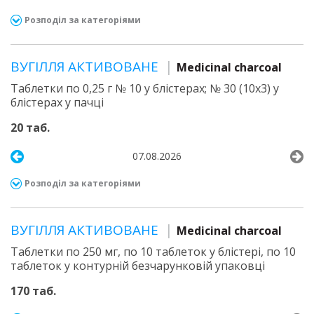
Розподіл за категоріями
ВУГІЛЛЯ АКТИВОВАНЕ
Medicinal charcoal
Таблетки по 0,25 г № 10 у блістерах; № 30 (10х3) у
блістерах у пачці
20 таб.
07.08.2026
Розподіл за категоріями
ВУГІЛЛЯ АКТИВОВАНЕ
Medicinal charcoal
Таблетки по 250 мг, по 10 таблеток у блістері, по 10
таблеток у контурній безчарунковій упаковці
170 таб.