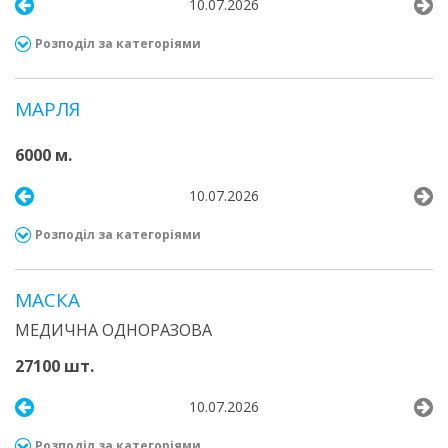
10.07.2026
Розподіл за категоріями
МАРЛЯ
6000 м.
10.07.2026
Розподіл за категоріями
МАСКА
МЕДИЧНА ОДНОРАЗОВА
27100 шт.
10.07.2026
Розподіл за категоріями