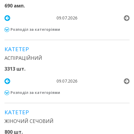
690 амп.
09.07.2026
Розподіл за категоріями
КАТЕТЕР
АСПІРАЦІЙНИЙ
3313 шт.
09.07.2026
Розподіл за категоріями
КАТЕТЕР
ЖІНОЧИЙ СЕЧОВИЙ
800 шт.