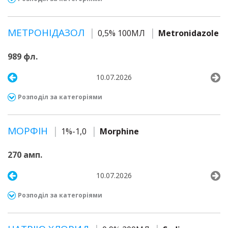
МЕТРОНІДАЗОЛ
0,5% 100МЛ
Metronidazole
989 фл.
10.07.2026
Розподіл за категоріями
МОРФІН
1%-1,0
Morphine
270 амп.
10.07.2026
Розподіл за категоріями