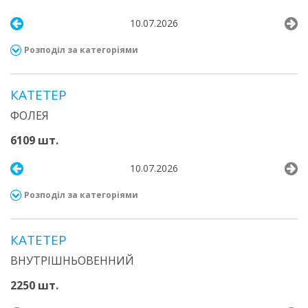
10.07.2026
Розподіл за категоріями
КАТЕТЕР
ФОЛЕЯ
6109 шт.
10.07.2026
Розподіл за категоріями
КАТЕТЕР
ВНУТРІШНЬОВЕННИЙ
2250 шт.