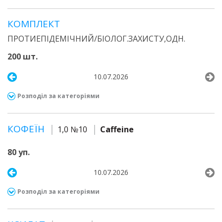
КОМПЛЕКТ
ПРОТИЕПІДЕМІЧНИЙ/БІОЛОГ.ЗАХИСТУ,ОДН.
200 шт.
10.07.2026
Розподіл за категоріями
КОФЕЇН
1,0 №10
Caffeine
80 уп.
10.07.2026
Розподіл за категоріями