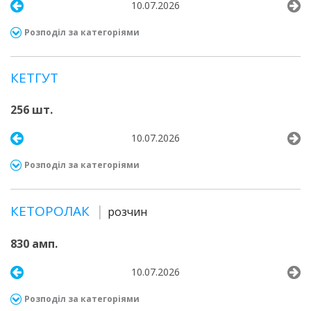
10.07.2026
Розподіл за категоріями
КЕТГУТ
256 шт.
10.07.2026
Розподіл за категоріями
КЕТОРОЛАК
розчин
830 амп.
10.07.2026
Розподіл за категоріями