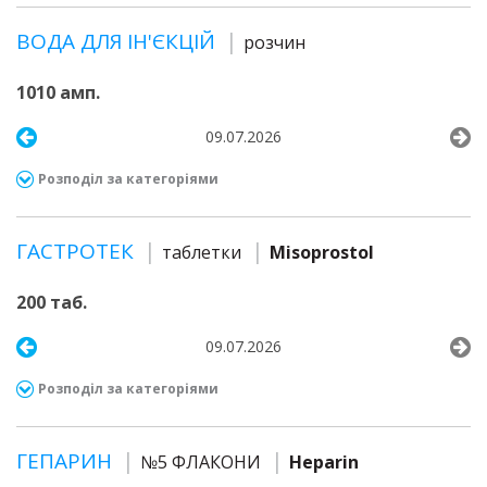
ВОДА ДЛЯ ІН'ЄКЦІЙ
розчин
1010 амп.
09.07.2026
Розподіл за категоріями
ГАСТРОТЕК
таблетки
Misoprostol
200 таб.
09.07.2026
Розподіл за категоріями
ГЕПАРИН
№5 ФЛАКОНИ
Heparin