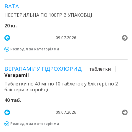
ВАТА
НЕСТЕРИЛЬНА ПО 100ГР В УПАКОВЦІ
20 кг.
09.07.2026
Розподіл за категоріями
ВЕРАПАМІЛУ ГІДРОХЛОРИД
таблетки
Verapamil
Таблетки по 40 мг по 10 таблеток у блістері, по 2
блістери в коробці
40 таб.
09.07.2026
Розподіл за категоріями