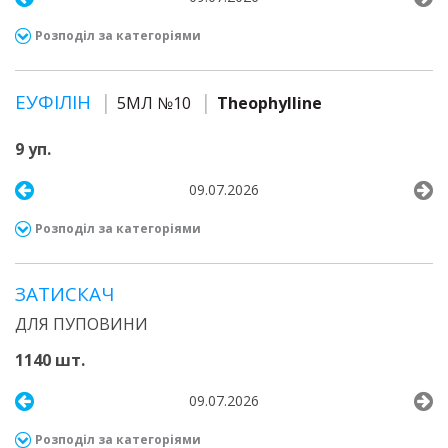
Розподіл за категоріями
ЕУФІЛІН
5МЛ №10
Theophylline
9 уп.
09.07.2026
Розподіл за категоріями
ЗАТИСКАЧ
ДЛЯ ПУПОВИНИ
1140 шт.
09.07.2026
Розподіл за категоріями