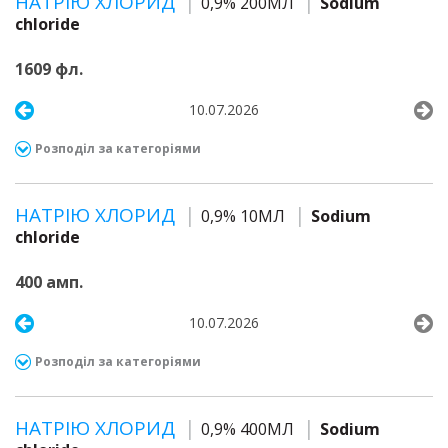
НАТРІЮ ХЛОРИД
0,9% 200МЛ
Sodium
chloride
1609 фл.
10.07.2026
Розподіл за категоріями
НАТРІЮ ХЛОРИД
0,9% 10МЛ
Sodium
chloride
400 амп.
10.07.2026
Розподіл за категоріями
НАТРІЮ ХЛОРИД
0,9% 400МЛ
Sodium