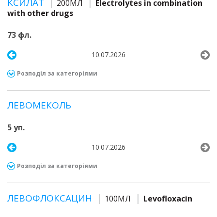
КСИЛАТ
200МЛ
Electrolytes in combination
with other drugs
73 фл.
10.07.2026
Розподіл за категоріями
ЛЕВОМЕКОЛЬ
5 уп.
10.07.2026
Розподіл за категоріями
ЛЕВОФЛОКСАЦИН
100МЛ
Levofloxacin