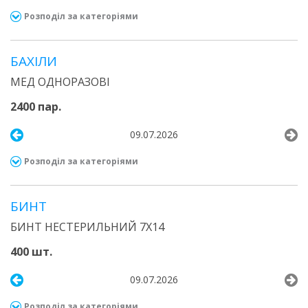
Розподіл за категоріями
БАХІЛИ
МЕД ОДНОРАЗОВІ
2400 пар.
09.07.2026
Розподіл за категоріями
БИНТ
БИНТ НЕСТЕРИЛЬНИЙ 7Х14
400 шт.
09.07.2026
Розподіл за категоріями