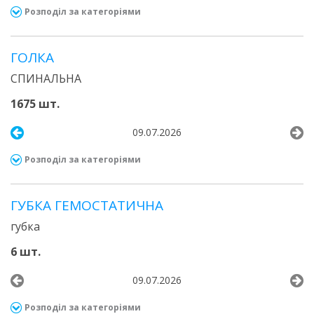
Розподіл за категоріями
ГОЛКА
СПИНАЛЬНА
1675 шт.
09.07.2026
Розподіл за категоріями
ГУБКА ГЕМОСТАТИЧНА
губка
6 шт.
09.07.2026
Розподіл за категоріями