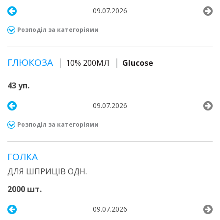
09.07.2026
Розподіл за категоріями
ГЛЮКОЗА
10% 200МЛ
Glucose
43 уп.
09.07.2026
Розподіл за категоріями
ГОЛКА
ДЛЯ ШПРИЦІВ ОДН.
2000 шт.
09.07.2026