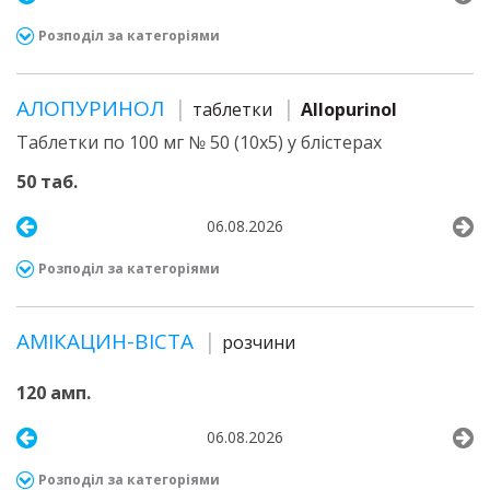
Розподіл за категоріями
АЛОПУРИНОЛ
таблетки
Allopurinol
Таблетки по 100 мг № 50 (10х5) у блістерах
50 таб.
06.08.2026
Розподіл за категоріями
АМІКАЦИН-ВІСТА
розчини
120 амп.
06.08.2026
Розподіл за категоріями