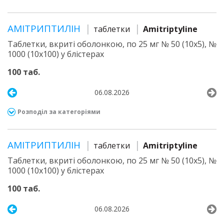
АМІТРИПТИЛІН
таблетки
Amitriptyline
Таблетки, вкриті оболонкою, по 25 мг № 50 (10х5), №
1000 (10х100) у блістерах
100 таб.
06.08.2026
Розподіл за категоріями
АМІТРИПТИЛІН
таблетки
Amitriptyline
Таблетки, вкриті оболонкою, по 25 мг № 50 (10х5), №
1000 (10х100) у блістерах
100 таб.
06.08.2026