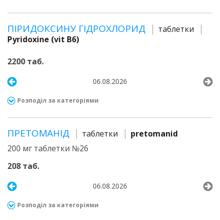
ПІРИДОКСИНУ ГІДРОХЛОРИД
таблетки
Pyridoxine (vit B6)
2200 таб.
06.08.2026
Розподіл за категоріями
ПРЕТОМАНІД
таблетки
pretomanid
200 мг таблетки №26
208 таб.
06.08.2026
Розподіл за категоріями