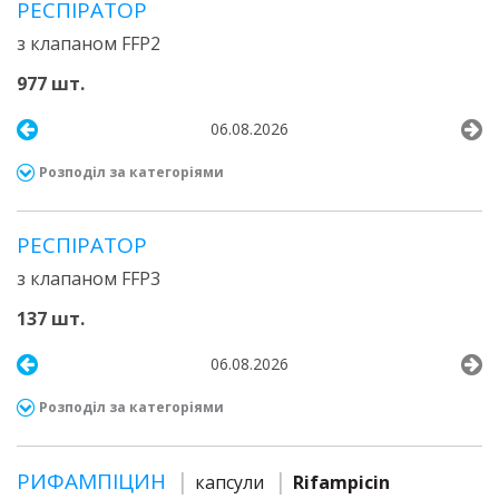
РЕСПІРАТОР
з клапаном FFP2
977 шт.
06.08.2026
Розподіл за категоріями
РЕСПІРАТОР
з клапаном FFP3
137 шт.
06.08.2026
Розподіл за категоріями
РИФАМПІЦИН
капсули
Rifampicin