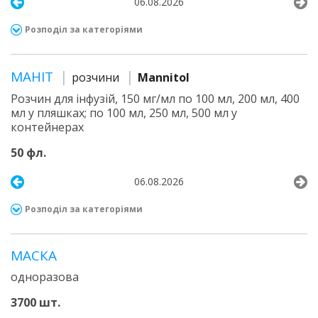
06.08.2026
Розподіл за категоріями
МАНІТ
розчини
Mannitol
Розчин для інфузій, 150 мг/мл по 100 мл, 200 мл, 400
мл у пляшках; по 100 мл, 250 мл, 500 мл у
контейнерах
50 фл.
06.08.2026
Розподіл за категоріями
МАСКА
одноразова
3700 шт.