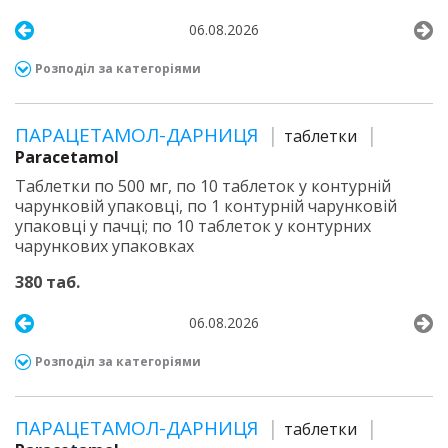
06.08.2026
Розподіл за категоріями
ПАРАЦЕТАМОЛ-ДАРНИЦЯ
таблетки
Paracetamol
Таблетки по 500 мг, по 10 таблеток у контурній
чарунковій упаковці, по 1 контурній чарунковій
упаковці у пачці; по 10 таблеток у контурних
чарункових упаковках
380 таб.
06.08.2026
Розподіл за категоріями
ПАРАЦЕТАМОЛ-ДАРНИЦЯ
таблетки