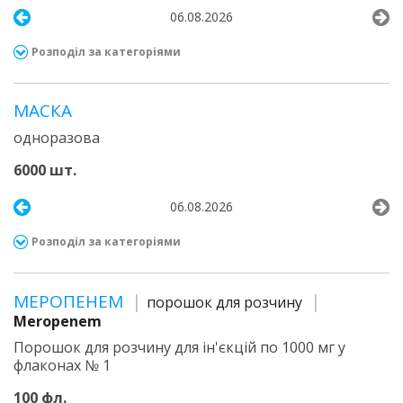
06.08.2026
Розподіл за категоріями
МАСКА
одноразова
6000 шт.
06.08.2026
Розподіл за категоріями
МЕРОПЕНЕМ
порошок для розчину
Meropenem
Порошок для розчину для ін'єкцій по 1000 мг у
флаконах № 1
100 фл.