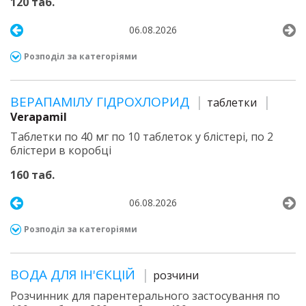
120 таб.
06.08.2026
Розподіл за категоріями
ВЕРАПАМІЛУ ГІДРОХЛОРИД
таблетки
Verapamil
Таблетки по 40 мг по 10 таблеток у блістері, по 2
блістери в коробці
160 таб.
06.08.2026
Розподіл за категоріями
ВОДА ДЛЯ ІН'ЄКЦІЙ
розчини
Розчинник для парентерального застосування по