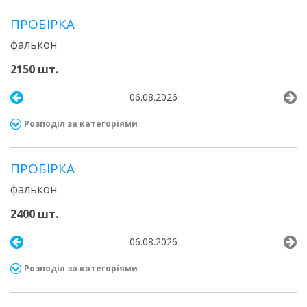
ПРОБІРКА
фалькон
2150 шт.
06.08.2026
Розподіл за категоріями
ПРОБІРКА
фалькон
2400 шт.
06.08.2026
Розподіл за категоріями