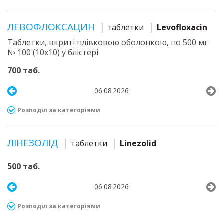
ЛЕВОФЛОКСАЦИН
таблетки
Levofloxacin
Таблетки, вкриті плівковою оболонкою, по 500 мг
№ 100 (10х10) у блістері
700 таб.
06.08.2026
Розподіл за категоріями
ЛІНЕЗОЛІД
таблетки
Linezolid
500 таб.
06.08.2026
Розподіл за категоріями