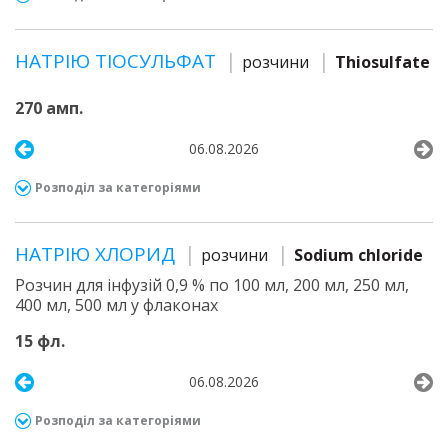
НАТРІЮ ТІОСУЛЬФАТ
розчини
Thiosulfate
270 амп.
06.08.2026
Розподіл за категоріями
НАТРІЮ ХЛОРИД
розчини
Sodium chloride
Розчин для інфузій 0,9 % по 100 мл, 200 мл, 250 мл,
400 мл, 500 мл у флаконах
15 фл.
06.08.2026
Розподіл за категоріями