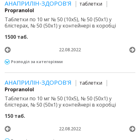
АНАПРИЛІН-ЗДОРОВ'Я
таблетки
Propranolol
Таблетки по 10 мг № 50 (10х5), № 50 (50х1) у
блістерах, № 50 (50х1) у контейнері в коробці
1500 таб.
22.08.2022
Розподіл за категоріями
АНАПРИЛІН-ЗДОРОВ'Я
таблетки
Propranolol
Таблетки по 10 мг № 50 (10х5), № 50 (50х1) у
блістерах, № 50 (50х1) у контейнері в коробці
150 таб.
22.08.2022