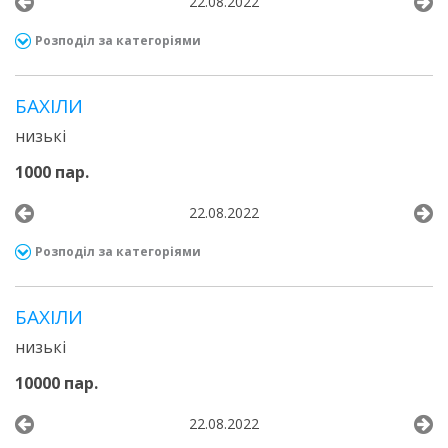
22.08.2022
Розподіл за категоріями
БАХІЛИ
низькі
1000 пар.
22.08.2022
Розподіл за категоріями
БАХІЛИ
низькі
10000 пар.
22.08.2022