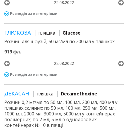
22.08.2022
Розподіл за категоріями
ГЛЮКОЗА
пляшка
Glucose
Розчин для інфузій, 50 мг/мл по 200 мл у пляшках
919 фл.
22.08.2022
Розподіл за категоріями
ДЕКАСАН
пляшка
Decamethoxine
Розчин 0,2 мг/мл по 50 мл, 100 мл, 200 мл, 400 мл у
пляшках скляних; по 50 мл, 100 мл, 250 мл, 500 мл,
1000 мл, 2000 мл, 3000 мл, 5000 мл у контейнерах
полімерних; по 2 мл, 5 мл в однодозових
контейнерах № 10 в пачці