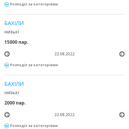
Розподіл за категоріями
БАХІЛИ
низькі
15000 пар.
22.08.2022
Розподіл за категоріями
БАХІЛИ
низькі
2000 пар.
22.08.2022
Розподіл за категоріями