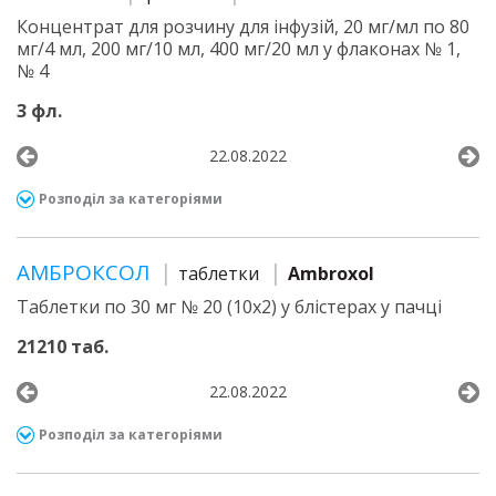
Концентрат для розчину для інфузій, 20 мг/мл по 80
мг/4 мл, 200 мг/10 мл, 400 мг/20 мл у флаконах № 1,
№ 4
3 фл.
22.08.2022
Розподіл за категоріями
АМБРОКСОЛ
таблетки
Ambroxol
Таблетки по 30 мг № 20 (10х2) у блістерах у пачці
21210 таб.
22.08.2022
Розподіл за категоріями