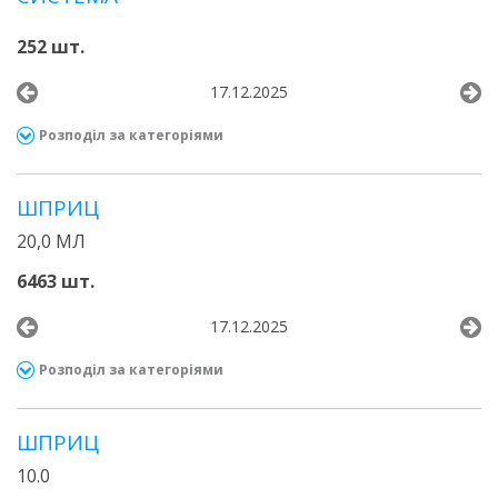
252 шт.
17.12.2025
Розподіл за категоріями
ШПРИЦ
20,0 МЛ
6463 шт.
17.12.2025
Розподіл за категоріями
ШПРИЦ
10.0