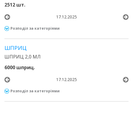
2512 шт.
17.12.2025
Розподіл за категоріями
ШПРИЦ
ШПРИЦ 2,0 МЛ
6000 шприц.
17.12.2025
Розподіл за категоріями