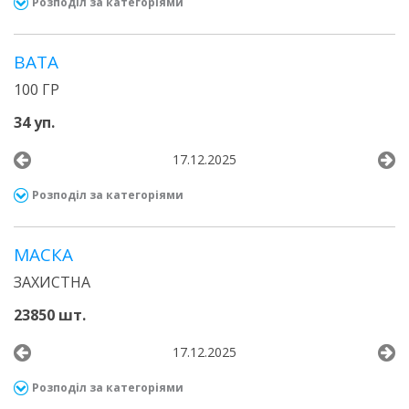
Розподіл за категоріями
ВАТА
100 ГР
34 уп.
17.12.2025
Розподіл за категоріями
МАСКА
ЗАХИСТНА
23850 шт.
17.12.2025
Розподіл за категоріями