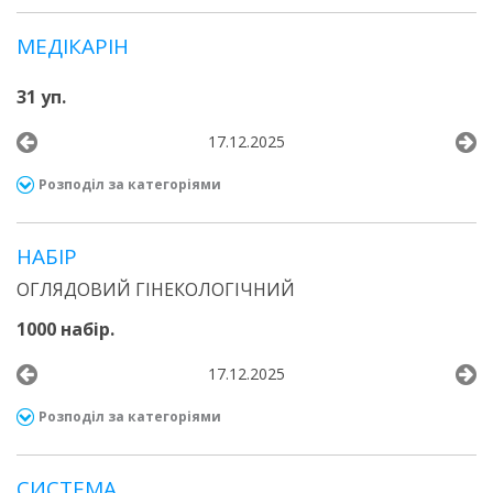
МЕДІКАРІН
31 уп.
17.12.2025
Розподіл за категоріями
НАБІР
ОГЛЯДОВИЙ ГІНЕКОЛОГІЧНИЙ
1000 набір.
17.12.2025
Розподіл за категоріями
СИСТЕМА