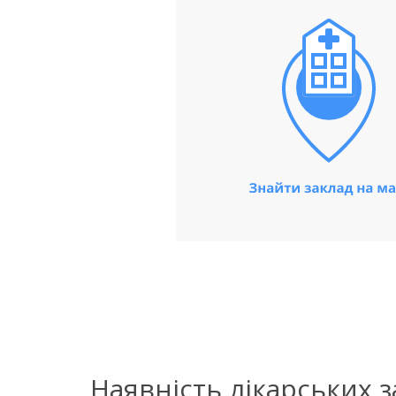
Наявність лікарських 