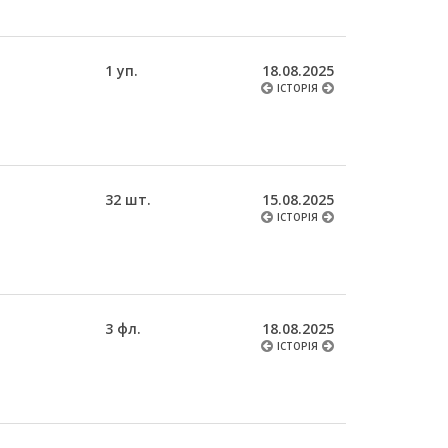
1 уп.
18.08.2025
ІСТОРІЯ
32 шт.
15.08.2025
ІСТОРІЯ
3 фл.
18.08.2025
ІСТОРІЯ