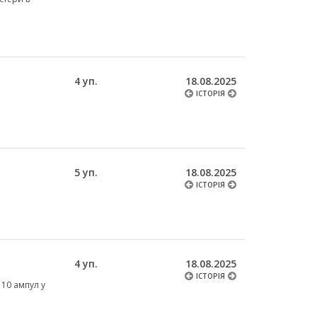
4 уп.
18.08.2025
ІСТОРІЯ
5 уп.
18.08.2025
ІСТОРІЯ
4 уп.
18.08.2025
ІСТОРІЯ
 10 ампул у