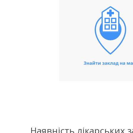
Наявність лікарських 