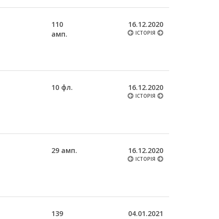
110
16.12.2020
амп.
ІСТОРІЯ
10 фл.
16.12.2020
ІСТОРІЯ
29 амп.
16.12.2020
ІСТОРІЯ
139
04.01.2021