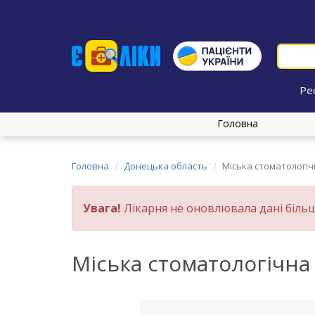
Ре
Головна
Головна
Донецька область
Міська стоматологіч
Увага!
Лікарня не оновлювала дані більш
Міська стоматологічна 