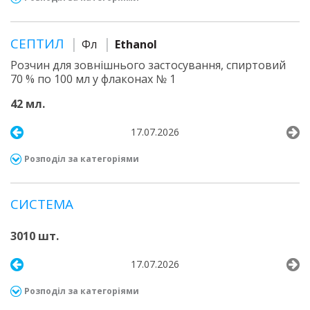
СЕПТИЛ
Фл
Ethanol
Розчин для зовнішнього застосування, спиртовий
70 % по 100 мл у флаконах № 1
42 мл.
17.07.2026
Розподіл за категоріями
СИСТЕМА
3010 шт.
17.07.2026
Розподіл за категоріями