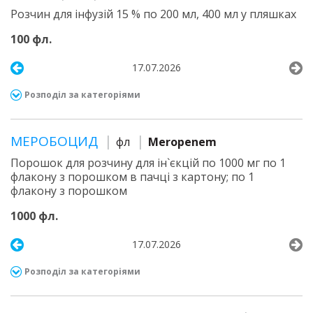
Розчин для інфузій 15 % по 200 мл, 400 мл у пляшках
100 фл.
17.07.2026
Розподіл за категоріями
МЕРОБОЦИД
фл
Meropenem
Порошок для розчину для ін`єкцій по 1000 мг по 1
флакону з порошком в пачці з картону; по 1
флакону з порошком
1000 фл.
17.07.2026
Розподіл за категоріями