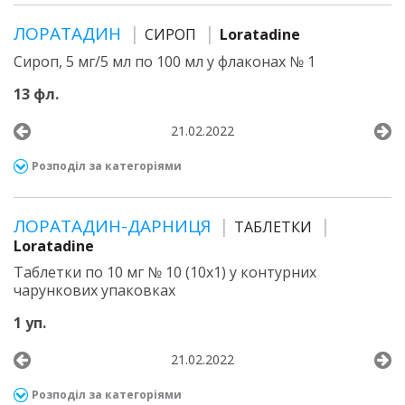
ЛОРАТАДИН
СИРОП
Loratadine
Сироп, 5 мг/5 мл по 100 мл у флаконах № 1
13 фл.
21.02.2022
Розподіл за категоріями
ЛОРАТАДИН-ДАРНИЦЯ
ТАБЛЕТКИ
Loratadine
Таблетки по 10 мг № 10 (10х1) у контурних
чарункових упаковках
1 уп.
21.02.2022
Розподіл за категоріями