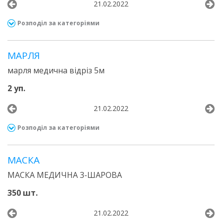
21.02.2022
Розподіл за категоріями
МАРЛЯ
марля медична відріз 5м
2 уп.
21.02.2022
Розподіл за категоріями
МАСКА
МАСКА МЕДИЧНА 3-ШАРОВА
350 шт.
21.02.2022