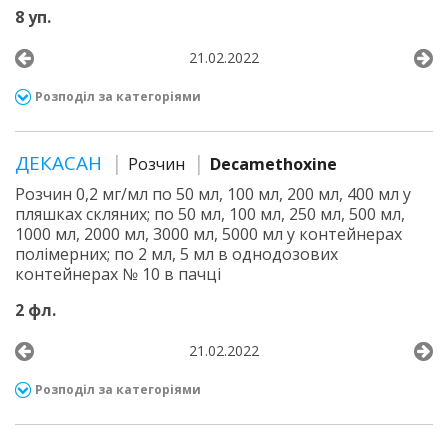
8 уп.
21.02.2022
Розподіл за категоріями
ДЕКАСАН
Розчин
Decamethoxine
Розчин 0,2 мг/мл по 50 мл, 100 мл, 200 мл, 400 мл у
пляшках скляних; по 50 мл, 100 мл, 250 мл, 500 мл,
1000 мл, 2000 мл, 3000 мл, 5000 мл у контейнерах
полімерних; по 2 мл, 5 мл в однодозових
контейнерах № 10 в пачці
2 фл.
21.02.2022
Розподіл за категоріями