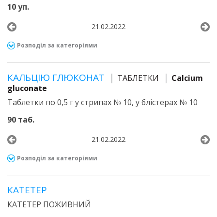
10 уп.
21.02.2022
Розподіл за категоріями
КАЛЬЦІЮ ГЛЮКОНАТ
ТАБЛЕТКИ
Calcium
gluconate
Таблетки по 0,5 г у стрипах № 10, у блістерах № 10
90 таб.
21.02.2022
Розподіл за категоріями
КАТЕТЕР
КАТЕТЕР ПОЖИВНИЙ