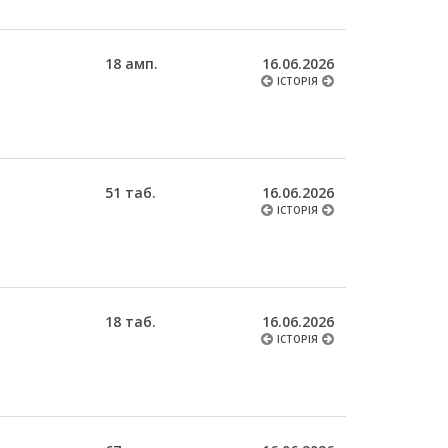
18 амп.
16.06.2026
ІСТОРІЯ
51 таб.
16.06.2026
ІСТОРІЯ
18 таб.
16.06.2026
ІСТОРІЯ