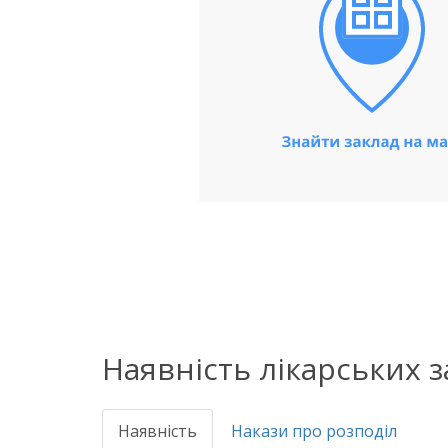
Наявність лікарських 
Наявність
Накази про розподіл