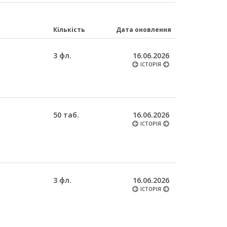
Кількість
Дата оновлення
3 фл.
16.06.2026
ІСТОРІЯ
50 таб.
16.06.2026
ІСТОРІЯ
3 фл.
16.06.2026
ІСТОРІЯ