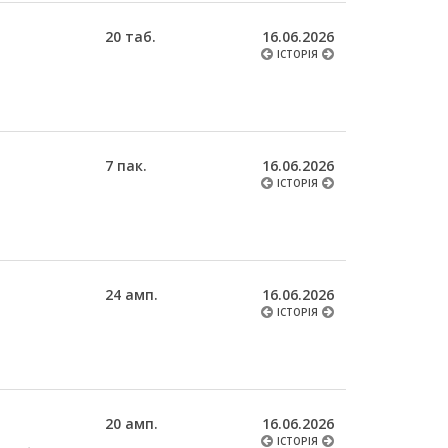
20 таб.
16.06.2026
ІСТОРІЯ
7 пак.
16.06.2026
ІСТОРІЯ
24 амп.
16.06.2026
ІСТОРІЯ
20 амп.
16.06.2026
ІСТОРІЯ