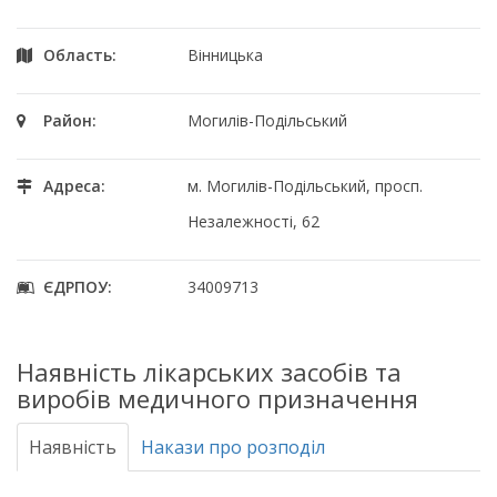
Область:
Вінницька
Район:
Могилів-Подільський
Адреса:
м. Могилів-Подільський, просп.
Незалежності, 62
ЄДРПОУ:
34009713
Наявність лікарських засобів та
виробів медичного призначення
Наявність
Накази про розподіл