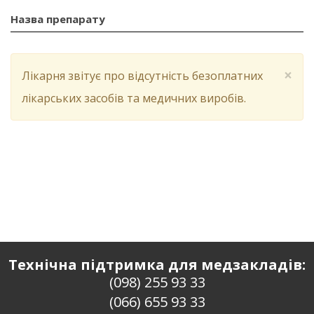
Назва препарату
×
Лікарня звітує про відсутність безоплатних
лікарських засобів та медичних виробів.
Технічна підтримка для медзакладів:
(098) 255 93 33
(066) 655 93 33