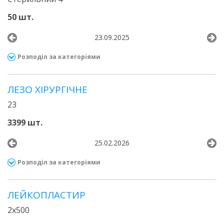
50 шт.
23.09.2025
Розподіл за категоріями
ЛЕЗО ХІРУРГІЧНЕ
23
3399 шт.
25.02.2026
Розподіл за категоріями
ЛЕЙКОПЛАСТИР
2х500