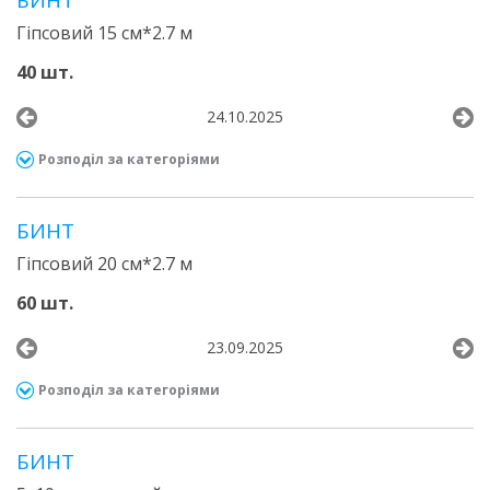
БИНТ
Гіпсовий 15 см*2.7 м
40 шт.
24.10.2025
Розподіл за категоріями
БИНТ
Гіпсовий 20 см*2.7 м
60 шт.
23.09.2025
Розподіл за категоріями
БИНТ