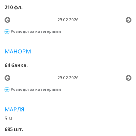
210 фл.
25.02.2026
Розподіл за категоріями
МАНОРМ
64 банка.
25.02.2026
Розподіл за категоріями
МАРЛЯ
5 м
685 шт.