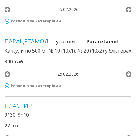
25.02.2026
Розподіл за категоріями
ПАРАЦЕТАМОЛ
упаковка
Paracetamol
Капсули по 500 мг № 10 (10х1), № 20 (10х2) у блістерах
300 таб.
25.02.2026
Розподіл за категоріями
ПЛАСТИР
9*30, 9*10
27 шт.