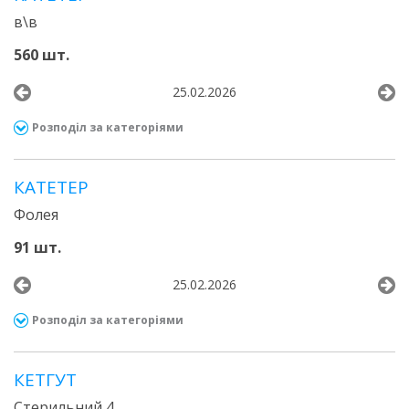
в\в
560 шт.
25.02.2026
Розподіл за категоріями
КАТЕТЕР
Фолея
91 шт.
25.02.2026
Розподіл за категоріями
КЕТГУТ
Стерильний 4