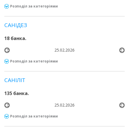
Розподіл за категоріями
САНІДЕЗ
18 банка.
25.02.2026
Розподіл за категоріями
САНІЛІТ
135 банка.
25.02.2026
Розподіл за категоріями