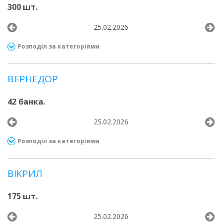
300 шт.
25.02.2026
Розподіл за категоріями
ВЕРНЕДОР
42 банка.
25.02.2026
Розподіл за категоріями
ВІКРИЛ
175 шт.
25.02.2026