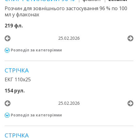
Розчин для зовнішнього застосування 96 % по 100
мл у флаконах
219 фл.
25.02.2026
Розподіл за категоріями
СТРІЧКА
ЕКГ 110x25
154 рул.
25.02.2026
Розподіл за категоріями
СТРІЧКА