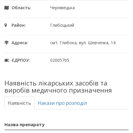
Область:
Чернівецька
Район:
Глибоцький
Адреса:
смт. Глибока, вул. Шевченка, 14
ЄДРПОУ:
02005705
Наявність лікарських засобів та
виробів медичного призначення
Наявність
Накази про розподіл
Назва препарату