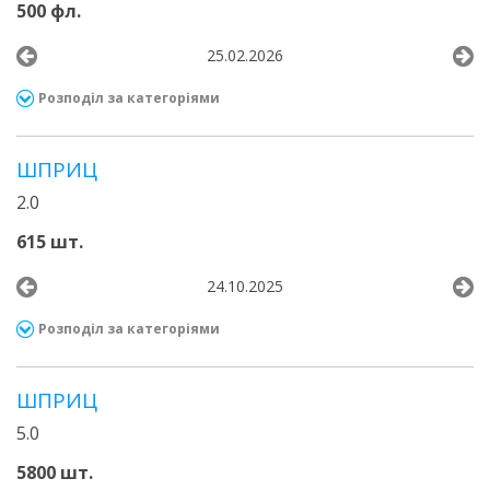
500 фл.
25.02.2026
Розподіл за категоріями
ШПРИЦ
2.0
615 шт.
24.10.2025
Розподіл за категоріями
ШПРИЦ
5.0
5800 шт.