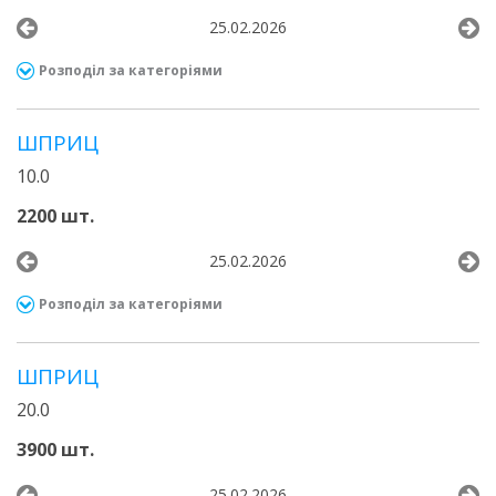
25.02.2026
Розподіл за категоріями
ШПРИЦ
10.0
2200 шт.
25.02.2026
Розподіл за категоріями
ШПРИЦ
20.0
3900 шт.
25.02.2026