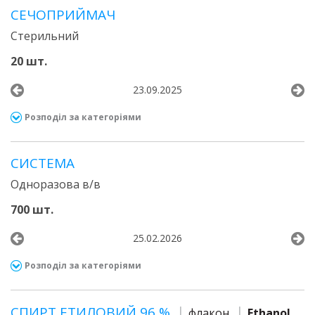
СЕЧОПРИЙМАЧ
Стерильний
20 шт.
23.09.2025
Розподіл за категоріями
СИСТЕМА
Одноразова в/в
700 шт.
25.02.2026
Розподіл за категоріями
СПИРТ ЕТИЛОВИЙ 96 %
флакон
Ethanol