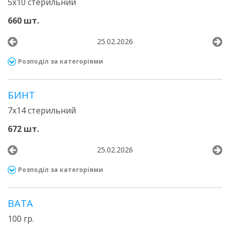
5х10 стерильний
660 шт.
25.02.2026
Розподіл за категоріями
БИНТ
7х14 стерильний
672 шт.
25.02.2026
Розподіл за категоріями
ВАТА
100 гр.