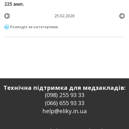
225 амп.
25.02.2026
Розподіл за категоріями
Технічна підтримка для медзакладів:
(098) 255 93 33
(066) 655 93 33
help@eliky.in.ua