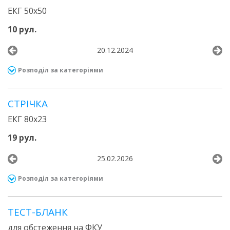
ЕКГ 50x50
10 рул.
20.12.2024
Розподіл за категоріями
СТРІЧКА
ЕКГ 80x23
19 рул.
25.02.2026
Розподіл за категоріями
ТЕСТ-БЛАНК
для обстеження на ФКУ