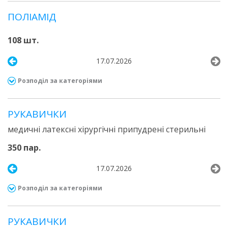
ПОЛІАМІД
108 шт.
17.07.2026
Розподіл за категоріями
РУКАВИЧКИ
медичні латексні хірургічні припудрені стерильні
350 пар.
17.07.2026
Розподіл за категоріями
РУКАВИЧКИ