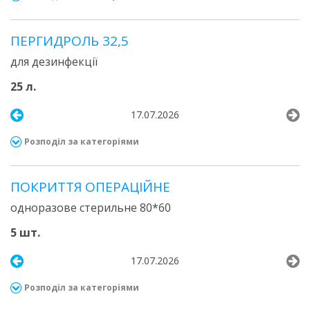
ПЕРГИДРОЛЬ 32,5
для дезинфекції
25 л.
17.07.2026
Розподіл за категоріями
ПОКРИТТЯ ОПЕРАЦІЙНЕ
одноразове стерильне 80*60
5 шт.
17.07.2026
Розподіл за категоріями