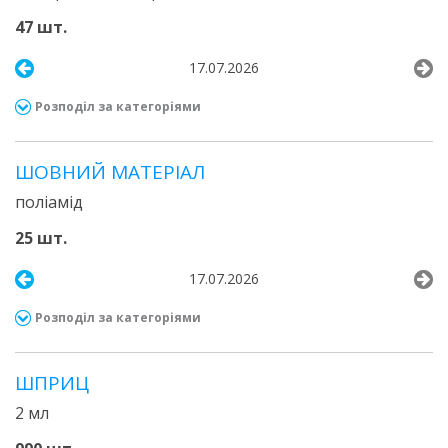
47 шт.
17.07.2026
Розподіл за категоріями
ШОВНИЙ МАТЕРІАЛ
поліамід
25 шт.
17.07.2026
Розподіл за категоріями
ШПРИЦ
2 мл