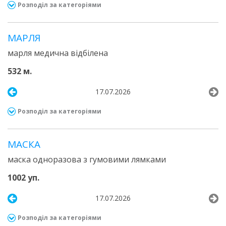
Розподіл за категоріями
МАРЛЯ
марля медична відбілена
532 м.
17.07.2026
Розподіл за категоріями
МАСКА
маска одноразова з гумовими лямками
1002 уп.
17.07.2026
Розподіл за категоріями