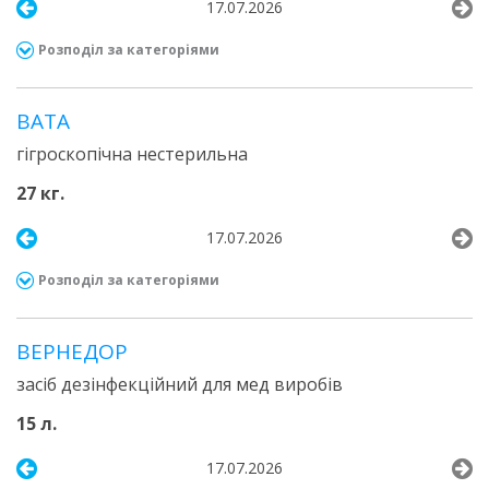
17.07.2026
Розподіл за категоріями
ВАТА
гігроскопічна нестерильна
27 кг.
17.07.2026
Розподіл за категоріями
ВЕРНЕДОР
засіб дезінфекційний для мед виробів
15 л.
17.07.2026