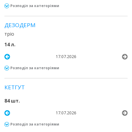
Розподіл за категоріями
ДЕЗОДЕРМ
тріо
14 л.
17.07.2026
Розподіл за категоріями
КЕТГУТ
84 шт.
17.07.2026
Розподіл за категоріями