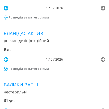
17.07.2026
Розподіл за категоріями
БЛАНІДАС АКТИВ
розчин дезінфекційний
9 л.
17.07.2026
Розподіл за категоріями
ВАЛИКИ ВАТНІ
нестерильні
61 уп.