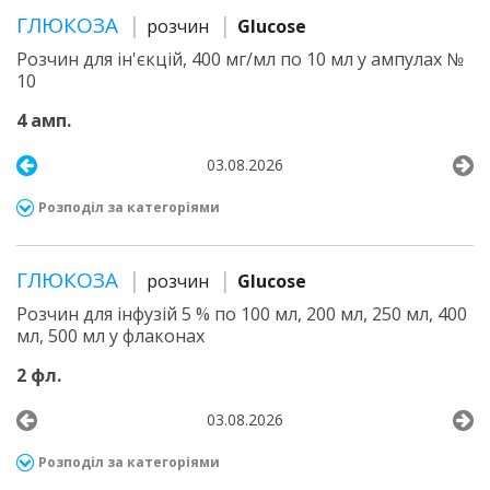
ГЛЮКОЗА
розчин
Glucose
Розчин для ін'єкцій, 400 мг/мл по 10 мл у ампулах №
10
4 амп.
03.08.2026
Розподіл за категоріями
ГЛЮКОЗА
розчин
Glucose
Розчин для інфузій 5 % по 100 мл, 200 мл, 250 мл, 400
мл, 500 мл у флаконах
2 фл.
03.08.2026
Розподіл за категоріями