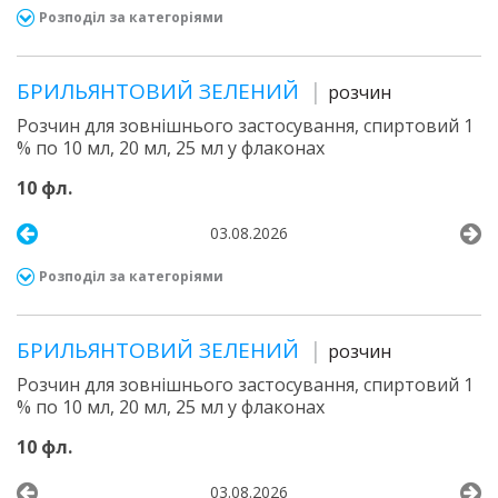
Розподіл за категоріями
БРИЛЬЯНТОВИЙ ЗЕЛЕНИЙ
розчин
Розчин для зовнішнього застосування, спиртовий 1
% по 10 мл, 20 мл, 25 мл у флаконах
10 фл.
03.08.2026
Розподіл за категоріями
БРИЛЬЯНТОВИЙ ЗЕЛЕНИЙ
розчин
Розчин для зовнішнього застосування, спиртовий 1
% по 10 мл, 20 мл, 25 мл у флаконах
10 фл.
03.08.2026