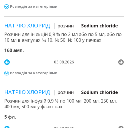
Розподіл за категоріями
НАТРІЮ ХЛОРИД
розчин
Sodium chloride
Розчин для ін'єкцій 0,9 % по 2 мл або по 5 мл, або по
10 мл в ампулах № 10, № 50, № 100 у пачках
160 амп.
03.08.2026
Розподіл за категоріями
НАТРІЮ ХЛОРИД
розчин
Sodium chloride
Розчин для інфузій 0,9 % по 100 мл, 200 мл, 250 мл,
400 мл, 500 мл у флаконах
5 фл.