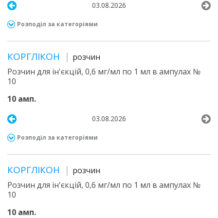
03.08.2026
Розподіл за категоріями
КОРГЛІКОН
розчин
Розчин для ін'єкцій, 0,6 мг/мл по 1 мл в ампулах №
10
10 амп.
03.08.2026
Розподіл за категоріями
КОРГЛІКОН
розчин
Розчин для ін'єкцій, 0,6 мг/мл по 1 мл в ампулах №
10
10 амп.