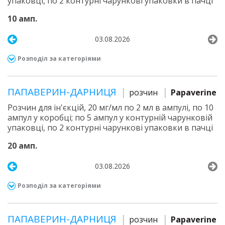
упаковці, по 2 контурні чарункові упаковки в пачці
10 амп.
03.08.2026
Розподіл за категоріями
ПАПАВЕРИН-ДАРНИЦЯ
розчин
Papaverine
Розчин для ін'єкцій, 20 мг/мл по 2 мл в ампулі, по 10
ампул у коробці; по 5 ампул у контурній чарунковій
упаковці, по 2 контурні чарункові упаковки в пачці
20 амп.
03.08.2026
Розподіл за категоріями
ПАПАВЕРИН-ДАРНИЦЯ
розчин
Papaverine