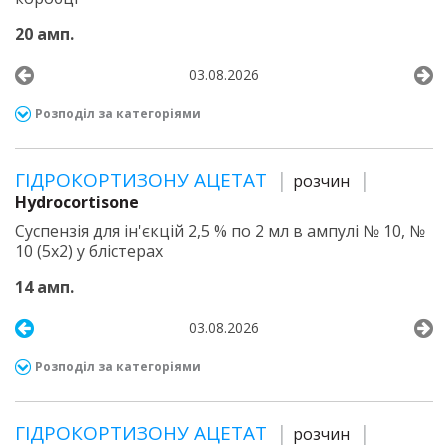
20 амп.
03.08.2026
Розподіл за категоріями
ГІДРОКОРТИЗОНУ АЦЕТАТ
розчин
Hydrocortisone
Суспензія для ін'єкцій 2,5 % по 2 мл в ампулі № 10, №
10 (5х2) у блістерах
14 амп.
03.08.2026
Розподіл за категоріями
ГІДРОКОРТИЗОНУ АЦЕТАТ
розчин