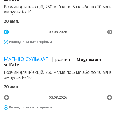
Розчин для ін`єкцій, 250 мг/мл по 5 мл або по 10 мл в
ампулах № 10
20 амп.
03.08.2026
Розподіл за категоріями
МАГНІЮ СУЛЬФАТ
розчин
Magnesium
sulfate
Розчин для ін`єкцій, 250 мг/мл по 5 мл або по 10 мл в
ампулах № 10
20 амп.
03.08.2026
Розподіл за категоріями