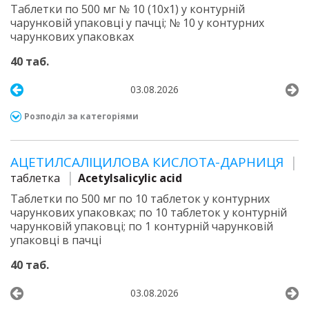
Таблетки по 500 мг № 10 (10х1) у контурній
чарунковій упаковці у пачці; № 10 у контурних
чарункових упаковках
40 таб.
03.08.2026
Розподіл за категоріями
АЦЕТИЛСАЛІЦИЛОВА КИСЛОТА-ДАРНИЦЯ
таблетка
Acetylsalicylic acid
Таблетки по 500 мг по 10 таблеток у контурних
чарункових упаковках; по 10 таблеток у контурній
чарунковій упаковці; по 1 контурній чарунковій
упаковці в пачці
40 таб.
03.08.2026