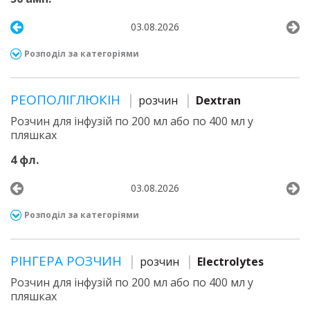
03.08.2026
Розподіл за категоріями
РЕОПОЛІГЛЮКІН
розчин
Dextran
Розчин для інфузій по 200 мл або по 400 мл у
пляшках
4 фл.
03.08.2026
Розподіл за категоріями
РІНГЕРА РОЗЧИН
розчин
Electrolytes
Розчин для інфузій по 200 мл або по 400 мл у
пляшках