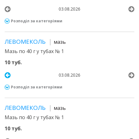
03.08.2026
Розподіл за категоріями
ЛЕВОМЕКОЛЬ
мазь
Мазь по 40 г у тубах № 1
10 туб.
03.08.2026
Розподіл за категоріями
ЛЕВОМЕКОЛЬ
мазь
Мазь по 40 г у тубах № 1
10 туб.