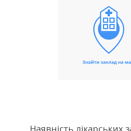
Наявність лікарських 