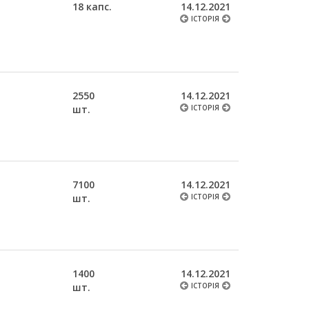
18 капс.
14.12.2021
ІСТОРІЯ
2550
14.12.2021
шт.
ІСТОРІЯ
7100
14.12.2021
шт.
ІСТОРІЯ
1400
14.12.2021
шт.
ІСТОРІЯ