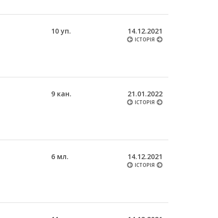
10 уп.
14.12.2021
ІСТОРІЯ
9 кан.
21.01.2022
ІСТОРІЯ
6 мл.
14.12.2021
ІСТОРІЯ