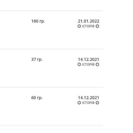
160 гр.
21.01.2022
ІСТОРІЯ
37 гр.
14.12.2021
ІСТОРІЯ
60 гр.
14.12.2021
ІСТОРІЯ