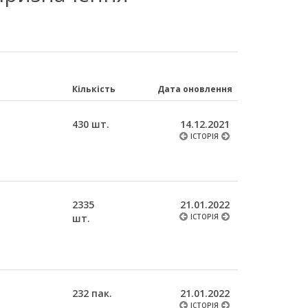
Кількість
Дата оновлення
430 шт.
14.12.2021
ІСТОРІЯ
2335
21.01.2022
шт.
ІСТОРІЯ
232 пак.
21.01.2022
ІСТОРІЯ