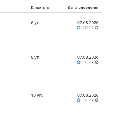
Кількість
Дата оновлення
6 уп.
07.08.2026
ІСТОРІЯ
8 уп.
07.08.2026
ІСТОРІЯ
13 уп.
07.08.2026
ІСТОРІЯ