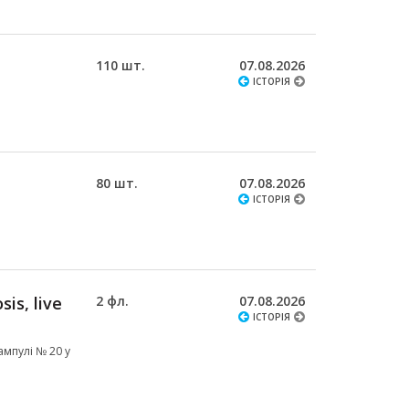
110 шт.
07.08.2026
ІСТОРІЯ
80 шт.
07.08.2026
ІСТОРІЯ
sis, live
2 фл.
07.08.2026
ІСТОРІЯ
ампулі № 20 у