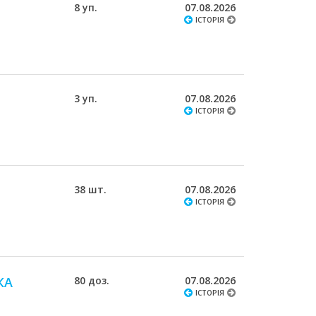
8 уп.
07.08.2026
ІСТОРІЯ
3 уп.
07.08.2026
ІСТОРІЯ
38 шт.
07.08.2026
ІСТОРІЯ
КА
80 доз.
07.08.2026
ІСТОРІЯ