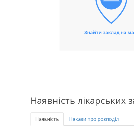
Наявність лікарських 
Наявність
Накази про розподіл