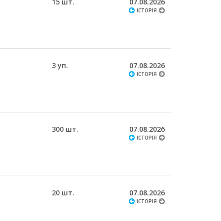
15 шт.
07.08.2026
ІСТОРІЯ
3 уп.
07.08.2026
ІСТОРІЯ
300 шт.
07.08.2026
ІСТОРІЯ
20 шт.
07.08.2026
ІСТОРІЯ