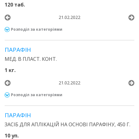
120 таб.
21.02.2022
Розподіл за категоріями
ПАРАФІН
МЕД. В ПЛАСТ. КОНТ.
1 кг.
21.02.2022
Розподіл за категоріями
ПАРАФІН
ЗАСІБ ДЛЯ АПЛІКАЦІЙ НА ОСНОВІ ПАРАФІНУ, 450 Г.
10 уп.