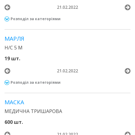
21.02.2022
Розподіл за категоріями
МАРЛЯ
Н/С 5 М
19 шт.
21.02.2022
Розподіл за категоріями
МАСКА
МЕДИЧНА ТРИШАРОВА
600 шт.
21.02.2022