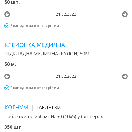
50 шт.
21.02.2022
Розподіл за категоріями
КЛЕЙОНКА МЕДИЧНА
ПІДКЛАДНА МЕДИЧНА (РУЛОН) 50М
50 м.
21.02.2022
Розподіл за категоріями
КОГНУМ
ТАБЛЕТКИ
Таблетки по 250 мг № 50 (10х5) у блістерах
350 шт.