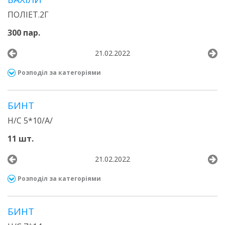
ПОЛІЕТ.2Г
300 пар.
21.02.2022
Розподіл за категоріями
БИНТ
Н/С 5*10/А/
11 шт.
21.02.2022
Розподіл за категоріями
БИНТ