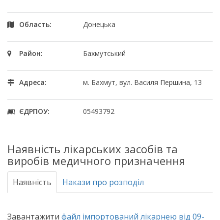
Область:
Донецька
Район:
Бахмутський
Адреса:
м. Бахмут, вул. Василя Першина, 13
ЄДРПОУ:
05493792
Наявність лікарських засобів та
виробів медичного призначення
Наявність
Накази про розподіл
Завантажити
файл імпортований лікарнею від 09-