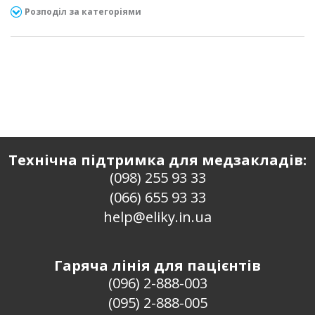
Розподіл за категоріями
Технічна підтримка для медзакладів:
(098) 255 93 33
(066) 655 93 33
help@eliky.in.ua
Гаряча лінія для пацієнтів
(096) 2-888-003
(095) 2-888-005