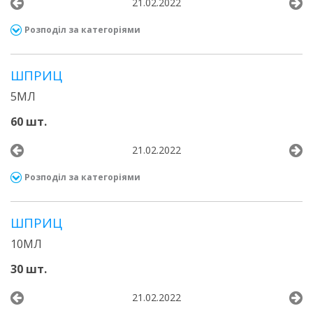
21.02.2022
Розподіл за категоріями
ШПРИЦ
5МЛ
60 шт.
21.02.2022
Розподіл за категоріями
ШПРИЦ
10МЛ
30 шт.
21.02.2022