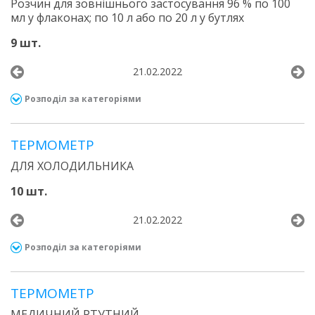
Розчин для зовнішнього застосування 96 % по 100
мл у флаконах; по 10 л або по 20 л у бутлях
9 шт.
21.02.2022
Розподіл за категоріями
ТЕРМОМЕТР
ДЛЯ ХОЛОДИЛЬНИКА
10 шт.
21.02.2022
Розподіл за категоріями
ТЕРМОМЕТР
МЕДИЧНИЙ РТУТНИЙ