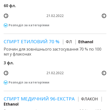
60 фл.
21.02.2022
Розподіл за категоріями
СПИРТ ЕТИЛОВИЙ 70 %
ФЛ
Ethanol
Розчин для зовнішнього застосування 70 % по 100
мл у флаконах
3 фл.
21.02.2022
Розподіл за категоріями
СПИРТ МЕДИЧНИЙ 96-ЕКСТРА
ФЛАКОН
Ethanol