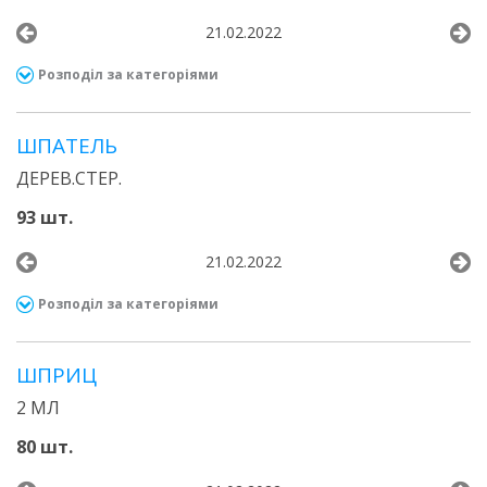
21.02.2022
Розподіл за категоріями
ШПАТЕЛЬ
ДЕРЕВ.СТЕР.
93 шт.
21.02.2022
Розподіл за категоріями
ШПРИЦ
2 МЛ
80 шт.