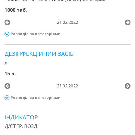
1000 таб.
21.02.2022
Розподіл за категоріями
ДЕЗІНФЕКЦІЙНИЙ ЗАСІБ
л
15 л.
21.02.2022
Розподіл за категоріями
ІНДИКАТОР
Д/СТЕР. ВОЗД.