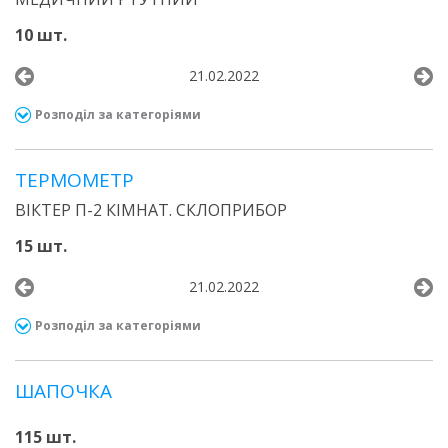
10 шт.
21.02.2022
Розподіл за категоріями
ТЕРМОМЕТР
ВІКТЕР П-2 КІМНАТ. СКЛОПРИБОР
15 шт.
21.02.2022
Розподіл за категоріями
ШАПОЧКА
115 шт.