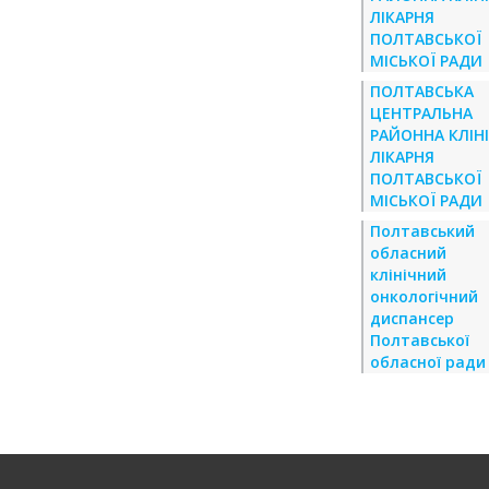
ЛІКАРНЯ
ПОЛТАВСЬКОЇ
МІСЬКОЇ РАДИ
ПОЛТАВСЬКА
ЦЕНТРАЛЬНА
РАЙОННА КЛІН
ЛІКАРНЯ
ПОЛТАВСЬКОЇ
МІСЬКОЇ РАДИ
Полтавський
обласний
клінічний
онкологічний
диспансер
Полтавської
обласної ради