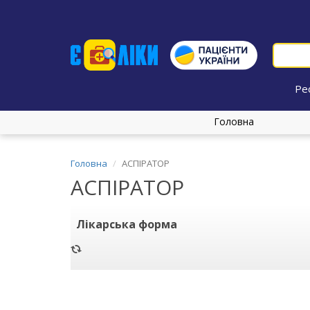
Ре
Головна
Головна
АСПІРАТОР
АСПІРАТОР
Лікарська форма