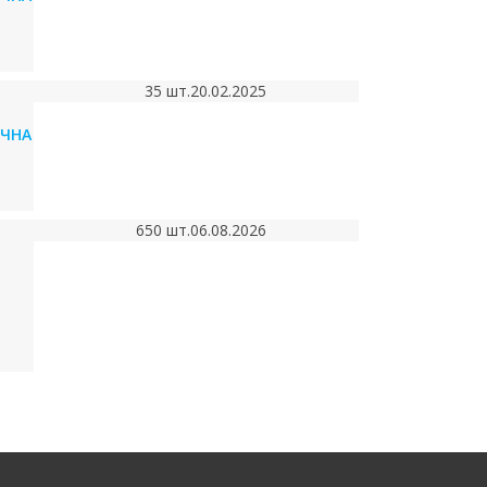
35 шт.
20.02.2025
ІЧНА
650 шт.
06.08.2026