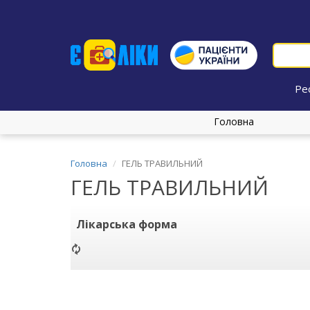
Ре
Головна
Головна
ГЕЛЬ ТРАВИЛЬНИЙ
ГЕЛЬ ТРАВИЛЬНИЙ
Лікарська форма