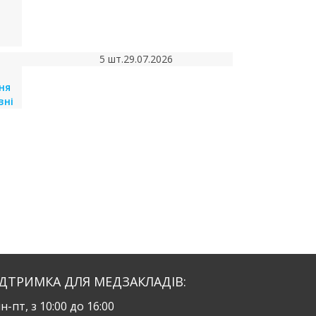
5 шт.
29.07.2026
вня
вні
ІДТРИМКА ДЛЯ МЕДЗАКЛАДІВ:
н-пт, з 10:00 до 16:00