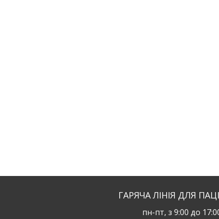
ГАРЯЧА ЛІНІЯ ДЛЯ ПАЦ
пн-пт, з 9:00 до 17:0