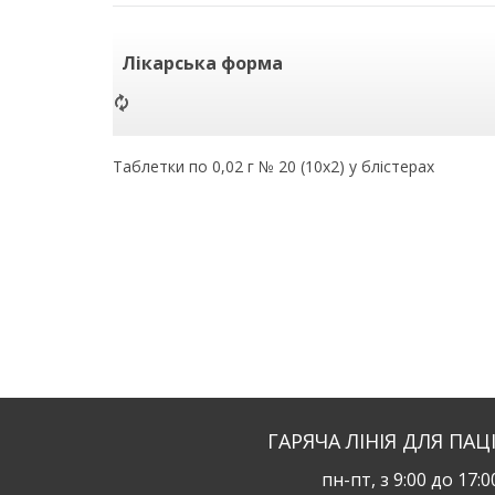
Лікарська форма
Таблетки по 0,02 г № 20 (10х2) у блістерах
ГАРЯЧА ЛІНІЯ ДЛЯ ПАЦ
пн-пт, з 9:00 до 17:0