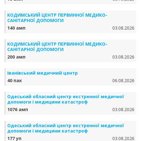
КОДИМСЬКИЙ ЦЕНТР ПЕРВИННОЇ МЕДИКО-
САНІТАРНОЇ ДОПОМОГИ
140 амп
03.08.2026
КОДИМСЬКИЙ ЦЕНТР ПЕРВИННОЇ МЕДИКО-
САНІТАРНОЇ ДОПОМОГИ
200 амп
03.08.2026
Іванівський медичний центр
40 пак
06.08.2026
Одеський обласний центр екстренної медичної
допомоги і медицини катастроф
1076 амп
03.08.2026
Одеський обласний центр екстренної медичної
допомоги і медицини катастроф
177 уп
03.08.2026