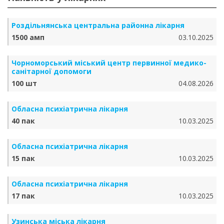
Роздільнянська центральна районна лікарня
1500 амп
03.10.2025
Чорноморський міський центр первинної медико-
санітарної допомоги
100 шт
04.08.2026
Обласна психіатрична лікарня
40 пак
10.03.2025
Обласна психіатрична лікарня
15 пак
10.03.2025
Обласна психіатрична лікарня
17 пак
10.03.2025
Узинська міська лікарня