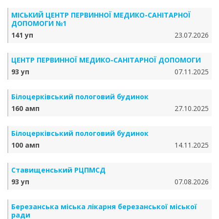
МІСЬКИЙ ЦЕНТР ПЕРВИННОЇ МЕДИКО-САНІТАРНОЇ
ДОПОМОГИ №1
141 уп
23.07.2026
ЦЕНТР ПЕРВИННОЇ МЕДИКО-САНІТАРНОЇ ДОПОМОГИ
93 уп
07.11.2025
Білоцерківський пологовий будинок
160 амп
27.10.2025
Білоцерківський пологовий будинок
100 амп
14.11.2025
Ставищенський РЦПМСД
93 уп
07.08.2026
Березанська міська лікарня березанської міської
ради