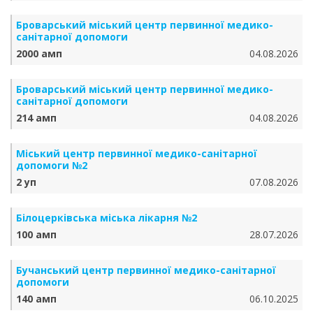
Броварський міський центр первинної медико-
санітарної допомоги
2000 амп
04.08.2026
Броварський міський центр первинної медико-
санітарної допомоги
214 амп
04.08.2026
Міський центр первинної медико-санітарної
допомоги №2
2 уп
07.08.2026
Білоцерківська міська лікарня №2
100 амп
28.07.2026
Бучанський центр первинної медико-санітарної
допомоги
140 амп
06.10.2025