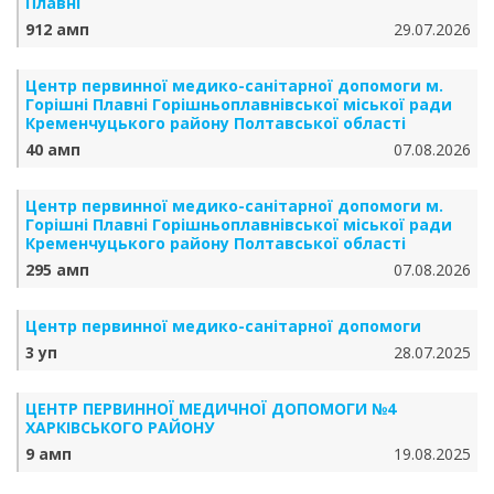
Плавні
912 амп
29.07.2026
Центр первинної медико-санітарної допомоги м.
Горішні Плавні Горішньоплавнівської міської ради
Кременчуцького району Полтавської області
40 амп
07.08.2026
Центр первинної медико-санітарної допомоги м.
Горішні Плавні Горішньоплавнівської міської ради
Кременчуцького району Полтавської області
295 амп
07.08.2026
Центр первинної медико-санітарної допомоги
3 уп
28.07.2025
ЦЕНТР ПЕРВИННОЇ МЕДИЧНОЇ ДОПОМОГИ №4
ХАРКІВСЬКОГО РАЙОНУ
9 амп
19.08.2025