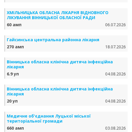
ХМІЛЬНИЦЬКА ОБЛАСНА ЛІКАРНЯ ВІДНОВНОГО
ЛІКУВАННЯ ВІННИЦЬКОЇ ОБЛАСНОЇ РАДИ
60 амп
06.07.2026
Гайсинська центральна районна лікарня
270 амп
18.07.2026
Вінницька обласна клінічна дитяча інфекційна
лікарня
6.9 уп
04.08.2026
Вінницька обласна клінічна дитяча інфекційна
лікарня
20 уп
04.08.2026
Медичне об'єднання Луцької міської
територіальної громади
660 амп
03.08.2026