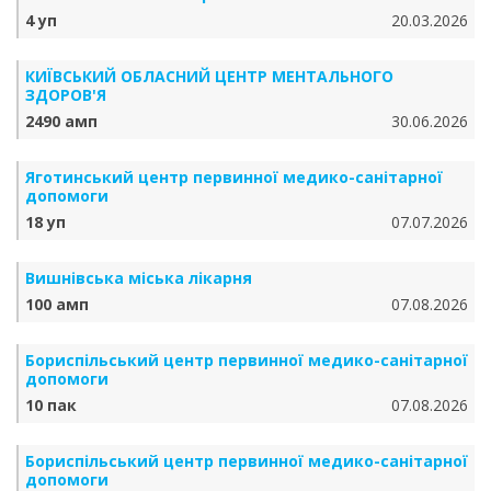
4 уп
20.03.2026
КИЇВСЬКИЙ ОБЛАСНИЙ ЦЕНТР МЕНТАЛЬНОГО
ЗДОРОВ'Я
2490 амп
30.06.2026
Яготинський центр первинної медико-санітарної
допомоги
18 уп
07.07.2026
Вишнівська міська лікарня
100 амп
07.08.2026
Бориспільський центр первинної медико-санітарної
допомоги
10 пак
07.08.2026
Бориспільський центр первинної медико-санітарної
допомоги