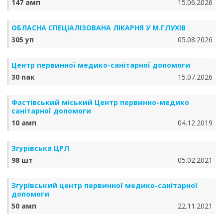
147 амп
15.06.2026
ОБЛАСНА СПЕЦІАЛІЗОВАНА ЛІКАРНЯ У М.ГЛУХІВ
305 уп
05.08.2026
Центр первинної медико-санітарної допомоги
30 пак
15.07.2026
Фастівський міський Центр первинно-медико
санітарної допомоги
10 амп
04.12.2019
Згурівська ЦРЛ
98 шт
05.02.2021
Згурівський центр первинної медико-санітарної
допомоги
50 амп
22.11.2021