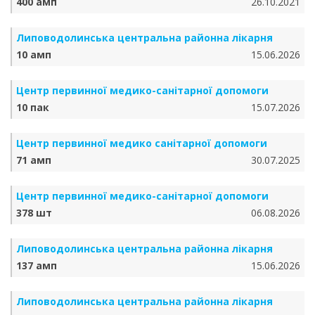
400 амп
26.10.2021
Липоводолинська центральна районна лікарня
10 амп
15.06.2026
Центр первинної медико-санітарної допомоги
10 пак
15.07.2026
Центр первинної медико санітарної допомоги
71 амп
30.07.2025
Центр первинної медико-санітарної допомоги
378 шт
06.08.2026
Липоводолинська центральна районна лікарня
137 амп
15.06.2026
Липоводолинська центральна районна лікарня