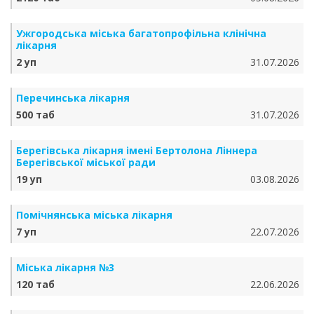
Ужгородська міська багатопрофільна клінічна
лікарня
2 уп
31.07.2026
Перечинська лікарня
500 таб
31.07.2026
Берегівська лікарня імені Бертолона Ліннера
Берегівської міської ради
19 уп
03.08.2026
Помічнянська міська лікарня
7 уп
22.07.2026
Міська лікарня №3
120 таб
22.06.2026