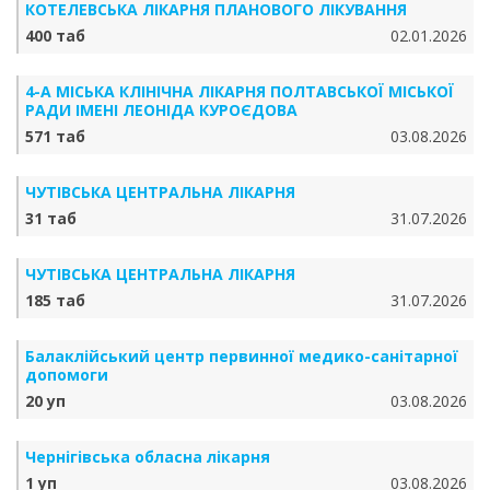
КОТЕЛЕВСЬКА ЛІКАРНЯ ПЛАНОВОГО ЛІКУВАННЯ
400 таб
02.01.2026
4-А МІСЬКА КЛІНІЧНА ЛІКАРНЯ ПОЛТАВСЬКОЇ МІСЬКОЇ
РАДИ ІМЕНІ ЛЕОНІДА КУРОЄДОВА
571 таб
03.08.2026
ЧУТІВСЬКА ЦЕНТРАЛЬНА ЛІКАРНЯ
31 таб
31.07.2026
ЧУТІВСЬКА ЦЕНТРАЛЬНА ЛІКАРНЯ
185 таб
31.07.2026
Балаклійський центр первинної медико-санітарної
допомоги
20 уп
03.08.2026
Чернігівська обласна лікарня
1 уп
03.08.2026