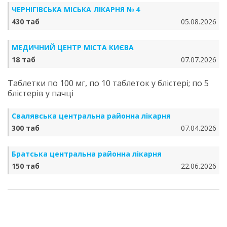
ЧЕРНІГІВСЬКА МІСЬКА ЛІКАРНЯ № 4
430 таб
05.08.2026
МЕДИЧНИЙ ЦЕНТР МІСТА КИЄВА
18 таб
07.07.2026
Таблетки по 100 мг, по 10 таблеток у блістері; по 5
блістерів у пачці
Свалявська центральна районна лікарня
300 таб
07.04.2026
Братська центральна районна лікарня
150 таб
22.06.2026