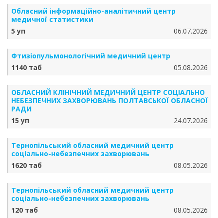
Обласний інформаційно-аналітичний центр
медичної статистики
5 уп
06.07.2026
Фтизіопульмонологічний медичний центр
1140 таб
05.08.2026
ОБЛАСНИЙ КЛІНІЧНИЙ МЕДИЧНИЙ ЦЕНТР СОЦІАЛЬНО
НЕБЕЗПЕЧНИХ ЗАХВОРЮВАНЬ ПОЛТАВСЬКОЇ ОБЛАСНОЇ
РАДИ
15 уп
24.07.2026
Тернопільський обласний медичний центр
соціально-небезпечних захворювань
1620 таб
08.05.2026
Тернопільський обласний медичний центр
соціально-небезпечних захворювань
120 таб
08.05.2026