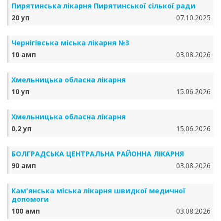
Пирятинська лікарня Пирятинської сілької ради
20 уп
07.10.2025
Чернігівська міська лікарня №3
10 амп
03.08.2026
Хмельницька обласна лікарня
10 уп
15.06.2026
Хмельницька обласна лікарня
0.2 уп
15.06.2026
БОЛГРАДСЬКА ЦЕНТРАЛЬНА РАЙОННА ЛІКАРНЯ
90 амп
03.08.2026
Кам'янська міська лікарня швидкої медичної
допомоги
100 амп
03.08.2026