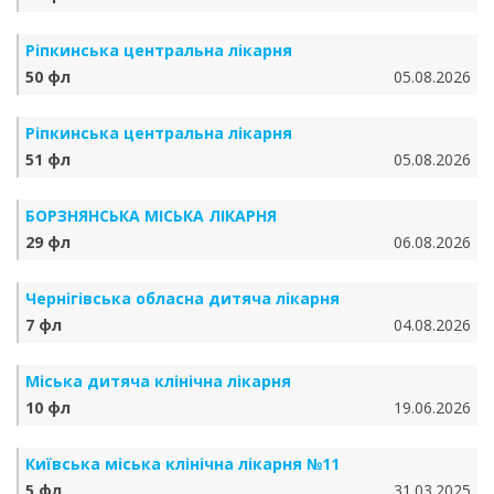
Ріпкинська центральна лікарня
50 фл
05.08.2026
Ріпкинська центральна лікарня
51 фл
05.08.2026
БОРЗНЯНСЬКА МІСЬКА ЛІКАРНЯ
29 фл
06.08.2026
Чернігівська обласна дитяча лікарня
7 фл
04.08.2026
Міська дитяча клінічна лікарня
10 фл
19.06.2026
Київська міська клінічна лікарня №11
5 фл
31.03.2025