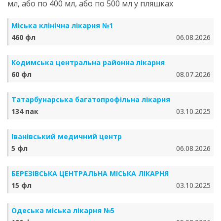
мл, або по 400 мл, або по 500 мл у пляшках
Міська клінічна лікарня №1
460 фл
06.08.2026
Кодимська центральна районна лікарня
60 фл
08.07.2026
Татарбунарська багатопрофільна лікарня
134 пак
03.10.2025
Іванівський медичний центр
5 фл
06.08.2026
БЕРЕЗІВСЬКА ЦЕНТРАЛЬНА МІСЬКА ЛІКАРНЯ
15 фл
03.10.2025
Одеська міська лікарня №5