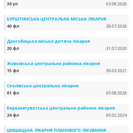
30 уп
03.08.2026
БУРШТИНСЬКА ЦЕНТРАЛЬНА МІСЬКА ЛІКАРНЯ
40 фл
28.07.2026
Дрогобицька міська дитяча лікарня
20 фл
31.07.2020
Жовківська центральна районна лікарня
15 фл
30.03.2021
Сколівська центральна лікарня
61 фл
05.08.2026
Березнегуватська центральна районна лікарня
24 фл
05.02.2024
ШИШАЦЬКА ЛІКАРНЯ ПЛАНОВОГО ЛІКУВАННЯ