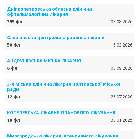
Дніпропетровська обласна клінічна
офтальмологічна лікарня
395 фл
03.08.2026
Слов'янська центральна районна лікарня
50 фл
16.03.2026
АНДРУШІВСЬКА МІСЬКА ЛІКАРНЯ
6 фл
06.08.2026
3-я міська клінічна лікарня Полтавської міської
ради
12 фл
23.07.2026
КОТЕЛЕВСЬКА ЛІКАРНЯ ПЛАНОВОГО ЛІКУВАННЯ
18 фл
30.01.2025
Миргородська лікарня інтенсивного лікування