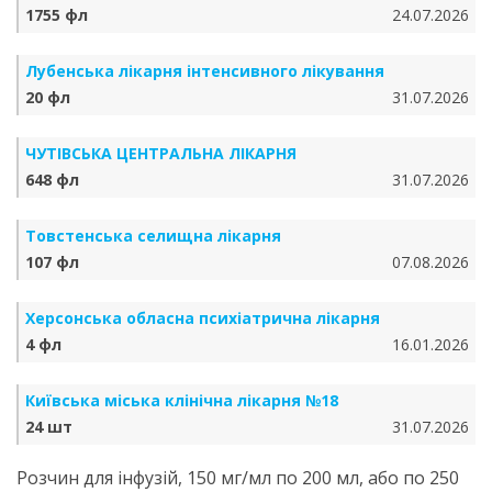
1755 фл
24.07.2026
Лубенська лікарня інтенсивного лікування
20 фл
31.07.2026
ЧУТІВСЬКА ЦЕНТРАЛЬНА ЛІКАРНЯ
648 фл
31.07.2026
Товстенська селищна лікарня
107 фл
07.08.2026
Херсонська обласна психіатрична лікарня
4 фл
16.01.2026
Київська міська клінічна лікарня №18
24 шт
31.07.2026
Розчин для інфузій, 150 мг/мл по 200 мл, або по 250