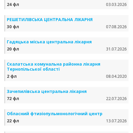
24 фл
03.03.2026
РЕШЕТИЛІВСЬКА ЦЕНТРАЛЬНА ЛІКАРНЯ
30 фл
07.08.2026
Гадяцька міська центральна лікарня
20 фл
31.07.2026
Скалатська комунальна районна лікарня
Тернопільської області
2 фл
08.04.2020
Зачепилівська центральна лікарня
72 фл
22.07.2026
Обласний фтизіопульмонологічний центр
22 фл
13.07.2026