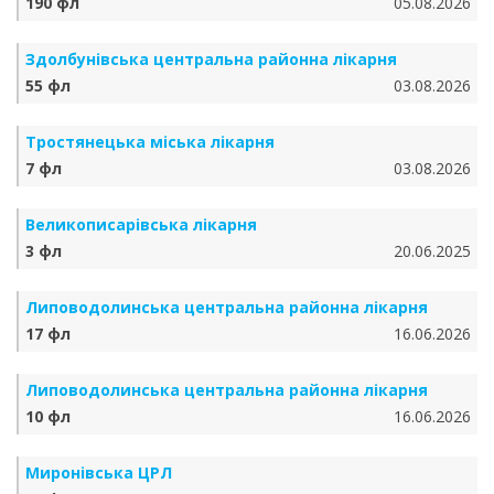
190 фл
05.08.2026
Здолбунівська центральна районна лікарня
55 фл
03.08.2026
Тростянецька міська лікарня
7 фл
03.08.2026
Великописарівська лікарня
3 фл
20.06.2025
Липоводолинська центральна районна лікарня
17 фл
16.06.2026
Липоводолинська центральна районна лікарня
10 фл
16.06.2026
Миронівська ЦРЛ