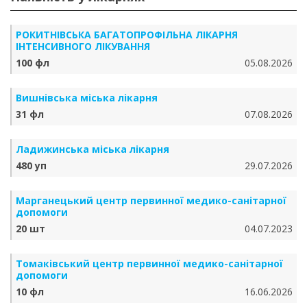
РОКИТНІВСЬКА БАГАТОПРОФІЛЬНА ЛІКАРНЯ
ІНТЕНСИВНОГО ЛІКУВАННЯ
100 фл
05.08.2026
Вишнівська міська лікарня
31 фл
07.08.2026
Ладижинська міська лікарня
480 уп
29.07.2026
Марганецький центр первинної медико-санітарної
допомоги
20 шт
04.07.2023
Томаківський центр первинної медико-санітарної
допомоги
10 фл
16.06.2026