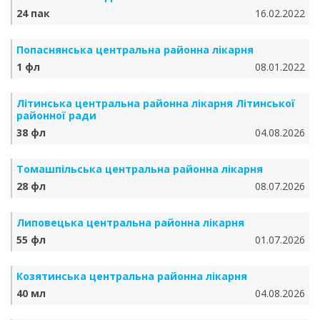
24 пак
16.02.2022
Попаснянська центральна районна лікарня
1 фл
08.01.2022
Літинська центральна районна лікарня Літинської
районної ради
38 фл
04.08.2026
Томашпільська центральна районна лікарня
28 фл
08.07.2026
Липовецька центральна районна лікарня
55 фл
01.07.2026
Козятинська центральна районна лікарня
40 мл
04.08.2026