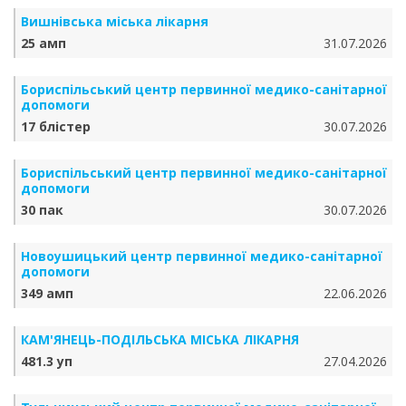
Вишнівська міська лікарня
25 амп
31.07.2026
Бориспільський центр первинної медико-санітарної
допомоги
17 блістер
30.07.2026
Бориспільський центр первинної медико-санітарної
допомоги
30 пак
30.07.2026
Новоушицький центр первинної медико-санітарної
допомоги
349 амп
22.06.2026
КАМ'ЯНЕЦЬ-ПОДІЛЬСЬКА МІСЬКА ЛІКАРНЯ
481.3 уп
27.04.2026