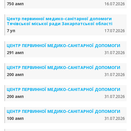
750 амп
16.07.2026
Центр первинної медико-санітарної допомоги
Тячівської міської ради Закарпатської області
7 уп
17.07.2026
ЦЕНТР ПЕРВИННОЇ МЕДИКО-САНІТАРНОЇ ДОПОМОГИ
291 амп
31.07.2026
ЦЕНТР ПЕРВИННОЇ МЕДИКО-САНІТАРНОЇ ДОПОМОГИ
200 амп
31.07.2026
ЦЕНТР ПЕРВИННОЇ МЕДИКО-САНІТАРНОЇ ДОПОМОГИ
200 амп
31.07.2026
ЦЕНТР ПЕРВИННОЇ МЕДИКО-САНІТАРНОЇ ДОПОМОГИ
100 амп
31.07.2026