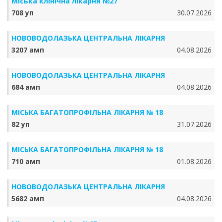
Міська клінічна лікарня №27
708 уп
30.07.2026
НОВОВОДОЛАЗЬКА ЦЕНТРАЛЬНА ЛІКАРНЯ
3207 амп
04.08.2026
НОВОВОДОЛАЗЬКА ЦЕНТРАЛЬНА ЛІКАРНЯ
684 амп
04.08.2026
МІСЬКА БАГАТОПРОФІЛЬНА ЛІКАРНЯ № 18
82 уп
31.07.2026
МІСЬКА БАГАТОПРОФІЛЬНА ЛІКАРНЯ № 18
710 амп
01.08.2026
НОВОВОДОЛАЗЬКА ЦЕНТРАЛЬНА ЛІКАРНЯ
5682 амп
04.08.2026