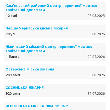
Кам'янський районний центр первинної медико-
санітарної допомоги
12 таб
05.03.2025
Перша Черкаська міська лікарня
70 уп
03.08.2026
Ніжинський міський центр первинної медико-
санітарної допомоги
1 банка
29.07.2026
Остерська міська лікарня
209 амп
05.08.2026
СОСНИЦЬКА ЛІКАРНЯ
920 амп
31.07.2026
ЧЕРНІГІВСЬКА МІСЬКА ЛІКАРНЯ № 2