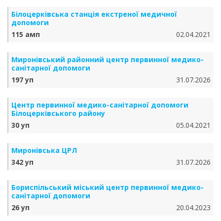
Білоцерківська станція екстреної медичної
допомоги
115 амп
02.04.2021
Миронівський районний центр первинної медико-
санітарної допомоги
197 уп
31.07.2026
Центр первинної медико-санітарної допомоги
Білоцерківського району
30 уп
05.04.2021
Миронівська ЦРЛ
342 уп
31.07.2026
Бориспільський міський центр первинної медико-
санітарної допомоги
26 уп
20.04.2023