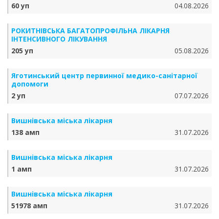
60 уп
04.08.2026
РОКИТНІВСЬКА БАГАТОПРОФІЛЬНА ЛІКАРНЯ
ІНТЕНСИВНОГО ЛІКУВАННЯ
205 уп
05.08.2026
Яготинський центр первинної медико-санітарної
допомоги
2 уп
07.07.2026
Вишнівська міська лікарня
138 амп
31.07.2026
Вишнівська міська лікарня
1 амп
31.07.2026
Вишнівська міська лікарня
51978 амп
31.07.2026