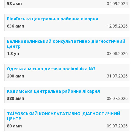
58 амп
04.09.2024
Біляївська центральна районна лікарня
636 амп
12.05.2026
Великодолинський консультативно діагностичний
центр
1.3 уп
03.08.2026
Одеська міська дитяча поліклініка №3
200 амп
31.07.2026
Кодимська центральна районна лікарня
380 амп
08.07.2026
ТАЇРОВСЬКИЙ КОНСУЛЬТАТИВНО-ДІАГНОСТИЧНИЙ
ЦЕНТР
80 амп
09.07.2026