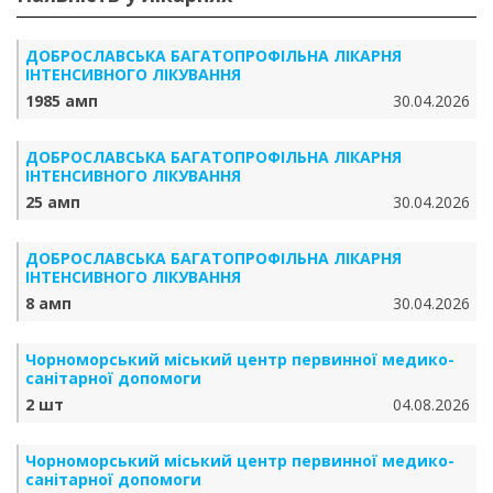
ДОБРОСЛАВСЬКА БАГАТОПРОФІЛЬНА ЛІКАРНЯ
ІНТЕНСИВНОГО ЛІКУВАННЯ
1985 амп
30.04.2026
ДОБРОСЛАВСЬКА БАГАТОПРОФІЛЬНА ЛІКАРНЯ
ІНТЕНСИВНОГО ЛІКУВАННЯ
25 амп
30.04.2026
ДОБРОСЛАВСЬКА БАГАТОПРОФІЛЬНА ЛІКАРНЯ
ІНТЕНСИВНОГО ЛІКУВАННЯ
8 амп
30.04.2026
Чорноморський міський центр первинної медико-
санітарної допомоги
2 шт
04.08.2026
Чорноморський міський центр первинної медико-
санітарної допомоги