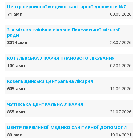
Центр первинної медико-санітарної допомоги №7
71 амп
03.08.2026
3-я міська клінічна лікарня Полтавської міської
ради
8074 амп
23.07.2026
КОТЕЛЕВСЬКА ЛІКАРНЯ ПЛАНОВОГО ЛІКУВАННЯ
100 амп
02.01.2026
Козельщинська центральна лікарня
605 амп
11.06.2026
ЧУТІВСЬКА ЦЕНТРАЛЬНА ЛІКАРНЯ
855 амп
31.07.2026
ЦЕНТР ПЕРВИННОЇ-МЕДИКО САНІТАРНОЇ ДОПОМОГИ
80 амп
19.04.2021