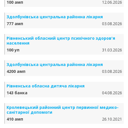
100 амп
12.06.2026
Здолбунівська центральна районна лікарня
777 амп
03.08.2026
Рівненський обласний центр психічного здоров'я
населення
100 уп
31.03.2026
Здолбунівська центральна районна лікарня
4200 амп
03.08.2026
Рівненська обласна дитяча лікарня
143 банка
04.08.2026
Кролевецький районний центр первинної медико-
санітарної допомоги
410 амп
26.10.2021