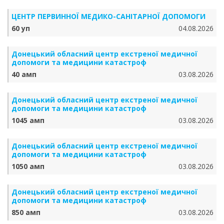
ЦЕНТР ПЕРВИННОЇ МЕДИКО-САНІТАРНОЇ ДОПОМОГИ
60 уп
04.08.2026
Донецький обласний центр екстреної медичної
допомоги та медицини катастроф
40 амп
03.08.2026
Донецький обласний центр екстреної медичної
допомоги та медицини катастроф
1045 амп
03.08.2026
Донецький обласний центр екстреної медичної
допомоги та медицини катастроф
1050 амп
03.08.2026
Донецький обласний центр екстреної медичної
допомоги та медицини катастроф
850 амп
03.08.2026