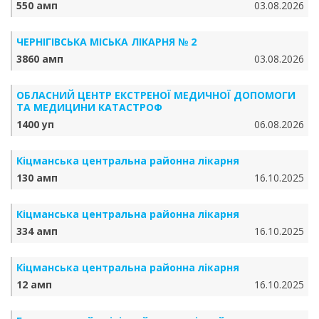
550 амп
03.08.2026
ЧЕРНІГІВСЬКА МІСЬКА ЛІКАРНЯ № 2
3860 амп
03.08.2026
ОБЛАСНИЙ ЦЕНТР ЕКСТРЕНОЇ МЕДИЧНОЇ ДОПОМОГИ
ТА МЕДИЦИНИ КАТАСТРОФ
1400 уп
06.08.2026
Кіцманська центральна районна лікарня
130 амп
16.10.2025
Кіцманська центральна районна лікарня
334 амп
16.10.2025
Кіцманська центральна районна лікарня
12 амп
16.10.2025