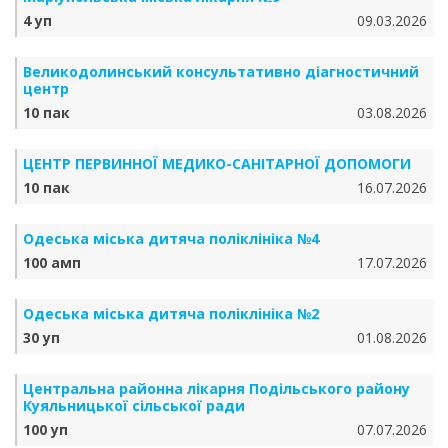
4 уп
09.03.2026
Великодолинський консультативно діагностичний
центр
10 пак
03.08.2026
ЦЕНТР ПЕРВИННОЇ МЕДИКО-САНІТАРНОЇ ДОПОМОГИ
10 пак
16.07.2026
Одеська міська дитяча поліклініка №4
100 амп
17.07.2026
Одеська міська дитяча поліклініка №2
30 уп
01.08.2026
Центральна районна лікарня Подільського району
Куяльницької сільської ради
100 уп
07.07.2026