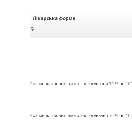
Лікарська форма
Розчин для зовнішнього застосування 70 % по 10
Розчин для зовнішнього застосування 70 % по 10