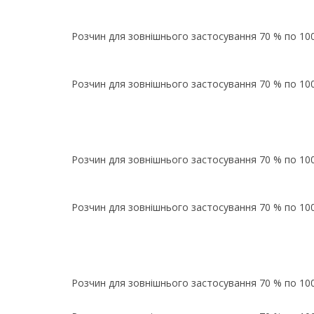
Розчин для зовнішнього застосування 70 % по 10
Розчин для зовнішнього застосування 70 % по 10
Розчин для зовнішнього застосування 70 % по 10
Розчин для зовнішнього застосування 70 % по 10
Розчин для зовнішнього застосування 70 % по 10