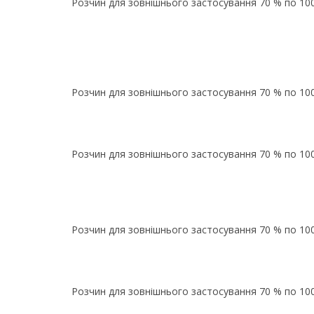
Розчин для зовнішнього застосування 70 % по 10
Розчин для зовнішнього застосування 70 % по 100 м
Розчин для зовнішнього застосування 70 % по 100 м
Розчин для зовнішнього застосування 70 % по 100 м
Розчин для зовнішнього застосування 70 % по 100 м