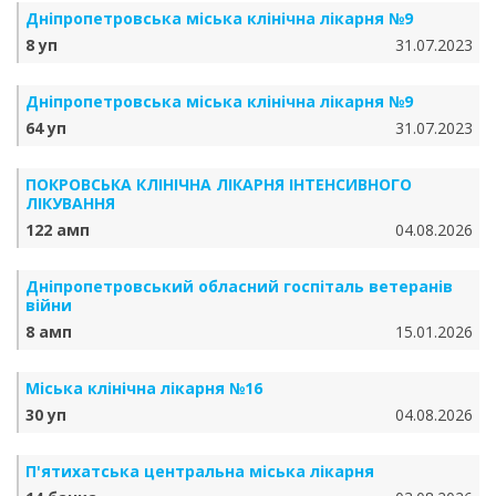
Дніпропетровська міська клінічна лікарня №9
8 уп
31.07.2023
Дніпропетровська міська клінічна лікарня №9
64 уп
31.07.2023
ПОКРОВСЬКА КЛІНІЧНА ЛІКАРНЯ ІНТЕНСИВНОГО
ЛІКУВАННЯ
122 амп
04.08.2026
Дніпропетровський обласний госпіталь ветеранів
війни
8 амп
15.01.2026
Міська клінічна лікарня №16
30 уп
04.08.2026
П'ятихатська центральна міська лікарня