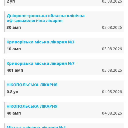
2 уп
03.08.2026
Дніпропетровська обласна клінічна
офтальмологічна лікарня
30 амп
03.08.2026
Криворізька міська лікарня №3
10 амп
03.08.2026
Криворізька міська лікарня №7
401 амп
03.08.2026
НІКОПОЛЬСЬКА ЛІКАРНЯ
0.8 уп
04.08.2026
НІКОПОЛЬСЬКА ЛІКАРНЯ
40 амп
04.08.2026
Міська клінічна лікарня №4