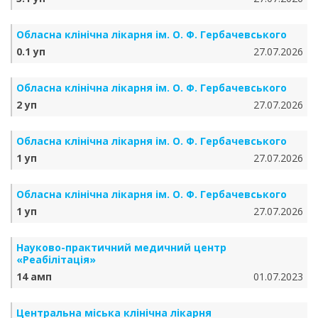
Обласна клінічна лікарня ім. О. Ф. Гербачевського
0.1 уп
27.07.2026
Обласна клінічна лікарня ім. О. Ф. Гербачевського
2 уп
27.07.2026
Обласна клінічна лікарня ім. О. Ф. Гербачевського
1 уп
27.07.2026
Обласна клінічна лікарня ім. О. Ф. Гербачевського
1 уп
27.07.2026
Науково-практичний медичний центр
«Реабілітація»
14 амп
01.07.2023
Центральна міська клінічна лікарня