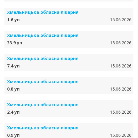
Хмельницька обласна лікарня
1.6 уп
15.06.2026
Хмельницька обласна лікарня
33.9 уп
15.06.2026
Хмельницька обласна лікарня
7.4 уп
15.06.2026
Хмельницька обласна лікарня
0.8 уп
15.06.2026
Хмельницька обласна лікарня
2.4 уп
15.06.2026
Хмельницька обласна лікарня
0.9 уп
15.06.2026