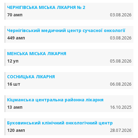
ЧЕРНІГІВСЬКА МІСЬКА ЛІКАРНЯ № 2
70 амп
03.08.2026
Чернігівський медичний центр сучасної онкології
449 амп
03.08.2026
МЕНСЬКА МІСЬКА ЛІКАРНЯ
12 уп
05.08.2026
СОСНИЦЬКА ЛІКАРНЯ
16 шт
06.08.2026
Кіцманська центральна районна лікарня
13 амп
16.10.2025
Буковинський клінічний онкологічний центр
120 амп
28.07.2026