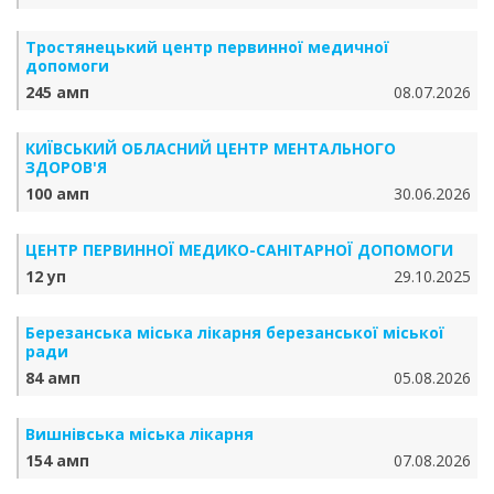
Тростянецький центр первинної медичної
допомоги
245 амп
08.07.2026
КИЇВСЬКИЙ ОБЛАСНИЙ ЦЕНТР МЕНТАЛЬНОГО
ЗДОРОВ'Я
100 амп
30.06.2026
ЦЕНТР ПЕРВИННОЇ МЕДИКО-САНІТАРНОЇ ДОПОМОГИ
12 уп
29.10.2025
Березанська міська лікарня березанської міської
ради
84 амп
05.08.2026
Вишнівська міська лікарня
154 амп
07.08.2026