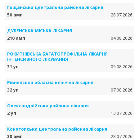
Гощанська центральна районна лікарня
50 амп
28.07.2026
ДУБЕНСЬКА МІСЬКА ЛІКАРНЯ
210 амп
04.08.2026
РОКИТНІВСЬКА БАГАТОПРОФІЛЬНА ЛІКАРНЯ
ІНТЕНСИВНОГО ЛІКУВАННЯ
31 уп
05.08.2026
Рівненська обласна клінічна лікарня
32 уп
07.08.2026
Олександрійська районна лікарня
2 уп
13.07.2026
Конотопська центральна районна лікарня
30 амп
28.07.2026