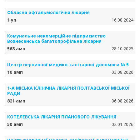
Обласна офтальмологічна лікарня
1 уп
16.08.2024
Комунальне некомерційне підприємство
Вознесенська багатопрофільна лікарня
568 амп
28.10.2025
Центр первинної медико-санітарної допомоги № 5
10 амп
03.08.2026
1-А МІСЬКА КЛІНІЧНА ЛІКАРНЯ ПОЛТАВСЬКОЇ МІСЬКОЇ
РАДИ
821 амп
06.08.2026
КОТЕЛЕВСЬКА ЛІКАРНЯ ПЛАНОВОГО ЛІКУВАННЯ
50 амп
02.01.2026