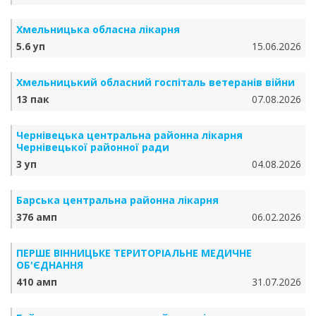
Хмельницька обласна лікарня
5.6 уп
15.06.2026
Хмельницький обласний госпіталь ветеранів війни
13 пак
07.08.2026
Чернівецька центральна районна лікарня
Чернівецької районної ради
3 уп
04.08.2026
Барська центральна районна лікарня
376 амп
06.02.2026
ПЕРШЕ ВІННИЦЬКЕ ТЕРИТОРІАЛЬНЕ МЕДИЧНЕ
ОБ'ЄДНАННЯ
410 амп
31.07.2026