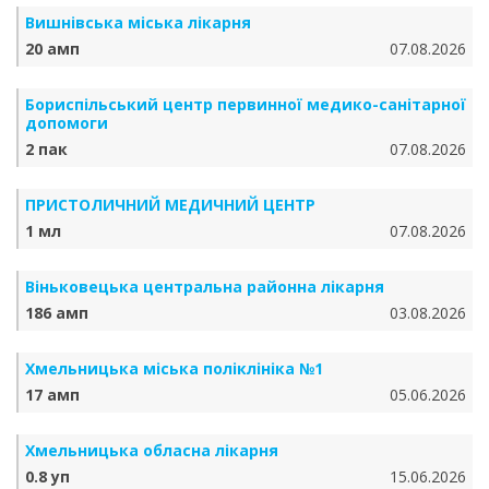
Вишнівська міська лікарня
20 амп
07.08.2026
Бориспільський центр первинної медико-санітарної
допомоги
2 пак
07.08.2026
ПРИСТОЛИЧНИЙ МЕДИЧНИЙ ЦЕНТР
1 мл
07.08.2026
Віньковецька центральна районна лікарня
186 амп
03.08.2026
Хмельницька міська поліклініка №1
17 амп
05.06.2026
Хмельницька обласна лікарня
0.8 уп
15.06.2026