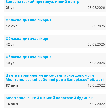
Закарпатський протипухлинний центр
25 уп
03.08.2026
Обласна дитяча лікарня
12.2 уп
05.08.2026
Обласна дитяча лікарня
42 уп
05.08.2026
Обласна дитяча лікарня
30 уп
05.08.2026
Центр первинної медико-санітарної допомоги
Мелітопольської районної ради Запорізької області
87 амп
13.05.2022
Мелітопольський міський пологовий будинок
14 амп
06.07.2022