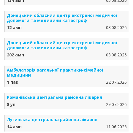
134 амп
03.08.2026
Донецький обласний центр екстреної медичної
допомоги та медицини катастроф
12 амп
03.08.2026
Донецький обласний центр екстреної медичної
допомоги та медицини катастроф
202 амп
03.08.2026
Амбулаторія загальної практики-сімейної
медицини
1 пак
22.07.2026
Романівська центральна районна лікарня
8 уп
29.07.2026
Лугинська центральна районна лікарня
14 амп
11.06.2026