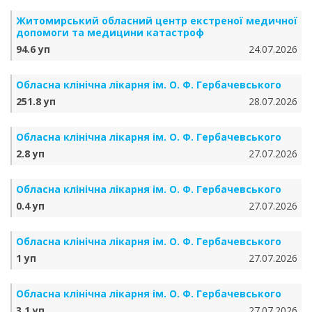
Житомирський обласний центр екстреної медичної
допомоги та медицини катастроф
94.6 уп
24.07.2026
Обласна клінічна лікарня ім. О. Ф. Гербачевського
251.8 уп
28.07.2026
Обласна клінічна лікарня ім. О. Ф. Гербачевського
2.8 уп
27.07.2026
Обласна клінічна лікарня ім. О. Ф. Гербачевського
0.4 уп
27.07.2026
Обласна клінічна лікарня ім. О. Ф. Гербачевського
1 уп
27.07.2026
Обласна клінічна лікарня ім. О. Ф. Гербачевського
3.1 уп
27.07.2026