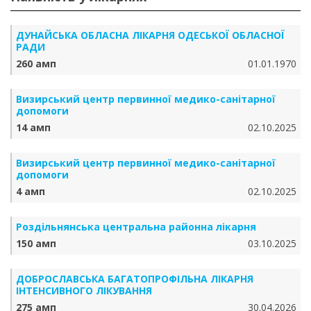
ДУНАЙСЬКА ОБЛАСНА ЛІКАРНЯ ОДЕСЬКОЇ ОБЛАСНОЇ
РАДИ
260 амп
01.01.1970
Визирський центр первинної медико-санітарної
допомоги
14 амп
02.10.2025
Визирський центр первинної медико-санітарної
допомоги
4 амп
02.10.2025
Роздільнянська центральна районна лікарня
150 амп
03.10.2025
ДОБРОСЛАВСЬКА БАГАТОПРОФІЛЬНА ЛІКАРНЯ
ІНТЕНСИВНОГО ЛІКУВАННЯ
275 амп
30.04.2026