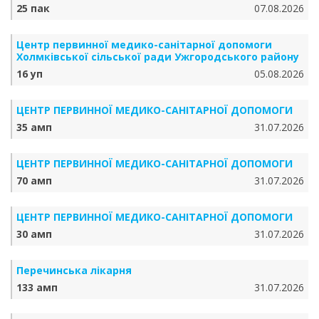
25 пак
07.08.2026
Центр первинної медико-санітарної допомоги
Холмківської сільської ради Ужгородського району
16 уп
05.08.2026
ЦЕНТР ПЕРВИННОЇ МЕДИКО-САНІТАРНОЇ ДОПОМОГИ
35 амп
31.07.2026
ЦЕНТР ПЕРВИННОЇ МЕДИКО-САНІТАРНОЇ ДОПОМОГИ
70 амп
31.07.2026
ЦЕНТР ПЕРВИННОЇ МЕДИКО-САНІТАРНОЇ ДОПОМОГИ
30 амп
31.07.2026
Перечинська лікарня
133 амп
31.07.2026