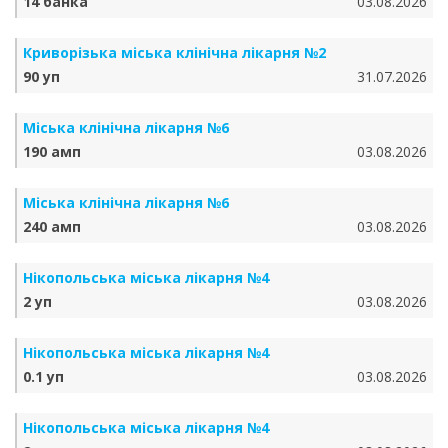
14 банка
03.08.2026
Криворізька міська клінічна лікарня №2
90 уп
31.07.2026
Міська клінічна лікарня №6
190 амп
03.08.2026
Міська клінічна лікарня №6
240 амп
03.08.2026
Нікопольська міська лікарня №4
2 уп
03.08.2026
Нікопольська міська лікарня №4
0.1 уп
03.08.2026
Нікопольська міська лікарня №4