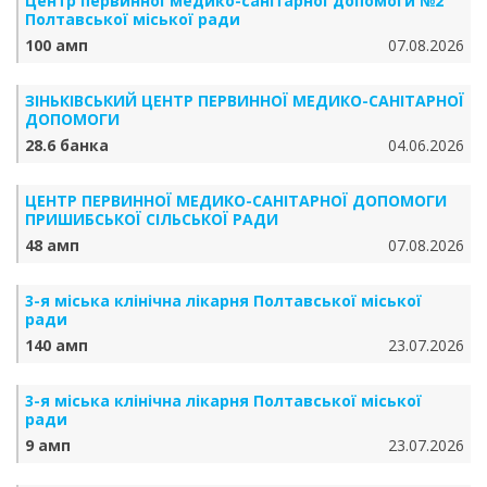
Центр первинної медико-санітарної допомоги №2
Полтавської міської ради
100 амп
07.08.2026
ЗІНЬКІВСЬКИЙ ЦЕНТР ПЕРВИННОЇ МЕДИКО-САНІТАРНОЇ
ДОПОМОГИ
28.6 банка
04.06.2026
ЦЕНТР ПЕРВИННОЇ МЕДИКО-САНІТАРНОЇ ДОПОМОГИ
ПРИШИБСЬКОЇ СІЛЬСЬКОЇ РАДИ
48 амп
07.08.2026
3-я міська клінічна лікарня Полтавської міської
ради
140 амп
23.07.2026
3-я міська клінічна лікарня Полтавської міської
ради
9 амп
23.07.2026