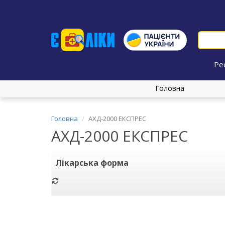
Ре
Головна
Головна
АХД-2000 ЕКСПРЕС
АХД-2000 ЕКСПРЕС
Лікарська форма