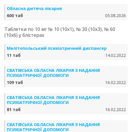
Обласна дитяча лікарня
600 таб
05.08.2026
Таблетки по 10 мг № 10 (10х1), № 30 (10х3), № 60
(10х6) у блістерах
Мелітопольський психіатричний диспансер
11 таб
14.02.2022
СВАТІВСЬКА ОБЛАСНА ЛІКАРНЯ З НАДАННЯ
ПСИХІАТРИЧНОЇ ДОПОМОГИ
109 таб
16.02.2022
СВАТІВСЬКА ОБЛАСНА ЛІКАРНЯ З НАДАННЯ
ПСИХІАТРИЧНОЇ ДОПОМОГИ
81 таб
16.02.2022
СВАТІВСЬКА ОБЛАСНА ЛІКАРНЯ З НАДАННЯ
ПСИХІАТРИЧНОЇ ДОПОМОГИ