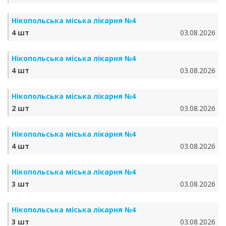
Нікопольська міська лікарня №4
4 шт
03.08.2026
Нікопольська міська лікарня №4
4 шт
03.08.2026
Нікопольська міська лікарня №4
2 шт
03.08.2026
Нікопольська міська лікарня №4
4 шт
03.08.2026
Нікопольська міська лікарня №4
3 шт
03.08.2026
Нікопольська міська лікарня №4
3 шт
03.08.2026