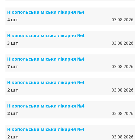
Нікопольська міська лікарня №4
4 шт
03.08.2026
Нікопольська міська лікарня №4
3 шт
03.08.2026
Нікопольська міська лікарня №4
7 шт
03.08.2026
Нікопольська міська лікарня №4
2 шт
03.08.2026
Нікопольська міська лікарня №4
2 шт
03.08.2026
Нікопольська міська лікарня №4
2 шт
03.08.2026