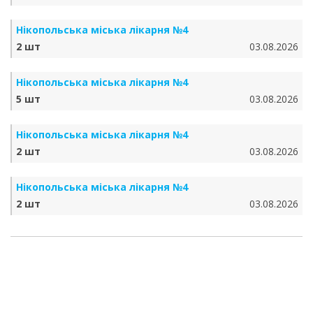
Нікопольська міська лікарня №4
2 шт
03.08.2026
Нікопольська міська лікарня №4
5 шт
03.08.2026
Нікопольська міська лікарня №4
2 шт
03.08.2026
Нікопольська міська лікарня №4
2 шт
03.08.2026