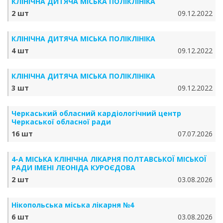
КЛІНІЧНА ДИТЯЧА МІСЬКА ПОЛІКЛІНІКА
2 шт
09.12.2022
КЛІНІЧНА ДИТЯЧА МІСЬКА ПОЛІКЛІНІКА
4 шт
09.12.2022
КЛІНІЧНА ДИТЯЧА МІСЬКА ПОЛІКЛІНІКА
3 шт
09.12.2022
Черкаський обласний кардіологічний центр
Черкаської обласної ради
16 шт
07.07.2026
4-А МІСЬКА КЛІНІЧНА ЛІКАРНЯ ПОЛТАВСЬКОЇ МІСЬКОЇ
РАДИ ІМЕНІ ЛЕОНІДА КУРОЄДОВА
2 шт
03.08.2026
Нікопольська міська лікарня №4
6 шт
03.08.2026