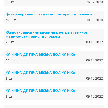
1 шт
26.02.2020
Центр первинної медико-санітарної допомоги
15 шт
30.09.2020
Южноукраїнський міський центр первинної
медико-санітарної допомоги
2 шт
03.10.2022
КЛІНІЧНА ДИТЯЧА МІСЬКА ПОЛІКЛІНІКА
14 шт
09.12.2022
КЛІНІЧНА ДИТЯЧА МІСЬКА ПОЛІКЛІНІКА
3 шт
09.12.2022
КЛІНІЧНА ДИТЯЧА МІСЬКА ПОЛІКЛІНІКА
3 шт
09.12.2022