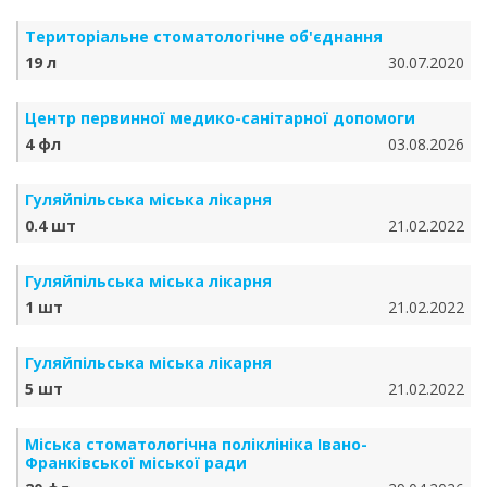
Територіальне стоматологічне об'єднання
19 л
30.07.2020
Центр первинної медико-санітарної допомоги
4 фл
03.08.2026
Гуляйпільська міська лікарня
0.4 шт
21.02.2022
Гуляйпільська міська лікарня
1 шт
21.02.2022
Гуляйпільська міська лікарня
5 шт
21.02.2022
Міська стоматологічна поліклініка Івано-
Франківської міської ради