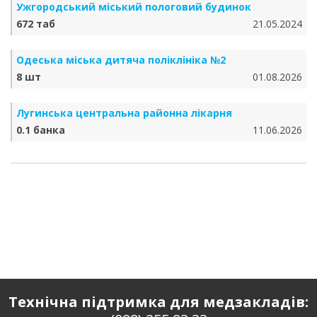
Ужгородський міський пологовий будинок
672 таб
21.05.2024
Одеська міська дитяча поліклініка №2
8 шт
01.08.2026
Лугинська центральна районна лікарня
0.1 банка
11.06.2026
Технічна підтримка для медзакладів: