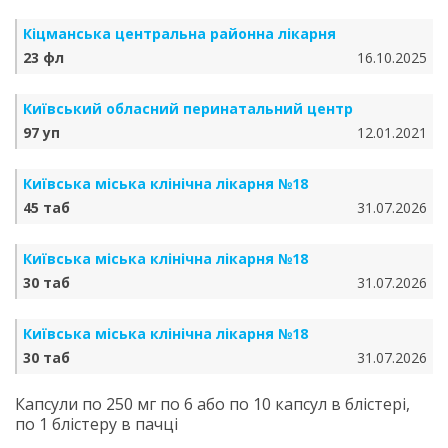
Кіцманська центральна районна лікарня
23 фл
16.10.2025
Київський обласний перинатальний центр
97 уп
12.01.2021
Київська міська клінічна лікарня №18
45 таб
31.07.2026
Київська міська клінічна лікарня №18
30 таб
31.07.2026
Київська міська клінічна лікарня №18
30 таб
31.07.2026
Капсули по 250 мг по 6 або по 10 капсул в блістері,
по 1 блістеру в пачці