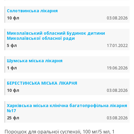
Солотвинська лікарня
10 фл
03.08.2026
Миколаївський обласний Будинок дитини
Миколаївської обласної ради
5 фл
17.01.2022
Шумська міська лікарня
1 фл
19.06.2026
БЕРЕСТИНСЬКА МІСЬКА ЛІКАРНЯ
10 фл
03.08.2026
Харківська міська клінічна багатопрофільна лікарня
№17
25 фл
03.08.2026
Порошок для оральної суспензії, 100 мг/5 мл, 1