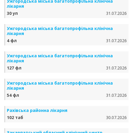
Ужгородська міська багатопрофільна клінічна
лікарня
30 уп
31.07.2026
Ужгородська міська багатопрофільна клінічна
лікарня
4 фл
31.07.2026
Ужгородська міська багатопрофільна клінічна
лікарня
127 фл
31.07.2026
Ужгородська міська багатопрофільна клінічна
лікарня
54 фл
31.07.2026
Рахівська районна лікарня
102 таб
30.07.2026
Закарпатський обласний клінічний центр