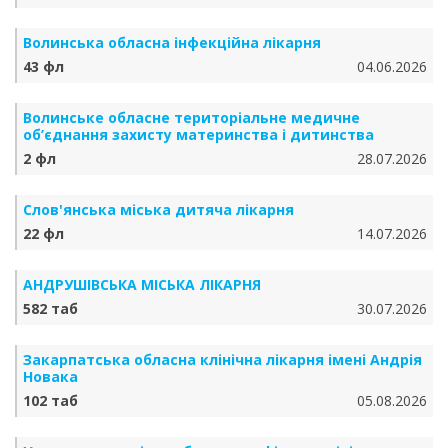
Волинська обласна інфекційна лікарня
43 фл
04.06.2026
Волинське обласне територіальне медичне
об’єднання захисту материнства і дитинства
2 фл
28.07.2026
Слов'янська міська дитяча лікарня
22 фл
14.07.2026
АНДРУШІВСЬКА МІСЬКА ЛІКАРНЯ
582 таб
30.07.2026
Закарпатська обласна клінічна лікарня імені Андрія
Новака
102 таб
05.08.2026