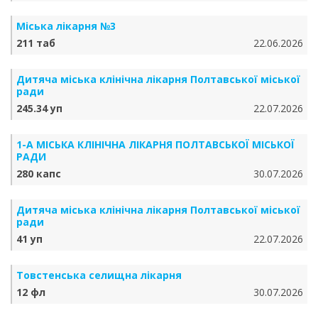
Міська лікарня №3
211 таб
22.06.2026
Дитяча міська клінічна лікарня Полтавської міської
ради
245.34 уп
22.07.2026
1-А МІСЬКА КЛІНІЧНА ЛІКАРНЯ ПОЛТАВСЬКОЇ МІСЬКОЇ
РАДИ
280 капс
30.07.2026
Дитяча міська клінічна лікарня Полтавської міської
ради
41 уп
22.07.2026
Товстенська селищна лікарня
12 фл
30.07.2026