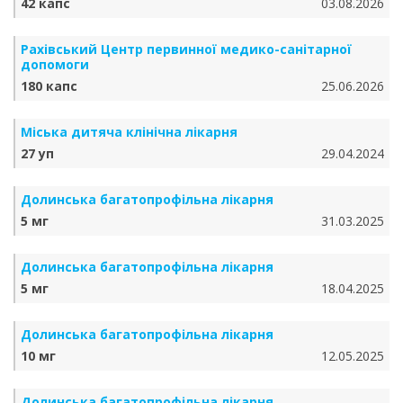
42 капс
03.08.2026
Рахівський Центр первинної медико-санітарної
допомоги
180 капс
25.06.2026
Міська дитяча клінічна лікарня
27 уп
29.04.2024
Долинська багатопрофільна лікарня
5 мг
31.03.2025
Долинська багатопрофільна лікарня
5 мг
18.04.2025
Долинська багатопрофільна лікарня
10 мг
12.05.2025
Долинська багатопрофільна лікарня