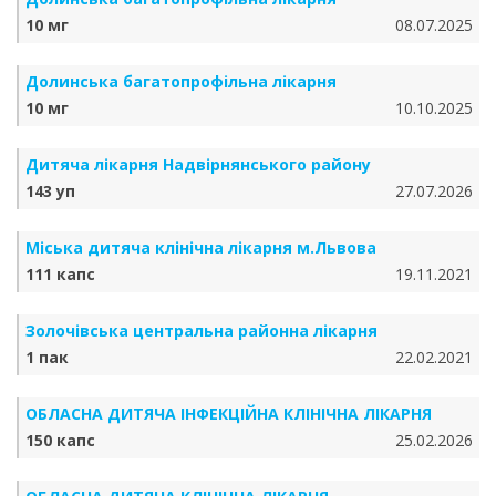
10 мг
08.07.2025
Долинська багатопрофільна лікарня
10 мг
10.10.2025
Дитяча лікарня Надвірнянського району
143 уп
27.07.2026
Міська дитяча клінічна лікарня м.Львова
111 капс
19.11.2021
Золочівська центральна районна лікарня
1 пак
22.02.2021
ОБЛАСНА ДИТЯЧА ІНФЕКЦІЙНА КЛІНІЧНА ЛІКАРНЯ
150 капс
25.02.2026