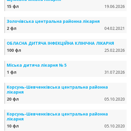
15 фл
19.06.2026
Золочівська центральна районна лікарня
2 фл
04.02.2021
ОБЛАСНА ДИТЯЧА ІНФЕКЦІЙНА КЛІНІЧНА ЛІКАРНЯ
100 фл
25.02.2026
Міська дитяча лікарня № 5
1 фл
31.07.2026
Корсунь-Шевченківська центральна районна
лікарня
20 фл
05.10.2020
Корсунь-Шевченківська центральна районна
лікарня
10 фл
05.10.2020