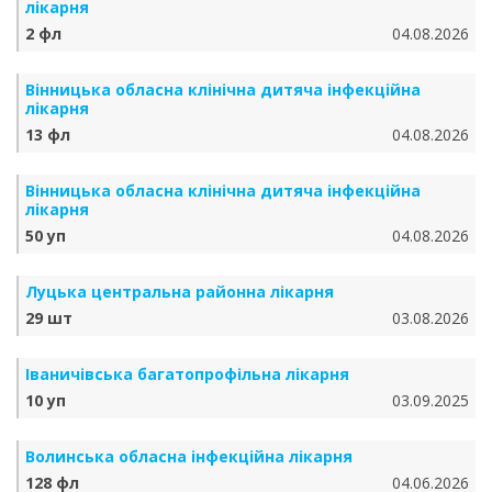
лікарня
2 фл
04.08.2026
Вінницька обласна клінічна дитяча інфекційна
лікарня
13 фл
04.08.2026
Вінницька обласна клінічна дитяча інфекційна
лікарня
50 уп
04.08.2026
Луцька центральна районна лікарня
29 шт
03.08.2026
Іваничівська багатопрофільна лікарня
10 уп
03.09.2025
Волинська обласна інфекційна лікарня
128 фл
04.06.2026