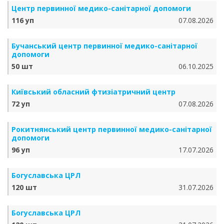
Центр первинної медико-санітарної допомоги
116 уп
07.08.2026
Бучанський центр первинної медико-санітарної
допомоги
50 шт
06.10.2025
Київський обласний фтизіатричний центр
72 уп
07.08.2026
Рокитнянський центр первинної медико-санітарної
допомоги
96 уп
17.07.2026
Богуславська ЦРЛ
120 шт
31.07.2026
Богуславська ЦРЛ