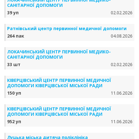
САНІТАРНОЇ ДОПОМОГИ
39 уп
02.02.2026
Ратнівський центр первинної медичної допомоги
264 пак
04.08.2026
ЛОКАЧИНСЬКИЙ ЦЕНТР ПЕРВИННОЇ МЕДИКО-
САНІТАРНОЇ ДОПОМОГИ
33 шт
02.02.2026
КІВЕРЦІВСЬКИЙ ЦЕНТР ПЕРВИННОЇ МЕДИЧНОЇ
ДОПОМОГИ КІВЕРЦІВСЬКОЇ МІСЬКОЇ РАДИ
150 уп
11.06.2026
КІВЕРЦІВСЬКИЙ ЦЕНТР ПЕРВИННОЇ МЕДИЧНОЇ
ДОПОМОГИ КІВЕРЦІВСЬКОЇ МІСЬКОЇ РАДИ
952 уп
11.06.2026
Луцька міська дитяча поліклініка