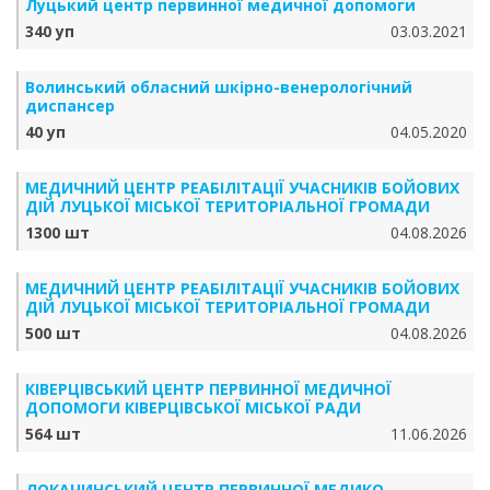
Луцький центр первинної медичної допомоги
340 уп
03.03.2021
Волинський обласний шкірно-венерологічний
диспансер
40 уп
04.05.2020
МЕДИЧНИЙ ЦЕНТР РЕАБІЛІТАЦІЇ УЧАСНИКІВ БОЙОВИХ
ДІЙ ЛУЦЬКОЇ МІСЬКОЇ ТЕРИТОРІАЛЬНОЇ ГРОМАДИ
1300 шт
04.08.2026
МЕДИЧНИЙ ЦЕНТР РЕАБІЛІТАЦІЇ УЧАСНИКІВ БОЙОВИХ
ДІЙ ЛУЦЬКОЇ МІСЬКОЇ ТЕРИТОРІАЛЬНОЇ ГРОМАДИ
500 шт
04.08.2026
КІВЕРЦІВСЬКИЙ ЦЕНТР ПЕРВИННОЇ МЕДИЧНОЇ
ДОПОМОГИ КІВЕРЦІВСЬКОЇ МІСЬКОЇ РАДИ
564 шт
11.06.2026
ЛОКАЧИНСЬКИЙ ЦЕНТР ПЕРВИННОЇ МЕДИКО-