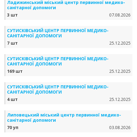
Ладижинський міський центр первинної медико-
санітарної допомоги
3 шт
07.08.2026
СУТИСКІВСЬКИЙ ЦЕНТР ПЕРВИННОЇ МЕДИКО-
САНІТАРНОЇ ДОПОМОГИ
7 шт
25.12.2025
СУТИСКІВСЬКИЙ ЦЕНТР ПЕРВИННОЇ МЕДИКО-
САНІТАРНОЇ ДОПОМОГИ
169 шт
25.12.2025
СУТИСКІВСЬКИЙ ЦЕНТР ПЕРВИННОЇ МЕДИКО-
САНІТАРНОЇ ДОПОМОГИ
4 шт
25.12.2025
Липовецький міський центр первинної медико-
санітарної допомоги
70 уп
03.08.2026