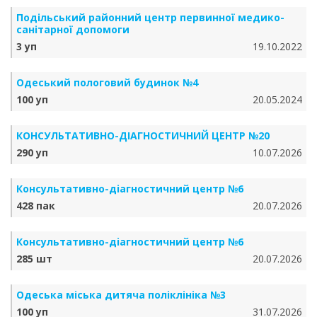
Подільський районний центр первинної медико-
санітарної допомоги
3 уп
19.10.2022
Одеський пологовий будинок №4
100 уп
20.05.2024
КОНСУЛЬТАТИВНО-ДІАГНОСТИЧНИЙ ЦЕНТР №20
290 уп
10.07.2026
Консультативно-діагностичний центр №6
428 пак
20.07.2026
Консультативно-діагностичний центр №6
285 шт
20.07.2026
Одеська міська дитяча поліклініка №3
100 уп
31.07.2026