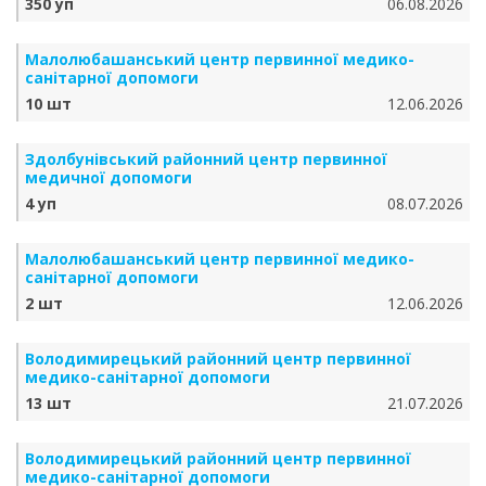
350 уп
06.08.2026
Малолюбашанський центр первинної медико-
санітарної допомоги
10 шт
12.06.2026
Здолбунівський районний центр первинної
медичної допомоги
4 уп
08.07.2026
Малолюбашанський центр первинної медико-
санітарної допомоги
2 шт
12.06.2026
Володимирецький районний центр первинної
медико-санітарної допомоги
13 шт
21.07.2026
Володимирецький районний центр первинної
медико-санітарної допомоги