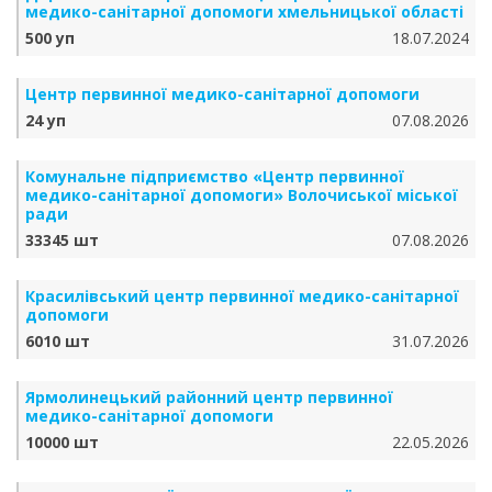
медико-санітарної допомоги хмельницької області
500 уп
18.07.2024
Центр первинної медико-санітарної допомоги
24 уп
07.08.2026
Комунальне підприємство «Центр первинної
медико-санітарної допомоги» Волочиської міської
ради
33345 шт
07.08.2026
Красилівський центр первинної медико-санітарної
допомоги
6010 шт
31.07.2026
Ярмолинецький районний центр первинної
медико-санітарної допомоги
10000 шт
22.05.2026