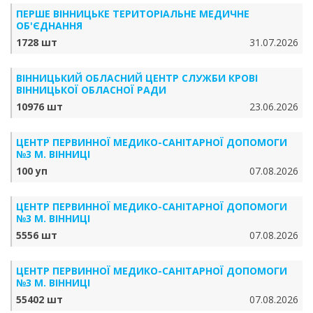
ПЕРШЕ ВІННИЦЬКЕ ТЕРИТОРІАЛЬНЕ МЕДИЧНЕ
ОБ'ЄДНАННЯ
1728 шт
31.07.2026
ВІННИЦЬКИЙ ОБЛАСНИЙ ЦЕНТР СЛУЖБИ КРОВІ
ВІННИЦЬКОЇ ОБЛАСНОЇ РАДИ
10976 шт
23.06.2026
ЦЕНТР ПЕРВИННОЇ МЕДИКО-САНІТАРНОЇ ДОПОМОГИ
№3 М. ВІННИЦІ
100 уп
07.08.2026
ЦЕНТР ПЕРВИННОЇ МЕДИКО-САНІТАРНОЇ ДОПОМОГИ
№3 М. ВІННИЦІ
5556 шт
07.08.2026
ЦЕНТР ПЕРВИННОЇ МЕДИКО-САНІТАРНОЇ ДОПОМОГИ
№3 М. ВІННИЦІ
55402 шт
07.08.2026