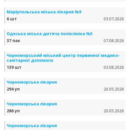
Маріупольська міська лікарня №9
6 шт
03.07.2026
Одеська міська дитяча поліклініка №5
37 пак
07.08.2026
Чорноморський міський центр первинної медико-
санітарної допомоги
139 шт
03.08.2026
Чорноморська лікарня
294 уп
20.05.2026
Чорноморська лікарня
286 уп
20.05.2026
Чорноморська лікарня