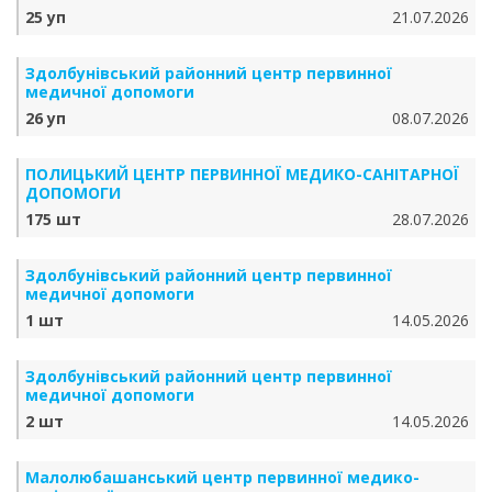
25 уп
21.07.2026
Здолбунівський районний центр первинної
медичної допомоги
26 уп
08.07.2026
ПОЛИЦЬКИЙ ЦЕНТР ПЕРВИННОЇ МЕДИКО-САНІТАРНОЇ
ДОПОМОГИ
175 шт
28.07.2026
Здолбунівський районний центр первинної
медичної допомоги
1 шт
14.05.2026
Здолбунівський районний центр первинної
медичної допомоги
2 шт
14.05.2026
Малолюбашанський центр первинної медико-