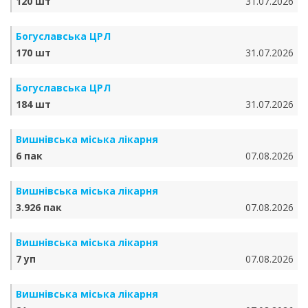
120 шт
31.07.2026
Богуславська ЦРЛ
170 шт
31.07.2026
Богуславська ЦРЛ
184 шт
31.07.2026
Вишнівська міська лікарня
6 пак
07.08.2026
Вишнівська міська лікарня
3.926 пак
07.08.2026
Вишнівська міська лікарня
7 уп
07.08.2026
Вишнівська міська лікарня