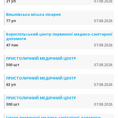
21 уп
07.08.2026
Вишнівська міська лікарня
77 уп
07.08.2026
Бориспільський центр первинної медико-санітарної
допомоги
47 пак
07.08.2026
ПРИСТОЛИЧНИЙ МЕДИЧНИЙ ЦЕНТР
500 шт
07.08.2026
ПРИСТОЛИЧНИЙ МЕДИЧНИЙ ЦЕНТР
63 уп
07.08.2026
ПРИСТОЛИЧНИЙ МЕДИЧНИЙ ЦЕНТР
300 шт
07.08.2026
Центр первинної медико-санітарної допомоги