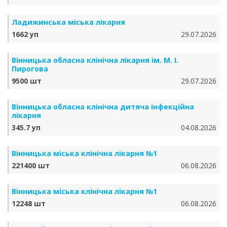
Ладижинська міська лікарня
1662 уп
29.07.2026
Вінницька обласна клінічна лікарня ім. М. І.
Пирогова
9500 шт
29.07.2026
Вінницька обласна клінічна дитяча інфекційна
лікарня
345.7 уп
04.08.2026
Вінницька міська клінічна лікарня №1
221400 шт
06.08.2026
Вінницька міська клінічна лікарня №1
12248 шт
06.08.2026