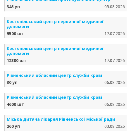
345 уп
05.08.2026
Костопільський центр первинної медичної
допомоги
9500 шт
17.07.2026
Костопільський центр первинної медичної
допомоги
12300 шт
17.07.2026
Рівненський обласний центр служби крові
30 уп
06.08.2026
Рівненський обласний центр служби крові
4600 шт
06.08.2026
Міська дитяча лікарня Рівненської міської ради
260 уп
03.08.2026