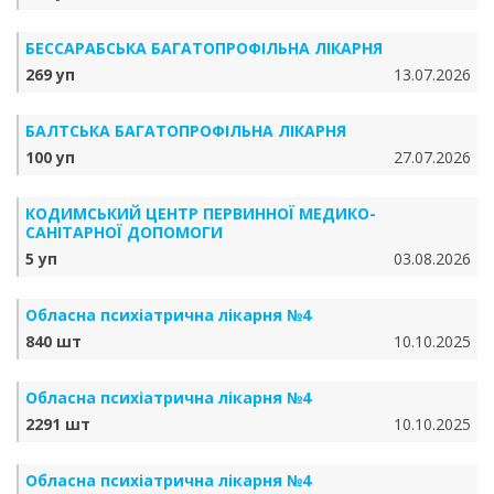
БЕССАРАБСЬКА БАГАТОПРОФІЛЬНА ЛІКАРНЯ
269 уп
13.07.2026
БАЛТСЬКА БАГАТОПРОФІЛЬНА ЛІКАРНЯ
100 уп
27.07.2026
КОДИМСЬКИЙ ЦЕНТР ПЕРВИННОЇ МЕДИКО-
САНІТАРНОЇ ДОПОМОГИ
5 уп
03.08.2026
Обласна психіатрична лікарня №4
840 шт
10.10.2025
Обласна психіатрична лікарня №4
2291 шт
10.10.2025
Обласна психіатрична лікарня №4