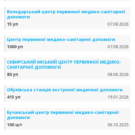
Володарський центр первинної медико-санітарної
допомоги
15 уп
07.08.2026
Центр первинної медико-санітарної допомоги
1000 уп
07.08.2026
СКВИРСЬКИЙ МІСЬКИЙ ЦЕНТР ПЕРВИННОЇ МЕДИКО-
САНІТАРНОЇ ДОПОМОГИ
80 уп
08.06.2026
Обухівська станція екстреної медичної допомоги
415 уп
19.01.2026
Бучанський центр первинної медико-санітарної
допомоги
100 шт
06.10.2025