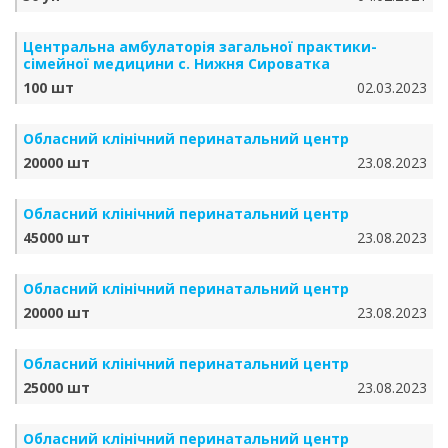
Центральна амбулаторія загальної практики-
сімейної медицини с. Нижня Сироватка
100 шт
02.03.2023
Обласний клінічний перинатальний центр
20000 шт
23.08.2023
Обласний клінічний перинатальний центр
45000 шт
23.08.2023
Обласний клінічний перинатальний центр
20000 шт
23.08.2023
Обласний клінічний перинатальний центр
25000 шт
23.08.2023
Обласний клінічний перинатальний центр