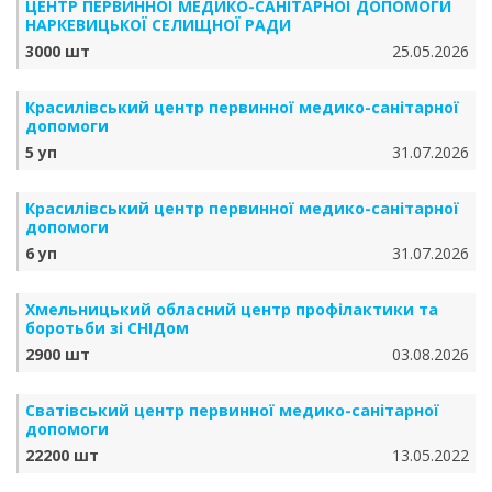
ЦЕНТР ПЕРВИННОЇ МЕДИКО-САНІТАРНОЇ ДОПОМОГИ
НАРКЕВИЦЬКОЇ СЕЛИЩНОЇ РАДИ
3000 шт
25.05.2026
Красилівський центр первинної медико-санітарної
допомоги
5 уп
31.07.2026
Красилівський центр первинної медико-санітарної
допомоги
6 уп
31.07.2026
Хмельницький обласний центр профілактики та
боротьби зі СНІДом
2900 шт
03.08.2026
Сватівський центр первинної медико-санітарної
допомоги
22200 шт
13.05.2022