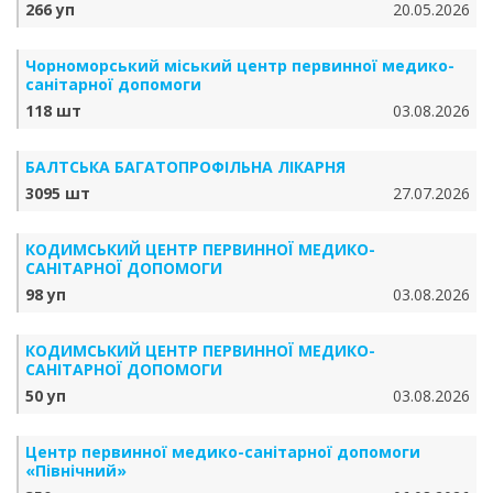
266 уп
20.05.2026
Чорноморський міський центр первинної медико-
санітарної допомоги
118 шт
03.08.2026
БАЛТСЬКА БАГАТОПРОФІЛЬНА ЛІКАРНЯ
3095 шт
27.07.2026
КОДИМСЬКИЙ ЦЕНТР ПЕРВИННОЇ МЕДИКО-
САНІТАРНОЇ ДОПОМОГИ
98 уп
03.08.2026
КОДИМСЬКИЙ ЦЕНТР ПЕРВИННОЇ МЕДИКО-
САНІТАРНОЇ ДОПОМОГИ
50 уп
03.08.2026
Центр первинної медико-санітарної допомоги
«Північний»