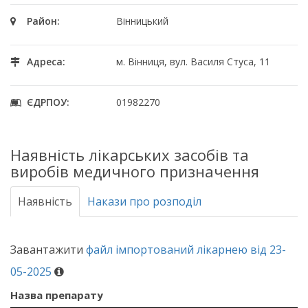
Район:
Вінницький
Адреса:
м. Вінниця, вул. Василя Стуса, 11
ЄДРПОУ:
01982270
Наявність лікарських засобів та
виробів медичного призначення
Наявність
Накази про розподіл
Завантажити
файл імпортований лікарнею від 23-
05-2025
Назва препарату