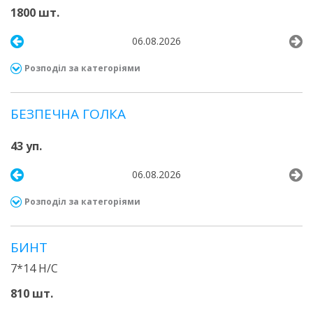
1800 шт.
06.08.2026
Розподіл за категоріями
БЕЗПЕЧНА ГОЛКА
43 уп.
06.08.2026
Розподіл за категоріями
БИНТ
7*14 Н/С
810 шт.