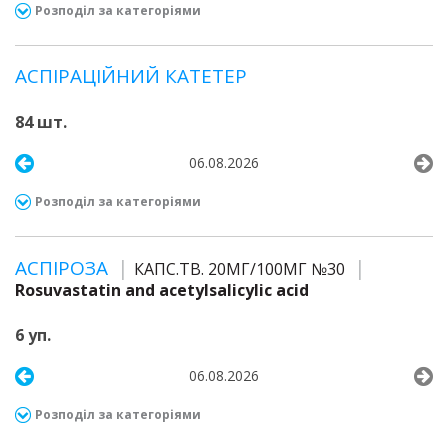
Розподіл за категоріями
АСПІРАЦІЙНИЙ КАТЕТЕР
84 шт.
06.08.2026
Розподіл за категоріями
АСПІРОЗА
КАПС.ТВ. 20МГ/100МГ №30
Rosuvastatin and acetylsalicylic acid
6 уп.
06.08.2026
Розподіл за категоріями