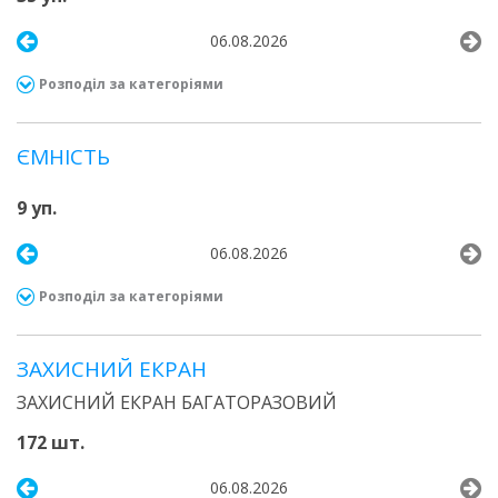
06.08.2026
Розподіл за категоріями
ЄМНІСТЬ
9 уп.
06.08.2026
Розподіл за категоріями
ЗАХИСНИЙ ЕКРАН
ЗАХИСНИЙ ЕКРАН БАГАТОРАЗОВИЙ
172 шт.
06.08.2026