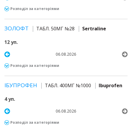
Розподіл за категоріями
ЗОЛОФТ
ТАБЛ. 50МГ №28
Sertraline
12 уп.
06.08.2026
Розподіл за категоріями
ІБУПРОФЕН
ТАБЛ. 400МГ №1000
Ibuprofen
4 уп.
06.08.2026
Розподіл за категоріями