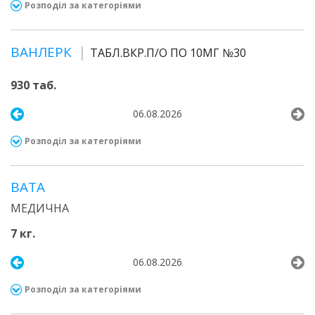
Розподіл за категоріями
ВАНЛЕРК
ТАБЛ.ВКР.П/О ПО 10МГ №30
930 таб.
06.08.2026
Розподіл за категоріями
ВАТА
МЕДИЧНА
7 кг.
06.08.2026
Розподіл за категоріями