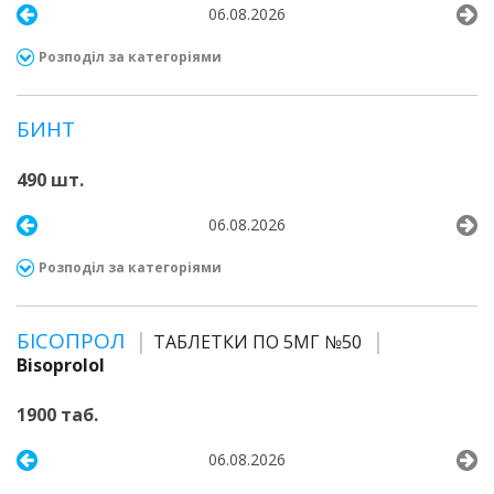
06.08.2026
Розподіл за категоріями
БИНТ
490 шт.
06.08.2026
Розподіл за категоріями
БІСОПРОЛ
ТАБЛЕТКИ ПО 5МГ №50
Bisoprolol
1900 таб.
06.08.2026