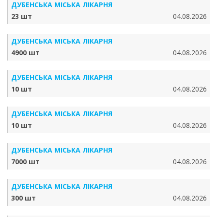
ДУБЕНСЬКА МІСЬКА ЛІКАРНЯ
23 шт
04.08.2026
ДУБЕНСЬКА МІСЬКА ЛІКАРНЯ
4900 шт
04.08.2026
ДУБЕНСЬКА МІСЬКА ЛІКАРНЯ
10 шт
04.08.2026
ДУБЕНСЬКА МІСЬКА ЛІКАРНЯ
10 шт
04.08.2026
ДУБЕНСЬКА МІСЬКА ЛІКАРНЯ
7000 шт
04.08.2026
ДУБЕНСЬКА МІСЬКА ЛІКАРНЯ
300 шт
04.08.2026