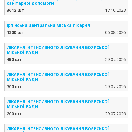
санітарної допомоги
3612 шт
17.10.2023
Ірпінська центральна міська лікарня
1200 шт
06.08.2026
ЛІКАРНЯ ІНТЕНСИВНОГО ЛІКУВАННЯ БОЯРСЬКОЇ
МІСЬКОЇ РАДИ
450 шт
29.07.2026
ЛІКАРНЯ ІНТЕНСИВНОГО ЛІКУВАННЯ БОЯРСЬКОЇ
МІСЬКОЇ РАДИ
700 шт
29.07.2026
ЛІКАРНЯ ІНТЕНСИВНОГО ЛІКУВАННЯ БОЯРСЬКОЇ
МІСЬКОЇ РАДИ
200 шт
29.07.2026
ЛІКАРНЯ ІНТЕНСИВНОГО ЛІКУВАННЯ БОЯРСЬКОЇ