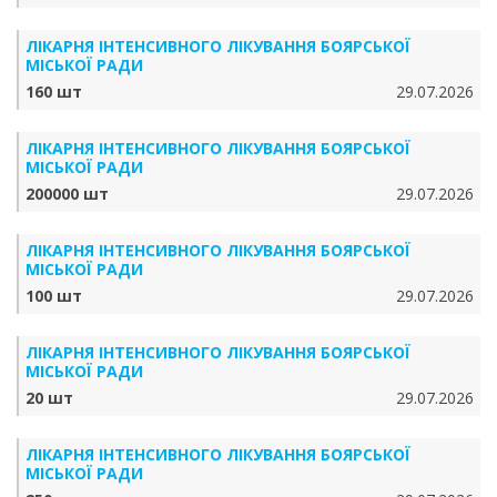
ЛІКАРНЯ ІНТЕНСИВНОГО ЛІКУВАННЯ БОЯРСЬКОЇ
МІСЬКОЇ РАДИ
160 шт
29.07.2026
ЛІКАРНЯ ІНТЕНСИВНОГО ЛІКУВАННЯ БОЯРСЬКОЇ
МІСЬКОЇ РАДИ
200000 шт
29.07.2026
ЛІКАРНЯ ІНТЕНСИВНОГО ЛІКУВАННЯ БОЯРСЬКОЇ
МІСЬКОЇ РАДИ
100 шт
29.07.2026
ЛІКАРНЯ ІНТЕНСИВНОГО ЛІКУВАННЯ БОЯРСЬКОЇ
МІСЬКОЇ РАДИ
20 шт
29.07.2026
ЛІКАРНЯ ІНТЕНСИВНОГО ЛІКУВАННЯ БОЯРСЬКОЇ
МІСЬКОЇ РАДИ