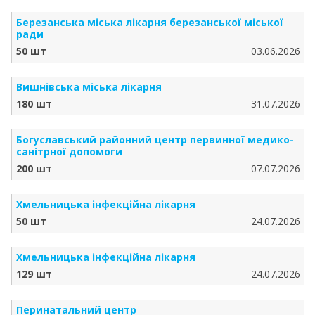
Березанська міська лікарня березанської міської
ради
50 шт
03.06.2026
Вишнівська міська лікарня
180 шт
31.07.2026
Богуславський районний центр первинної медико-
санітрної допомоги
200 шт
07.07.2026
Хмельницька інфекційна лікарня
50 шт
24.07.2026
Хмельницька інфекційна лікарня
129 шт
24.07.2026
Перинатальний центр