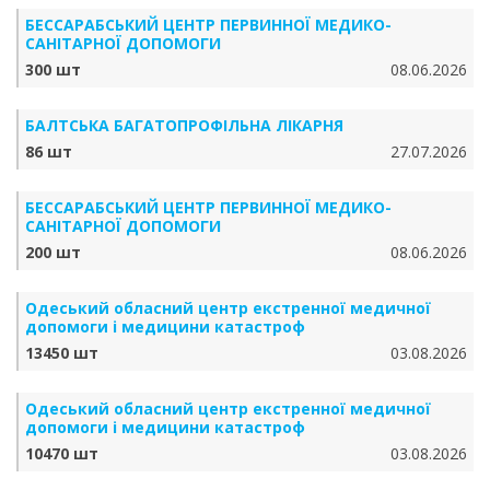
БЕССАРАБСЬКИЙ ЦЕНТР ПЕРВИННОЇ МЕДИКО-
САНІТАРНОЇ ДОПОМОГИ
300 шт
08.06.2026
БАЛТСЬКА БАГАТОПРОФІЛЬНА ЛІКАРНЯ
86 шт
27.07.2026
БЕССАРАБСЬКИЙ ЦЕНТР ПЕРВИННОЇ МЕДИКО-
САНІТАРНОЇ ДОПОМОГИ
200 шт
08.06.2026
Одеський обласний центр екстренної медичної
допомоги і медицини катастроф
13450 шт
03.08.2026
Одеський обласний центр екстренної медичної
допомоги і медицини катастроф
10470 шт
03.08.2026