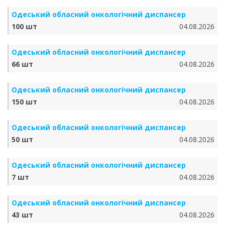
Одеський обласний онкологічний диспансер
100 шт
04.08.2026
Одеський обласний онкологічний диспансер
66 шт
04.08.2026
Одеський обласний онкологічний диспансер
150 шт
04.08.2026
Одеський обласний онкологічний диспансер
50 шт
04.08.2026
Одеський обласний онкологічний диспансер
7 шт
04.08.2026
Одеський обласний онкологічний диспансер
43 шт
04.08.2026