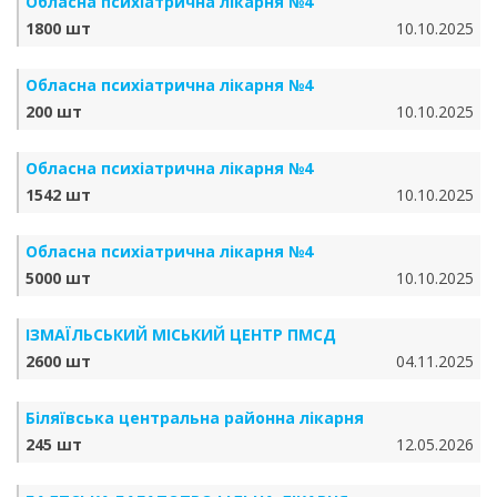
Обласна психіатрична лікарня №4
1800 шт
10.10.2025
Обласна психіатрична лікарня №4
200 шт
10.10.2025
Обласна психіатрична лікарня №4
1542 шт
10.10.2025
Обласна психіатрична лікарня №4
5000 шт
10.10.2025
ІЗМАЇЛЬСЬКИЙ МІСЬКИЙ ЦЕНТР ПМСД
2600 шт
04.11.2025
Біляївська центральна районна лікарня
245 шт
12.05.2026