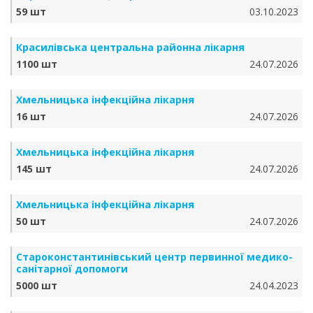
59 шт
03.10.2023
Красилівська центральна районна лікарня
1100 шт
24.07.2026
Хмельницька інфекційна лікарня
16 шт
24.07.2026
Хмельницька інфекційна лікарня
145 шт
24.07.2026
Хмельницька інфекційна лікарня
50 шт
24.07.2026
Староконстантинівський центр первинної медико-
санітарної допомоги
5000 шт
24.04.2023