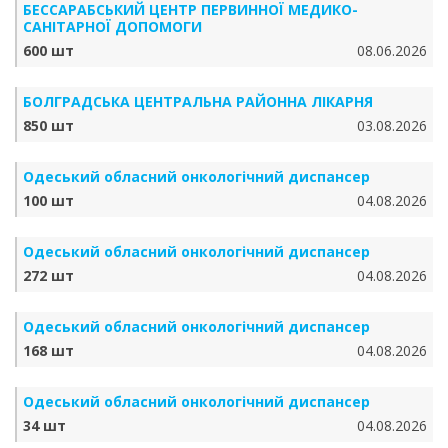
БЕССАРАБСЬКИЙ ЦЕНТР ПЕРВИННОЇ МЕДИКО-
САНІТАРНОЇ ДОПОМОГИ
600 шт
08.06.2026
БОЛГРАДСЬКА ЦЕНТРАЛЬНА РАЙОННА ЛІКАРНЯ
850 шт
03.08.2026
Одеський обласний онкологічний диспансер
100 шт
04.08.2026
Одеський обласний онкологічний диспансер
272 шт
04.08.2026
Одеський обласний онкологічний диспансер
168 шт
04.08.2026
Одеський обласний онкологічний диспансер
34 шт
04.08.2026