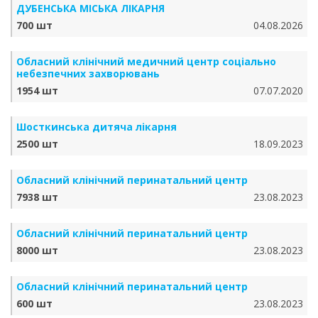
ДУБЕНСЬКА МІСЬКА ЛІКАРНЯ
700 шт
04.08.2026
Обласний клінічний медичний центр соціально
небезпечних захворювань
1954 шт
07.07.2020
Шосткинська дитяча лікарня
2500 шт
18.09.2023
Обласний клінічний перинатальний центр
7938 шт
23.08.2023
Обласний клінічний перинатальний центр
8000 шт
23.08.2023
Обласний клінічний перинатальний центр
600 шт
23.08.2023