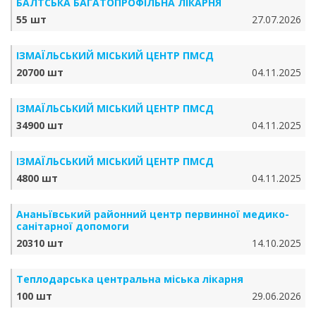
БАЛТСЬКА БАГАТОПРОФІЛЬНА ЛІКАРНЯ
55 шт
27.07.2026
ІЗМАЇЛЬСЬКИЙ МІСЬКИЙ ЦЕНТР ПМСД
20700 шт
04.11.2025
ІЗМАЇЛЬСЬКИЙ МІСЬКИЙ ЦЕНТР ПМСД
34900 шт
04.11.2025
ІЗМАЇЛЬСЬКИЙ МІСЬКИЙ ЦЕНТР ПМСД
4800 шт
04.11.2025
Ананьївський районний центр первинної медико-
санітарної допомоги
20310 шт
14.10.2025
Теплодарська центральна міська лікарня
100 шт
29.06.2026