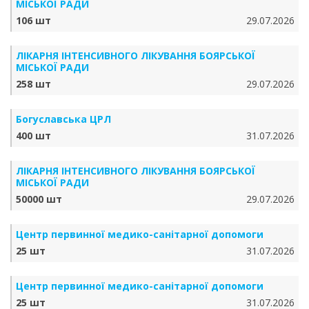
МІСЬКОЇ РАДИ
106 шт
29.07.2026
ЛІКАРНЯ ІНТЕНСИВНОГО ЛІКУВАННЯ БОЯРСЬКОЇ
МІСЬКОЇ РАДИ
258 шт
29.07.2026
Богуславська ЦРЛ
400 шт
31.07.2026
ЛІКАРНЯ ІНТЕНСИВНОГО ЛІКУВАННЯ БОЯРСЬКОЇ
МІСЬКОЇ РАДИ
50000 шт
29.07.2026
Центр первинної медико-санітарної допомоги
25 шт
31.07.2026
Центр первинної медико-санітарної допомоги
25 шт
31.07.2026