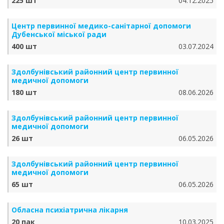
225 шт
04.12.2025
Центр первинної медико-санітарної допомоги
Дубенської міської ради
400 шт
03.07.2024
Здолбунівський районний центр первинної
медичної допомоги
180 шт
08.06.2026
Здолбунівський районний центр первинної
медичної допомоги
26 шт
06.05.2026
Здолбунівський районний центр первинної
медичної допомоги
65 шт
06.05.2026
Обласна психіатрична лікарня
20 пак
10.03.2025