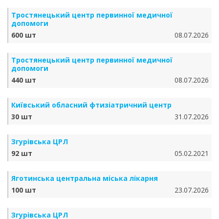
Тростянецький центр первинної медичної
допомоги
600 шт
08.07.2026
Тростянецький центр первинної медичної
допомоги
440 шт
08.07.2026
Київський обласний фтизіатричний центр
30 шт
31.07.2026
Згурівська ЦРЛ
92 шт
05.02.2021
Яготинська центральна міська лікарня
100 шт
23.07.2026
Згурівська ЦРЛ