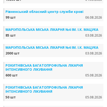
Рівненський обласний центр служби крові
99 шт
06.08.2026
МАРІУПОЛЬСЬКА МІСЬКА ЛІКАРНЯ №4 ІМ. І.К. МАЦУКА
85 шт
03.08.2026
МАРІУПОЛЬСЬКА МІСЬКА ЛІКАРНЯ №4 ІМ. І.К. МАЦУКА
2000 шт
03.08.2026
РОКИТНІВСЬКА БАГАТОПРОФІЛЬНА ЛІКАРНЯ
ІНТЕНСИВНОГО ЛІКУВАННЯ
600 шт
05.08.2026
РОКИТНІВСЬКА БАГАТОПРОФІЛЬНА ЛІКАРНЯ
ІНТЕНСИВНОГО ЛІКУВАННЯ
50 шт
05.08.2026