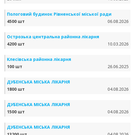
Пологовий будинок Рівненської міської ради
4500 шт
06.08.2026
Острозька центральна районна лікарня
4200 шт
10.03.2026
Клесівська районна лікарня
100 шт
26.06.2025
ДУБЕНСЬКА МІСЬКА ЛІКАРНЯ
1800 шт
04.08.2026
ДУБЕНСЬКА МІСЬКА ЛІКАРНЯ
1500 шт
04.08.2026
ДУБЕНСЬКА МІСЬКА ЛІКАРНЯ
13200 шт
04.08.2026