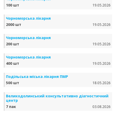
100 шт
19.05.2026
Чорноморська лікарня
2000 шт
19.05.2026
Чорноморська лікарня
200 шт
19.05.2026
Чорноморська лікарня
400 шт
19.05.2026
Подільська міська лікарня ПМР
500 шт
18.05.2026
Великодолинський консультативно діагностичний
центр
7 пак
03.08.2026