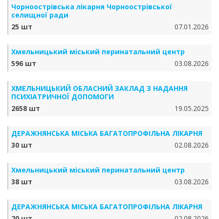
Чорноострівська лікарня Чорноострівської
селищної ради
25 шт
07.01.2026
Хмельницький міський перинатальний центр
596 шт
03.08.2026
ХМЕЛЬНИЦЬКИЙ ОБЛАСНИЙ ЗАКЛАД З НАДАННЯ
ПСИХІАТРИЧНОЇ ДОПОМОГИ
2658 шт
19.05.2025
ДЕРАЖНЯНСЬКА МІСЬКА БАГАТОПРОФІЛЬНА ЛІКАРНЯ
30 шт
02.08.2026
Хмельницький міський перинатальний центр
38 шт
03.08.2026
ДЕРАЖНЯНСЬКА МІСЬКА БАГАТОПРОФІЛЬНА ЛІКАРНЯ
20 шт
02.08.2026