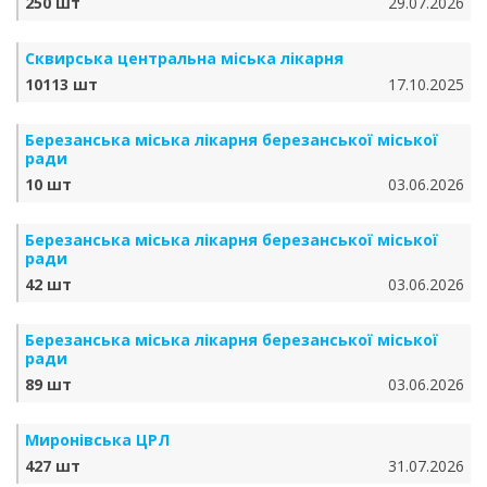
250 шт
29.07.2026
Сквирська центральна міська лікарня
10113 шт
17.10.2025
Березанська міська лікарня березанської міської
ради
10 шт
03.06.2026
Березанська міська лікарня березанської міської
ради
42 шт
03.06.2026
Березанська міська лікарня березанської міської
ради
89 шт
03.06.2026
Миронівська ЦРЛ
427 шт
31.07.2026