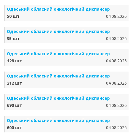
Одеський обласний онкологічний диспансер
50 шт
04.08.2026
Одеський обласний онкологічний диспансер
35 шт
04.08.2026
Одеський обласний онкологічний диспансер
128 шт
04.08.2026
Одеський обласний онкологічний диспансер
212 шт
04.08.2026
Одеський обласний онкологічний диспансер
690 шт
04.08.2026
Одеський обласний онкологічний диспансер
600 шт
04.08.2026