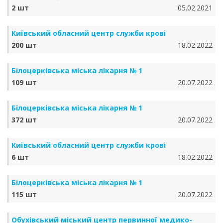
2 шт
05.02.2021
Київський обласний центр служби крові
200 шт
18.02.2022
Білоцерківська міська лікарня № 1
109 шт
20.07.2022
Білоцерківська міська лікарня № 1
372 шт
20.07.2022
Київський обласний центр служби крові
6 шт
18.02.2022
Білоцерківська міська лікарня № 1
115 шт
20.07.2022
Обухівський міський центр первинної медико-