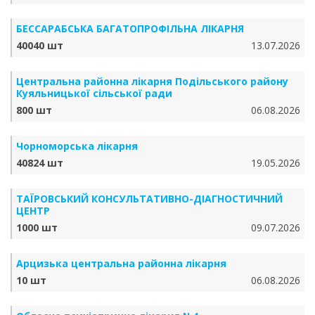
БЕССАРАБСЬКА БАГАТОПРОФІЛЬНА ЛІКАРНЯ
40040 шт
13.07.2026
Центральна районна лікарня Подільського району
Куяльницької сільської ради
800 шт
06.08.2026
Чорноморська лікарня
40824 шт
19.05.2026
ТАЇРОВСЬКИЙ КОНСУЛЬТАТИВНО-ДІАГНОСТИЧНИЙ
ЦЕНТР
1000 шт
09.07.2026
Арцизька центральна районна лікарня
10 шт
06.08.2026