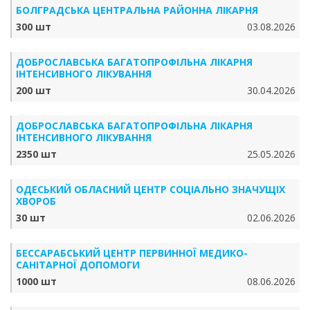
БОЛГРАДСЬКА ЦЕНТРАЛЬНА РАЙОННА ЛІКАРНЯ
300 шт
03.08.2026
ДОБРОСЛАВСЬКА БАГАТОПРОФІЛЬНА ЛІКАРНЯ
ІНТЕНСИВНОГО ЛІКУВАННЯ
200 шт
30.04.2026
ДОБРОСЛАВСЬКА БАГАТОПРОФІЛЬНА ЛІКАРНЯ
ІНТЕНСИВНОГО ЛІКУВАННЯ
2350 шт
25.05.2026
ОДЕСЬКИЙ ОБЛАСНИЙ ЦЕНТР СОЦІАЛЬНО ЗНАЧУЩІХ
ХВОРОБ
30 шт
02.06.2026
БЕССАРАБСЬКИЙ ЦЕНТР ПЕРВИННОЇ МЕДИКО-
САНІТАРНОЇ ДОПОМОГИ
1000 шт
08.06.2026