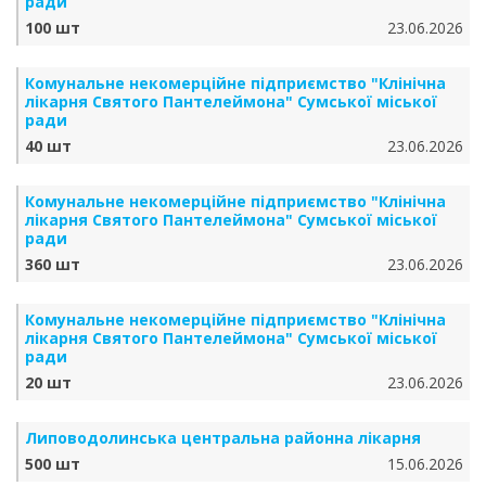
ради
100 шт
23.06.2026
Комунальне некомерційне підприємство "Клінічна
лікарня Святого Пантелеймона" Сумської міської
ради
40 шт
23.06.2026
Комунальне некомерційне підприємство "Клінічна
лікарня Святого Пантелеймона" Сумської міської
ради
360 шт
23.06.2026
Комунальне некомерційне підприємство "Клінічна
лікарня Святого Пантелеймона" Сумської міської
ради
20 шт
23.06.2026
Липоводолинська центральна районна лікарня
500 шт
15.06.2026