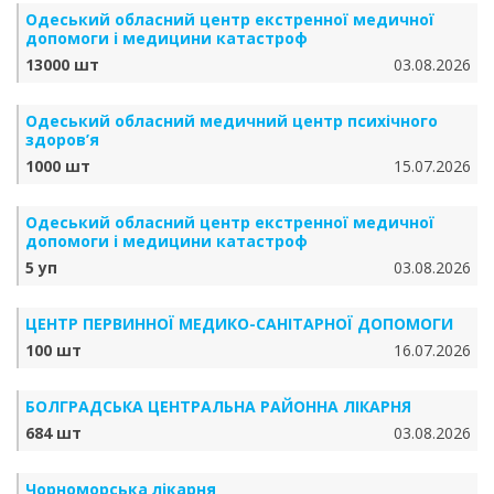
Одеський обласний центр екстренної медичної
допомоги і медицини катастроф
13000 шт
03.08.2026
Одеський обласний медичний центр психічного
здоров’я
1000 шт
15.07.2026
Одеський обласний центр екстренної медичної
допомоги і медицини катастроф
5 уп
03.08.2026
ЦЕНТР ПЕРВИННОЇ МЕДИКО-САНІТАРНОЇ ДОПОМОГИ
100 шт
16.07.2026
БОЛГРАДСЬКА ЦЕНТРАЛЬНА РАЙОННА ЛІКАРНЯ
684 шт
03.08.2026
Чорноморська лікарня