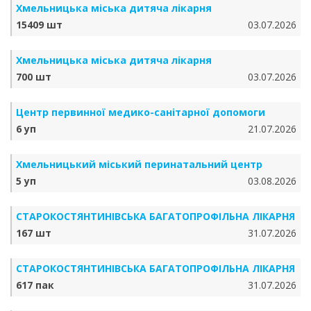
Хмельницька міська дитяча лікарня
15409 шт
03.07.2026
Хмельницька міська дитяча лікарня
700 шт
03.07.2026
Центр первинної медико-санітарної допомоги
6 уп
21.07.2026
Хмельницький міський перинатальний центр
5 уп
03.08.2026
СТАРОКОСТЯНТИНІВСЬКА БАГАТОПРОФІЛЬНА ЛІКАРНЯ
167 шт
31.07.2026
СТАРОКОСТЯНТИНІВСЬКА БАГАТОПРОФІЛЬНА ЛІКАРНЯ
617 пак
31.07.2026