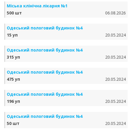
Міська клінічна лікарня №1
500 шт
06.08.2026
Одеський пологовий будинок №4
15 уп
20.05.2024
Одеський пологовий будинок №4
315 уп
20.05.2024
Одеський пологовий будинок №4
475 уп
20.05.2024
Одеський пологовий будинок №4
196 уп
20.05.2024
Одеський пологовий будинок №4
50 шт
20.05.2024