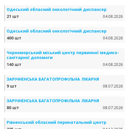
Одеський обласний онкологічний диспансер
21 шт
04.08.2026
Одеський обласний онкологічний диспансер
400 шт
04.08.2026
Чорноморський міський центр первинної медико-
санітарної допомоги
140 шт
04.08.2026
ЗАРІЧНЕНСЬКА БА­ГА­ТО­ПРО­ФІЛЬ­НА ЛІКАРНЯ
9 шт
08.07.2026
ЗАРІЧНЕНСЬКА БА­ГА­ТО­ПРО­ФІЛЬ­НА ЛІКАРНЯ
80 шт
08.07.2026
Рівненський обласний перинатальний центр