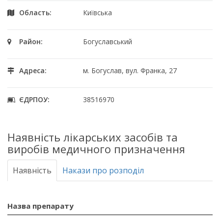
Область:
Київська
Район:
Богуславський
Адреса:
м. Богуслав, вул. Франка, 27
ЄДРПОУ:
38516970
Наявність лікарських засобів та
виробів медичного призначення
Наявність
Накази про розподіл
Назва препарату