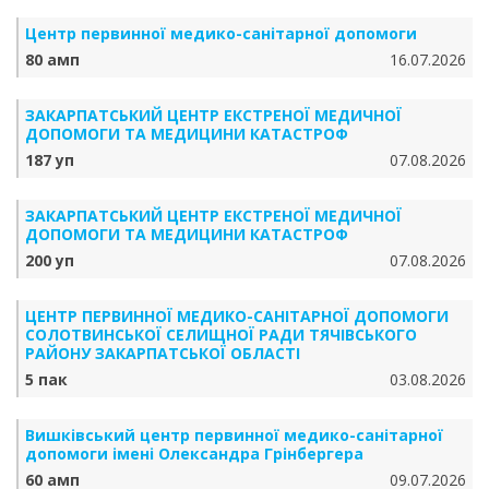
Центр первинної медико-санітарної допомоги
80 амп
16.07.2026
ЗАКАРПАТСЬКИЙ ЦЕНТР ЕКСТРЕНОЇ МЕДИЧНОЇ
ДОПОМОГИ ТА МЕДИЦИНИ КАТАСТРОФ
187 уп
07.08.2026
ЗАКАРПАТСЬКИЙ ЦЕНТР ЕКСТРЕНОЇ МЕДИЧНОЇ
ДОПОМОГИ ТА МЕДИЦИНИ КАТАСТРОФ
200 уп
07.08.2026
ЦЕНТР ПЕРВИННОЇ МЕДИКО-САНІТАРНОЇ ДОПОМОГИ
СОЛОТВИНСЬКОЇ СЕЛИЩНОЇ РАДИ ТЯЧІВСЬКОГО
РАЙОНУ ЗАКАРПАТСЬКОЇ ОБЛАСТІ
5 пак
03.08.2026
Вишківський центр первинної медико-санітарної
допомоги імені Олександра Грінбергера
60 амп
09.07.2026