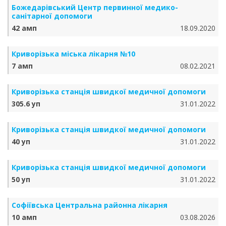
Божедарівський Центр первинної медико-
санітарної допомоги
42 амп
18.09.2020
Криворізька міська лікарня №10
7 амп
08.02.2021
Криворізька станція швидкої медичної допомоги
305.6 уп
31.01.2022
Криворізька станція швидкої медичної допомоги
40 уп
31.01.2022
Криворізька станція швидкої медичної допомоги
50 уп
31.01.2022
Софіївська Центральна районна лікарня
10 амп
03.08.2026