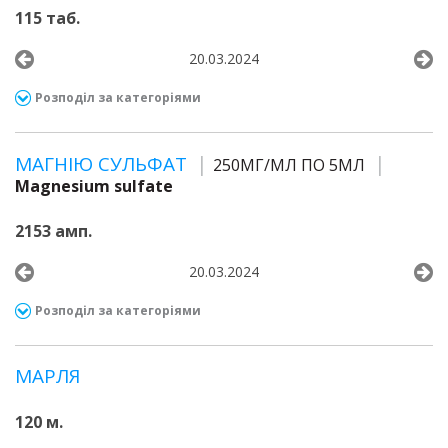
115 таб.
20.03.2024
Розподіл за категоріями
МАГНІЮ СУЛЬФАТ
250МГ/МЛ ПО 5МЛ
Magnesium sulfate
2153 амп.
20.03.2024
Розподіл за категоріями
МАРЛЯ
120 м.