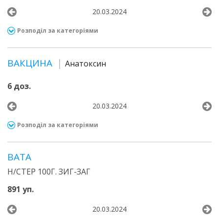
20.03.2024
Розподіл за категоріями
ВАКЦИНА
Анатоксин
6 доз.
20.03.2024
Розподіл за категоріями
ВАТА
Н/СТЕР 100Г. ЗИГ-ЗАГ
891 уп.
20.03.2024