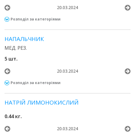
20.03.2024
Розподіл за категоріями
НАПАЛЬЧНИК
МЕД. РЕЗ.
5 шт.
20.03.2024
Розподіл за категоріями
НАТРІЙ ЛИМОНОКИСЛИЙ
0.44 кг.
20.03.2024