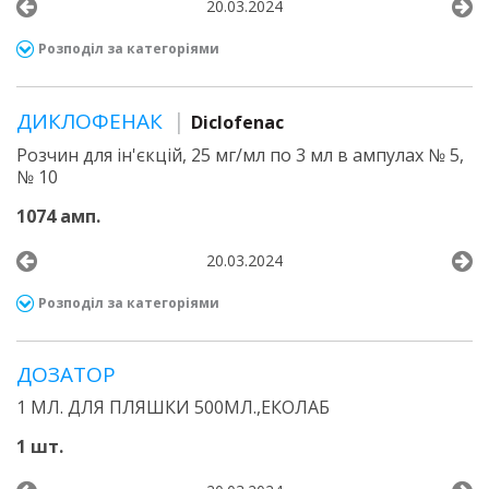
20.03.2024
Розподіл за категоріями
ДИКЛОФЕНАК
Diclofenac
Розчин для ін'єкцій, 25 мг/мл по 3 мл в ампулах № 5,
№ 10
1074 амп.
20.03.2024
Розподіл за категоріями
ДОЗАТОР
1 МЛ. ДЛЯ ПЛЯШКИ 500МЛ.,ЕКОЛАБ
1 шт.