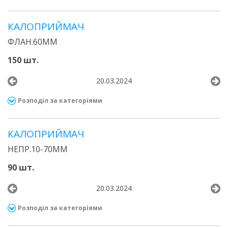
КАЛОПРИЙМАЧ
ФЛАН.60ММ
150 шт.
20.03.2024
Розподіл за категоріями
КАЛОПРИЙМАЧ
НЕПР.10-70ММ
90 шт.
20.03.2024
Розподіл за категоріями