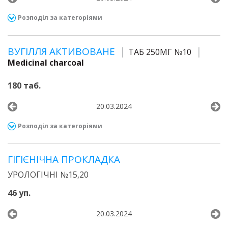
Розподіл за категоріями
ВУГІЛЛЯ АКТИВОВАНЕ
ТАБ 250МГ №10
Medicinal charcoal
180 таб.
20.03.2024
Розподіл за категоріями
ГІГІЄНІЧНА ПРОКЛАДКА
УРОЛОГІЧНІ №15,20
46 уп.
20.03.2024