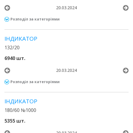
20.03.2024
Розподіл за категоріями
ІНДИКАТОР
132/20
6940 шт.
20.03.2024
Розподіл за категоріями
ІНДИКАТОР
180/60 №1000
5355 шт.
20.03.2024