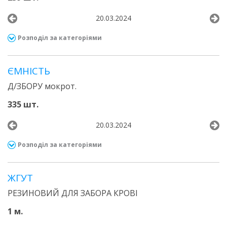
20.03.2024
Розподіл за категоріями
ЄМНІСТЬ
Д/ЗБОРУ мокрот.
335 шт.
20.03.2024
Розподіл за категоріями
ЖГУТ
РЕЗИНОВИЙ ДЛЯ ЗАБОРА КРОВІ
1 м.