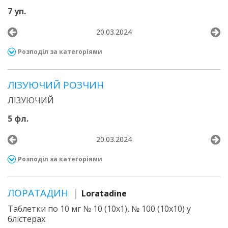
7 уп.
20.03.2024
Розподіл за категоріями
ЛІЗУЮЧИЙ РОЗЧИН
ЛІЗУЮЧИЙ
5 фл.
20.03.2024
Розподіл за категоріями
ЛОРАТАДИН
Loratadine
Таблетки по 10 мг № 10 (10х1), № 100 (10х10) у
блістерах