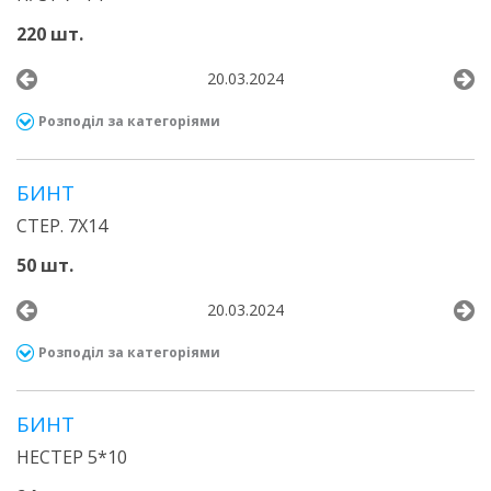
220 шт.
20.03.2024
Розподіл за категоріями
БИНТ
СТЕР. 7Х14
50 шт.
20.03.2024
Розподіл за категоріями
БИНТ
НЕСТЕР 5*10