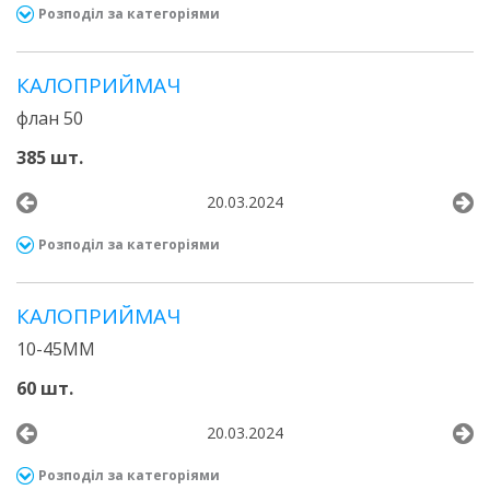
Розподіл за категоріями
КАЛОПРИЙМАЧ
флан 50
385 шт.
20.03.2024
Розподіл за категоріями
КАЛОПРИЙМАЧ
10-45ММ
60 шт.
20.03.2024
Розподіл за категоріями