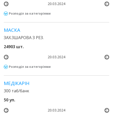
20.03.2024
Розподіл за категоріями
МАСКА
ЗАХ.3ШАРОВА З РЕЗ.
24903 шт.
20.03.2024
Розподіл за категоріями
МЕДІКАРІН
300 таб/банк
50 уп.
20.03.2024