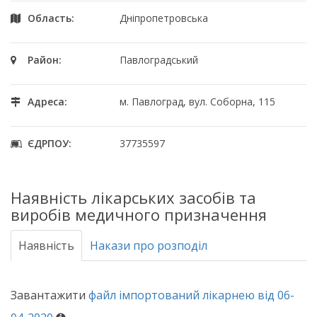
Область:
Дніпропетровська
Район:
Павлоградський
Адреса:
м. Павлоград, вул. Соборна, 115
ЄДРПОУ:
37735597
Наявність лікарських засобів та
виробів медичного призначення
Наявність
Накази про розподіл
Завантажити
файл імпортований лікарнею від 06-