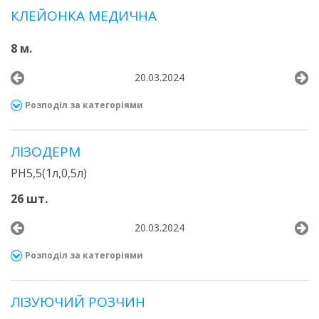
КЛЕЙОНКА МЕДИЧНА
8 м.
20.03.2024
Розподіл за категоріями
ЛІЗОДЕРМ
РН5,5(1л,0,5л)
26 шт.
20.03.2024
Розподіл за категоріями
ЛІЗУЮЧИЙ РОЗЧИН