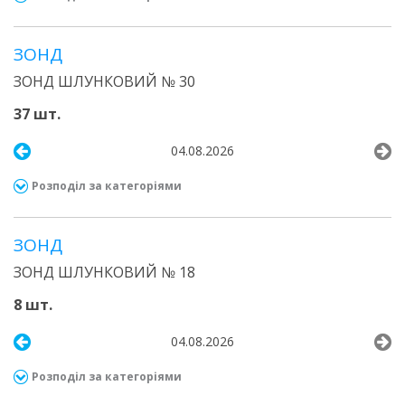
ЗОНД
ЗОНД ШЛУНКОВИЙ № 30
37 шт.
04.08.2026
Розподіл за категоріями
ЗОНД
ЗОНД ШЛУНКОВИЙ № 18
8 шт.
04.08.2026
Розподіл за категоріями