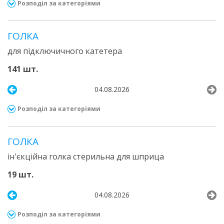
Розподіл за категоріями
ГОЛКА
для підключичного катетера
141 шт.
04.08.2026
Розподіл за категоріями
ГОЛКА
ін'єкційна голка стерильна для шприца
19 шт.
04.08.2026
Розподіл за категоріями