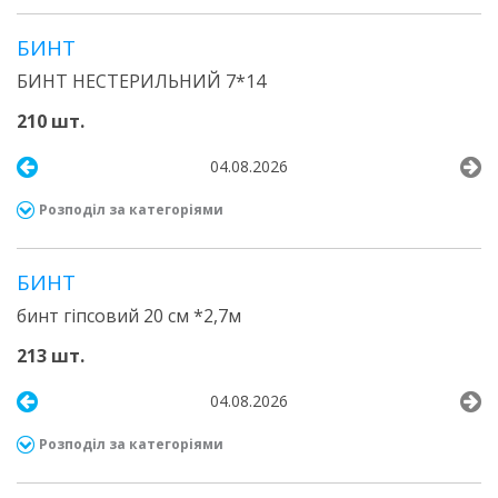
БИНТ
БИНТ НЕСТЕРИЛЬНИЙ 7*14
210 шт.
04.08.2026
Розподіл за категоріями
БИНТ
бинт гіпсовий 20 см *2,7м
213 шт.
04.08.2026
Розподіл за категоріями