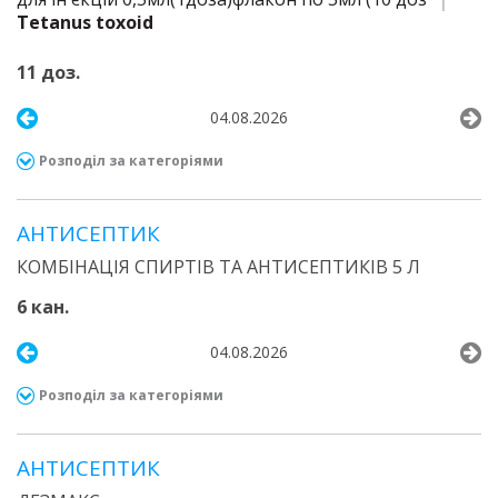
Tetanus toxoid
11 доз.
04.08.2026
Розподіл за категоріями
АНТИСЕПТИК
КОМБІНАЦІЯ СПИРТІВ ТА АНТИСЕПТИКІВ 5 Л
6 кан.
04.08.2026
Розподіл за категоріями
АНТИСЕПТИК