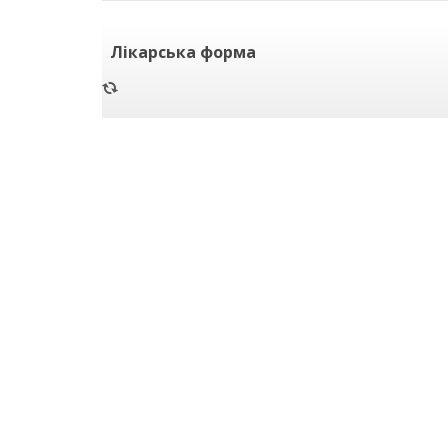
Лікарська форма