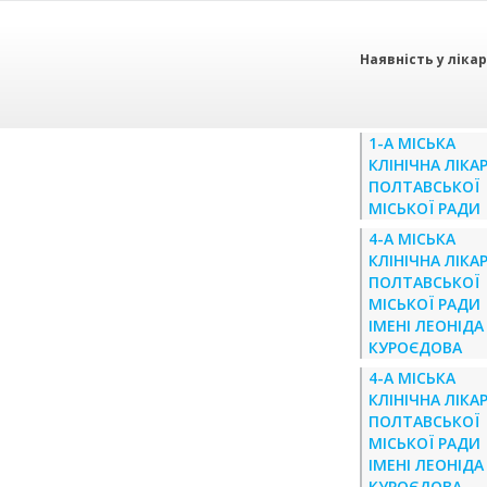
Наявність у ліка
1-А МІСЬКА
КЛІНІЧНА ЛІКА
ПОЛТАВСЬКОЇ
МІСЬКОЇ РАДИ
4-А МІСЬКА
КЛІНІЧНА ЛІКА
ПОЛТАВСЬКОЇ
МІСЬКОЇ РАДИ
ІМЕНІ ЛЕОНІДА
КУРОЄДОВА
4-А МІСЬКА
КЛІНІЧНА ЛІКА
ПОЛТАВСЬКОЇ
МІСЬКОЇ РАДИ
ІМЕНІ ЛЕОНІДА
КУРОЄДОВА