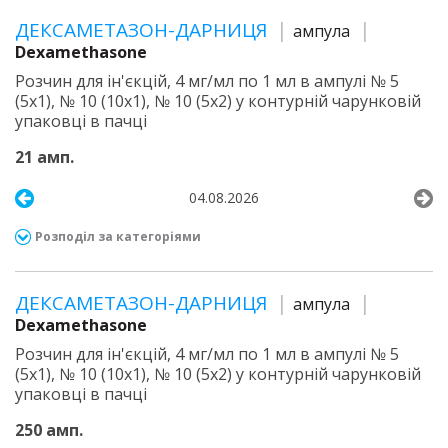
ДЕКСАМЕТАЗОН-ДАРНИЦЯ
ампула
Dexamethasone
Розчин для ін'єкцій, 4 мг/мл по 1 мл в ампулі № 5
(5х1), № 10 (10х1), № 10 (5х2) у контурній чарунковій
упаковці в пачці
21 амп.
04.08.2026
Розподіл за категоріями
ДЕКСАМЕТАЗОН-ДАРНИЦЯ
ампула
Dexamethasone
Розчин для ін'єкцій, 4 мг/мл по 1 мл в ампулі № 5
(5х1), № 10 (10х1), № 10 (5х2) у контурній чарунковій
упаковці в пачці
250 амп.