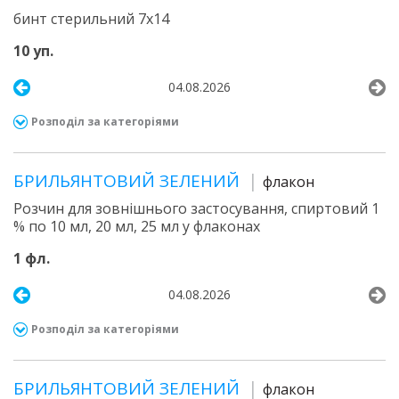
бинт стерильний 7х14
10 уп.
04.08.2026
Розподіл за категоріями
БРИЛЬЯНТОВИЙ ЗЕЛЕНИЙ
флакон
Розчин для зовнішнього застосування, спиртовий 1
% по 10 мл, 20 мл, 25 мл у флаконах
1 фл.
04.08.2026
Розподіл за категоріями
БРИЛЬЯНТОВИЙ ЗЕЛЕНИЙ
флакон