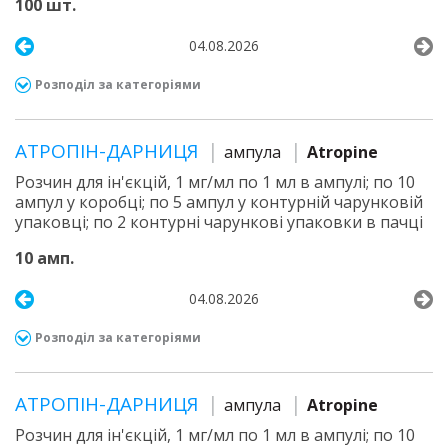
100 шт.
04.08.2026
Розподіл за категоріями
АТРОПІН-ДАРНИЦЯ
ампула
Atropine
Розчин для ін'єкцій, 1 мг/мл по 1 мл в ампулі; по 10
ампул у коробці; по 5 ампул у контурній чарунковій
упаковці; по 2 контурні чарункові упаковки в пачці
10 амп.
04.08.2026
Розподіл за категоріями
АТРОПІН-ДАРНИЦЯ
ампула
Atropine
Розчин для ін'єкцій, 1 мг/мл по 1 мл в ампулі; по 10