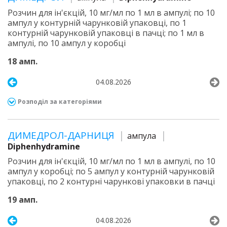
Розчин для ін'єкцій, 10 мг/мл по 1 мл в ампулі; по 10
ампул у контурній чарунковій упаковці, по 1
контурній чарунковій упаковці в пачці; по 1 мл в
ампулі, по 10 ампул у коробці
18 амп.
04.08.2026
Розподіл за категоріями
ДИМЕДРОЛ-ДАРНИЦЯ
ампула
Diphenhydramine
Розчин для ін'єкцій, 10 мг/мл по 1 мл в ампулі, по 10
ампул у коробці; по 5 ампул у контурній чарунковій
упаковці, по 2 контурні чарункові упаковки в пачці
19 амп.
04.08.2026