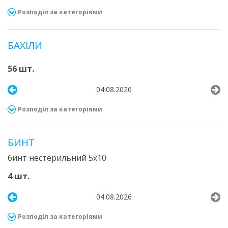
Розподіл за категоріями
БАХІЛИ
56 шт.
04.08.2026
Розподіл за категоріями
БИНТ
бинт нестерильний 5х10
4 шт.
04.08.2026
Розподіл за категоріями