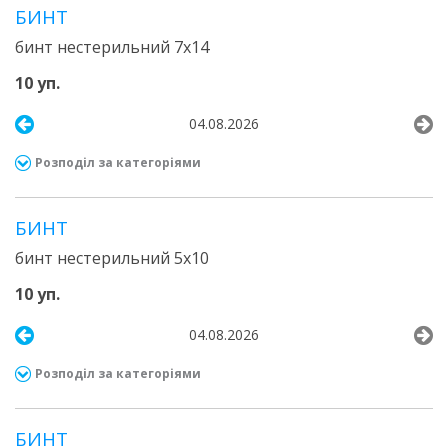
БИНТ
бинт нестерильний 7х14
10 уп.
04.08.2026
Розподіл за категоріями
БИНТ
бинт нестерильний 5х10
10 уп.
04.08.2026
Розподіл за категоріями
БИНТ