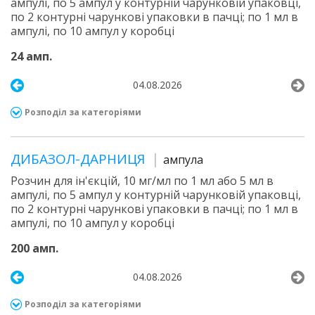
ампулі, по 5 ампул у контурній чарунковій упаковці,
по 2 контурні чарункові упаковки в пачці; по 1 мл в
ампулі, по 10 ампул у коробці
24 амп.
04.08.2026
Розподіл за категоріями
ДИБАЗОЛ-ДАРНИЦЯ
ампула
Розчин для ін'єкцій, 10 мг/мл по 1 мл або 5 мл в
ампулі, по 5 ампул у контурній чарунковій упаковці,
по 2 контурні чарункові упаковки в пачці; по 1 мл в
ампулі, по 10 ампул у коробці
200 амп.
04.08.2026
Розподіл за категоріями