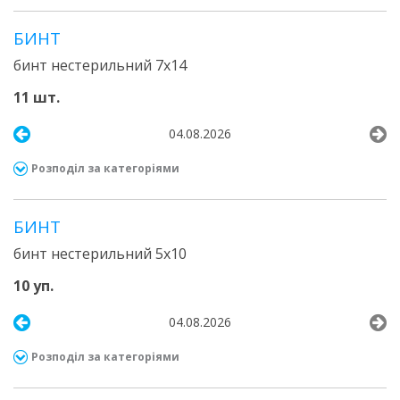
БИНТ
бинт нестерильний 7х14
11 шт.
04.08.2026
Розподіл за категоріями
БИНТ
бинт нестерильний 5х10
10 уп.
04.08.2026
Розподіл за категоріями