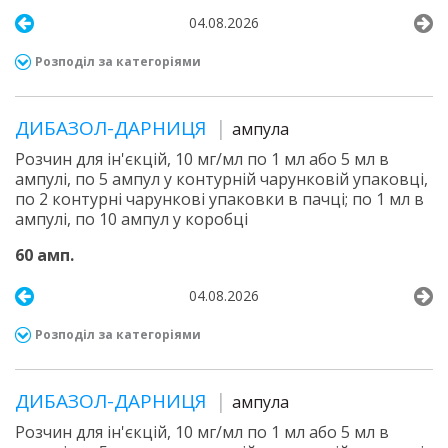
04.08.2026
Розподіл за категоріями
ДИБАЗОЛ-ДАРНИЦЯ
ампула
Розчин для ін'єкцій, 10 мг/мл по 1 мл або 5 мл в
ампулі, по 5 ампул у контурній чарунковій упаковці,
по 2 контурні чарункові упаковки в пачці; по 1 мл в
ампулі, по 10 ампул у коробці
60 амп.
04.08.2026
Розподіл за категоріями
ДИБАЗОЛ-ДАРНИЦЯ
ампула
Розчин для ін'єкцій, 10 мг/мл по 1 мл або 5 мл в