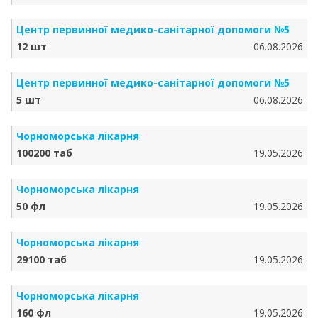
Центр первинної медико-санітарної допомоги №5
12 шт
06.08.2026
Центр первинної медико-санітарної допомоги №5
5 шт
06.08.2026
Чорноморська лікарня
100200 таб
19.05.2026
Чорноморська лікарня
50 фл
19.05.2026
Чорноморська лікарня
29100 таб
19.05.2026
Чорноморська лікарня
160 фл
19.05.2026