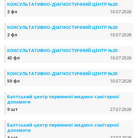
КОНСУЛЬТАТИВНО-ДІАГНОСТИЧНИЙ ЦЕНТР №20
2 фл
10.07.2026
КОНСУЛЬТАТИВНО-ДІАГНОСТИЧНИЙ ЦЕНТР №20
2 фл
10.07.2026
КОНСУЛЬТАТИВНО-ДІАГНОСТИЧНИЙ ЦЕНТР №20
43 фл
10.07.2026
КОНСУЛЬТАТИВНО-ДІАГНОСТИЧНИЙ ЦЕНТР №20
50 фл
10.07.2026
Балтський центр первинної медико-санітарної
допомоги
9 шт
27.07.2026
Балтський центр первинної медико-санітарної
допомоги
4 шт
27.07.2026