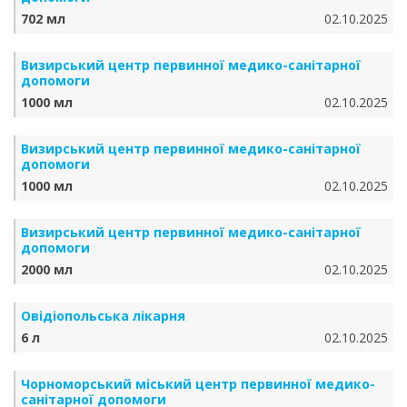
702 мл
02.10.2025
Визирський центр первинної медико-санітарної
допомоги
1000 мл
02.10.2025
Визирський центр первинної медико-санітарної
допомоги
1000 мл
02.10.2025
Визирський центр первинної медико-санітарної
допомоги
2000 мл
02.10.2025
Овідіопольська лікарня
6 л
02.10.2025
Чорноморський міський центр первинної медико-
санітарної допомоги