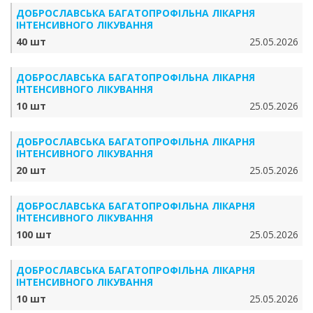
ДОБРОСЛАВСЬКА БАГАТОПРОФІЛЬНА ЛІКАРНЯ
ІНТЕНСИВНОГО ЛІКУВАННЯ
40 шт
25.05.2026
ДОБРОСЛАВСЬКА БАГАТОПРОФІЛЬНА ЛІКАРНЯ
ІНТЕНСИВНОГО ЛІКУВАННЯ
10 шт
25.05.2026
ДОБРОСЛАВСЬКА БАГАТОПРОФІЛЬНА ЛІКАРНЯ
ІНТЕНСИВНОГО ЛІКУВАННЯ
20 шт
25.05.2026
ДОБРОСЛАВСЬКА БАГАТОПРОФІЛЬНА ЛІКАРНЯ
ІНТЕНСИВНОГО ЛІКУВАННЯ
100 шт
25.05.2026
ДОБРОСЛАВСЬКА БАГАТОПРОФІЛЬНА ЛІКАРНЯ
ІНТЕНСИВНОГО ЛІКУВАННЯ
10 шт
25.05.2026