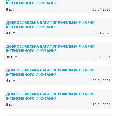
ІНТЕНСИВНОГО ЛІКУВАННЯ
8 шт
30.04.2026
ДОБРОСЛАВСЬКА БАГАТОПРОФІЛЬНА ЛІКАРНЯ
ІНТЕНСИВНОГО ЛІКУВАННЯ
4 шт
30.04.2026
ДОБРОСЛАВСЬКА БАГАТОПРОФІЛЬНА ЛІКАРНЯ
ІНТЕНСИВНОГО ЛІКУВАННЯ
36 шт
30.04.2026
ДОБРОСЛАВСЬКА БАГАТОПРОФІЛЬНА ЛІКАРНЯ
ІНТЕНСИВНОГО ЛІКУВАННЯ
1 шт
30.04.2026
ДОБРОСЛАВСЬКА БАГАТОПРОФІЛЬНА ЛІКАРНЯ
ІНТЕНСИВНОГО ЛІКУВАННЯ
8 шт
30.04.2026