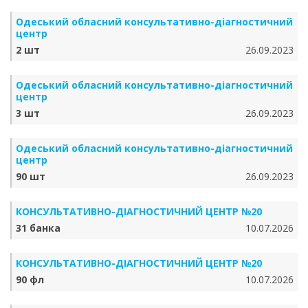
Одеський обласний консультативно-діагностичний
центр
2 шт
26.09.2023
Одеський обласний консультативно-діагностичний
центр
3 шт
26.09.2023
Одеський обласний консультативно-діагностичний
центр
90 шт
26.09.2023
КОНСУЛЬТАТИВНО-ДІАГНОСТИЧНИЙ ЦЕНТР №20
31 банка
10.07.2026
КОНСУЛЬТАТИВНО-ДІАГНОСТИЧНИЙ ЦЕНТР №20
90 фл
10.07.2026