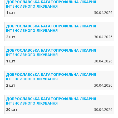
ДОБРОСЛАВСЬКА БАГАТОПРОФІЛЬНА ЛІКАРНЯ
ІНТЕНСИВНОГО ЛІКУВАННЯ
1 шт
30.04.2026
ДОБРОСЛАВСЬКА БАГАТОПРОФІЛЬНА ЛІКАРНЯ
ІНТЕНСИВНОГО ЛІКУВАННЯ
2 шт
30.04.2026
ДОБРОСЛАВСЬКА БАГАТОПРОФІЛЬНА ЛІКАРНЯ
ІНТЕНСИВНОГО ЛІКУВАННЯ
1 шт
30.04.2026
ДОБРОСЛАВСЬКА БАГАТОПРОФІЛЬНА ЛІКАРНЯ
ІНТЕНСИВНОГО ЛІКУВАННЯ
2 шт
30.04.2026
ДОБРОСЛАВСЬКА БАГАТОПРОФІЛЬНА ЛІКАРНЯ
ІНТЕНСИВНОГО ЛІКУВАННЯ
20 шт
30.04.2026