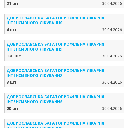
21 шт
30.04.2026
ДОБРОСЛАВСЬКА БАГАТОПРОФІЛЬНА ЛІКАРНЯ
ІНТЕНСИВНОГО ЛІКУВАННЯ
4 шт
30.04.2026
ДОБРОСЛАВСЬКА БАГАТОПРОФІЛЬНА ЛІКАРНЯ
ІНТЕНСИВНОГО ЛІКУВАННЯ
120 шт
30.04.2026
ДОБРОСЛАВСЬКА БАГАТОПРОФІЛЬНА ЛІКАРНЯ
ІНТЕНСИВНОГО ЛІКУВАННЯ
3 шт
30.04.2026
ДОБРОСЛАВСЬКА БАГАТОПРОФІЛЬНА ЛІКАРНЯ
ІНТЕНСИВНОГО ЛІКУВАННЯ
20 шт
30.04.2026
ДОБРОСЛАВСЬКА БАГАТОПРОФІЛЬНА ЛІКАРНЯ
ІНТЕНСИВНОГО ЛІКУВАННЯ