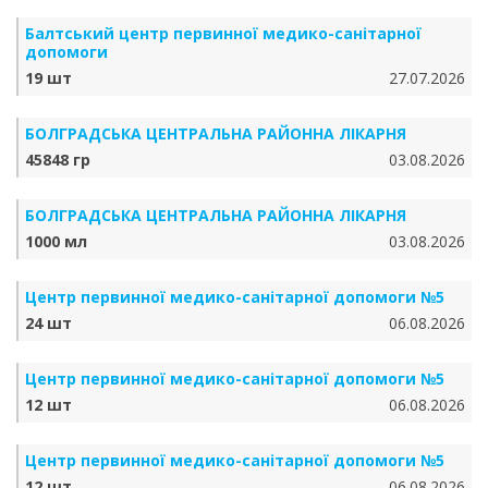
Балтський центр первинної медико-санітарної
допомоги
19 шт
27.07.2026
БОЛГРАДСЬКА ЦЕНТРАЛЬНА РАЙОННА ЛІКАРНЯ
45848 гр
03.08.2026
БОЛГРАДСЬКА ЦЕНТРАЛЬНА РАЙОННА ЛІКАРНЯ
1000 мл
03.08.2026
Центр первинної медико-санітарної допомоги №5
24 шт
06.08.2026
Центр первинної медико-санітарної допомоги №5
12 шт
06.08.2026
Центр первинної медико-санітарної допомоги №5
12 шт
06.08.2026