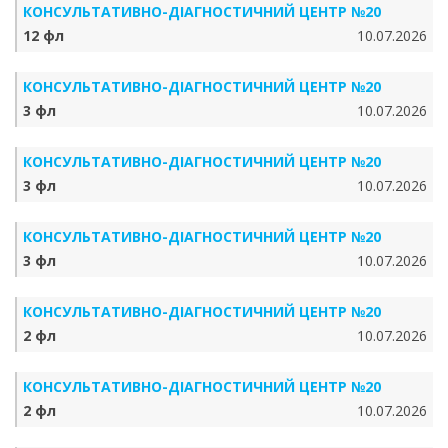
КОНСУЛЬТАТИВНО-ДІАГНОСТИЧНИЙ ЦЕНТР №20
12 фл
10.07.2026
КОНСУЛЬТАТИВНО-ДІАГНОСТИЧНИЙ ЦЕНТР №20
3 фл
10.07.2026
КОНСУЛЬТАТИВНО-ДІАГНОСТИЧНИЙ ЦЕНТР №20
3 фл
10.07.2026
КОНСУЛЬТАТИВНО-ДІАГНОСТИЧНИЙ ЦЕНТР №20
3 фл
10.07.2026
КОНСУЛЬТАТИВНО-ДІАГНОСТИЧНИЙ ЦЕНТР №20
2 фл
10.07.2026
КОНСУЛЬТАТИВНО-ДІАГНОСТИЧНИЙ ЦЕНТР №20
2 фл
10.07.2026