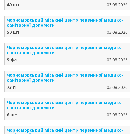
40 шт
03.08.2026
Чорноморський міський центр первинної медико-
санітарної допомоги
50 шт
03.08.2026
Чорноморський міський центр первинної медико-
санітарної допомоги
9 фл
03.08.2026
Чорноморський міський центр первинної медико-
санітарної допомоги
73 л
03.08.2026
Чорноморський міський центр первинної медико-
санітарної допомоги
6 шт
03.08.2026
Чорноморський міський центр первинної медико-