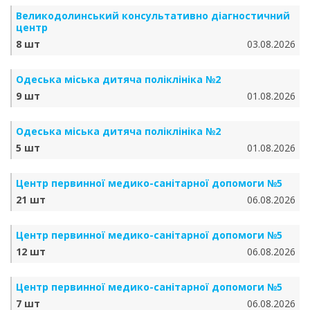
Великодолинський консультативно діагностичний
центр
8 шт
03.08.2026
Одеська міська дитяча поліклініка №2
9 шт
01.08.2026
Одеська міська дитяча поліклініка №2
5 шт
01.08.2026
Центр первинної медико-санітарної допомоги №5
21 шт
06.08.2026
Центр первинної медико-санітарної допомоги №5
12 шт
06.08.2026
Центр первинної медико-санітарної допомоги №5
7 шт
06.08.2026