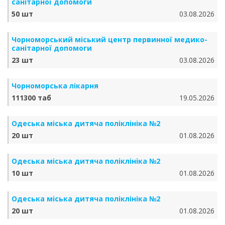
санітарної допомоги
50 шт
03.08.2026
Чорноморський міський центр первинної медико-
санітарної допомоги
23 шт
03.08.2026
Чорноморська лікарня
111300 таб
19.05.2026
Одеська міська дитяча поліклініка №2
20 шт
01.08.2026
Одеська міська дитяча поліклініка №2
10 шт
01.08.2026
Одеська міська дитяча поліклініка №2
20 шт
01.08.2026