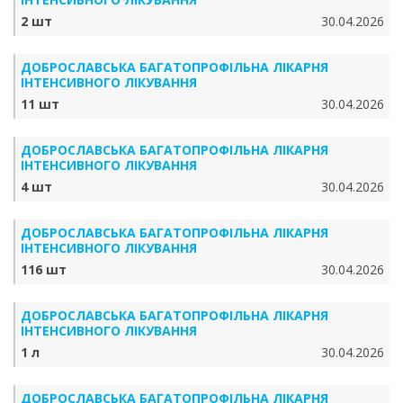
2 шт
30.04.2026
ДОБРОСЛАВСЬКА БАГАТОПРОФІЛЬНА ЛІКАРНЯ
ІНТЕНСИВНОГО ЛІКУВАННЯ
11 шт
30.04.2026
ДОБРОСЛАВСЬКА БАГАТОПРОФІЛЬНА ЛІКАРНЯ
ІНТЕНСИВНОГО ЛІКУВАННЯ
4 шт
30.04.2026
ДОБРОСЛАВСЬКА БАГАТОПРОФІЛЬНА ЛІКАРНЯ
ІНТЕНСИВНОГО ЛІКУВАННЯ
116 шт
30.04.2026
ДОБРОСЛАВСЬКА БАГАТОПРОФІЛЬНА ЛІКАРНЯ
ІНТЕНСИВНОГО ЛІКУВАННЯ
1 л
30.04.2026
ДОБРОСЛАВСЬКА БАГАТОПРОФІЛЬНА ЛІКАРНЯ