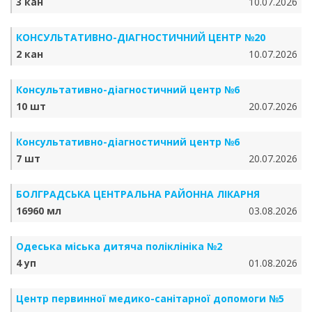
3 кан
10.07.2026
КОНСУЛЬТАТИВНО-ДІАГНОСТИЧНИЙ ЦЕНТР №20
2 кан
10.07.2026
Консультативно-діагностичний центр №6
10 шт
20.07.2026
Консультативно-діагностичний центр №6
7 шт
20.07.2026
БОЛГРАДСЬКА ЦЕНТРАЛЬНА РАЙОННА ЛІКАРНЯ
16960 мл
03.08.2026
Одеська міська дитяча поліклініка №2
4 уп
01.08.2026
Центр первинної медико-санітарної допомоги №5