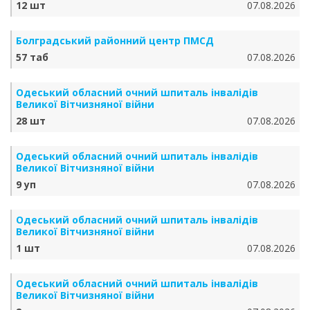
12 шт
07.08.2026
Болградський районний центр ПМСД
57 таб
07.08.2026
Одеський обласний очний шпиталь інвалідів
Великої Вітчизняної війни
28 шт
07.08.2026
Одеський обласний очний шпиталь інвалідів
Великої Вітчизняної війни
9 уп
07.08.2026
Одеський обласний очний шпиталь інвалідів
Великої Вітчизняної війни
1 шт
07.08.2026
Одеський обласний очний шпиталь інвалідів
Великої Вітчизняної війни