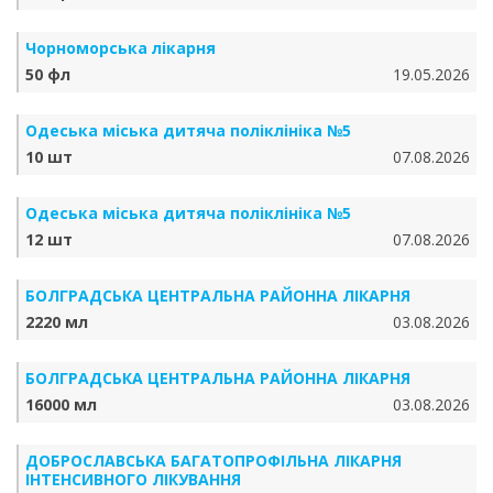
Чорноморська лікарня
50 фл
19.05.2026
Одеська міська дитяча поліклініка №5
10 шт
07.08.2026
Одеська міська дитяча поліклініка №5
12 шт
07.08.2026
БОЛГРАДСЬКА ЦЕНТРАЛЬНА РАЙОННА ЛІКАРНЯ
2220 мл
03.08.2026
БОЛГРАДСЬКА ЦЕНТРАЛЬНА РАЙОННА ЛІКАРНЯ
16000 мл
03.08.2026
ДОБРОСЛАВСЬКА БАГАТОПРОФІЛЬНА ЛІКАРНЯ
ІНТЕНСИВНОГО ЛІКУВАННЯ