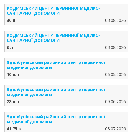
КОДИМСЬКИЙ ЦЕНТР ПЕРВИННОЇ МЕДИКО-
САНІТАРНОЇ ДОПОМОГИ
30 л
03.08.2026
КОДИМСЬКИЙ ЦЕНТР ПЕРВИННОЇ МЕДИКО-
САНІТАРНОЇ ДОПОМОГИ
6 л
03.08.2026
Здолбунівський районний центр первинної
медичної допомоги
10 шт
06.05.2026
Здолбунівський районний центр первинної
медичної допомоги
28 шт
09.06.2026
Здолбунівський районний центр первинної
медичної допомоги
41.75 кг
08.07.2026