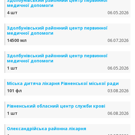
Здолбунівський районний центр первинної
медичної допомоги
4 шт
06.05.2026
Здолбунівський районний центр первинної
медичної допомоги
14500 мл
06.07.2026
Здолбунівський районний центр первинної
медичної допомоги
1 шт
06.05.2026
Міська дитяча лікарня Рівненської міської ради
101 фл
03.08.2026
Рівненський обласний центр служби крові
1 шт
06.08.2026
Олександрійська районна лікарня