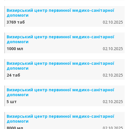
Визирський центр первинної медико-санітарної
допомоги
3769 таб
02.10.2025
Визирський центр первинної медико-санітарної
допомоги
1000 мл
02.10.2025
Визирський центр первинної медико-санітарної
допомоги
24 таб
02.10.2025
Визирський центр первинної медико-санітарної
допомоги
5 шт
02.10.2025
Визирський центр первинної медико-санітарної
допомоги
8000 мл
02.10.2025