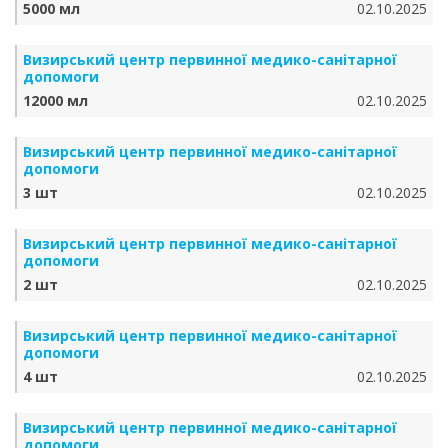
5000 мл
02.10.2025
Визирський центр первинної медико-санітарної
допомоги
12000 мл
02.10.2025
Визирський центр первинної медико-санітарної
допомоги
3 шт
02.10.2025
Визирський центр первинної медико-санітарної
допомоги
2 шт
02.10.2025
Визирський центр первинної медико-санітарної
допомоги
4 шт
02.10.2025
Визирський центр первинної медико-санітарної
допомоги