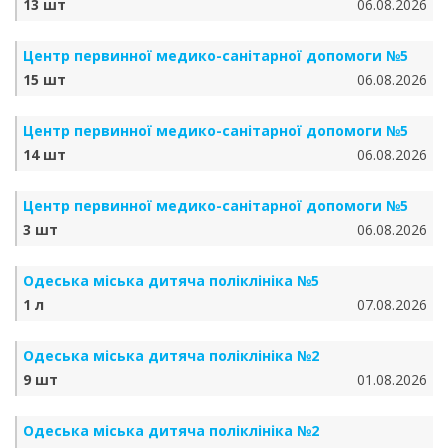
13 шт
06.08.2026
Центр первинної медико-санітарної допомоги №5
15 шт
06.08.2026
Центр первинної медико-санітарної допомоги №5
14 шт
06.08.2026
Центр первинної медико-санітарної допомоги №5
3 шт
06.08.2026
Одеська міська дитяча поліклініка №5
1 л
07.08.2026
Одеська міська дитяча поліклініка №2
9 шт
01.08.2026
Одеська міська дитяча поліклініка №2