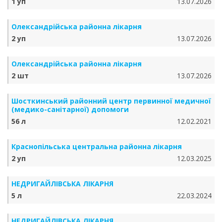
1 уп
13.07.2026
Олександрійська районна лікарня
2 уп
13.07.2026
Олександрійська районна лікарня
2 шт
13.07.2026
Шосткинський районний центр первинної медичної
(медико-санітарної) допомоги
56 л
12.02.2021
Краснопільська центральна районна лікарня
2 уп
12.03.2025
НЕДРИГАЙЛІВСЬКА ЛІКАРНЯ
5 л
22.03.2024
НЕДРИГАЙЛІВСЬКА ЛІКАРНЯ