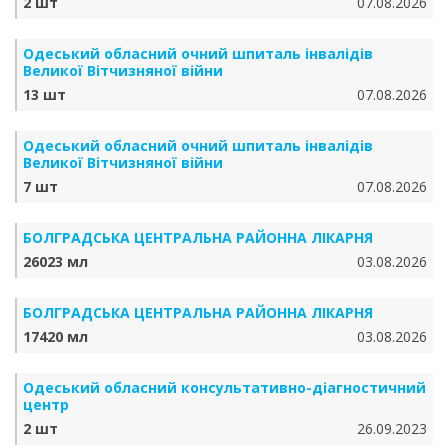
2 шт
07.08.2026
Одеський обласний очний шпиталь інвалідів
Великої Вітчизняної війни
13 шт
07.08.2026
Одеський обласний очний шпиталь інвалідів
Великої Вітчизняної війни
7 шт
07.08.2026
БОЛГРАДСЬКА ЦЕНТРАЛЬНА РАЙОННА ЛІКАРНЯ
26023 мл
03.08.2026
БОЛГРАДСЬКА ЦЕНТРАЛЬНА РАЙОННА ЛІКАРНЯ
17420 мл
03.08.2026
Одеський обласний консультативно-діагностичний
центр
2 шт
26.09.2023