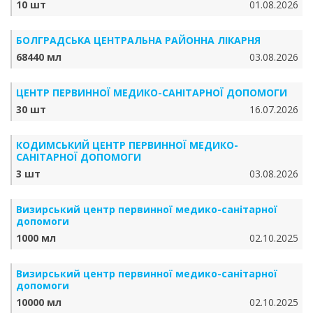
10 шт
01.08.2026
БОЛГРАДСЬКА ЦЕНТРАЛЬНА РАЙОННА ЛІКАРНЯ
68440 мл
03.08.2026
ЦЕНТР ПЕРВИННОЇ МЕДИКО-САНІТАРНОЇ ДОПОМОГИ
30 шт
16.07.2026
КОДИМСЬКИЙ ЦЕНТР ПЕРВИННОЇ МЕДИКО-
САНІТАРНОЇ ДОПОМОГИ
3 шт
03.08.2026
Визирський центр первинної медико-санітарної
допомоги
1000 мл
02.10.2025
Визирський центр первинної медико-санітарної
допомоги
10000 мл
02.10.2025