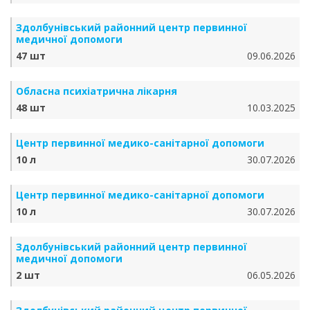
Здолбунівський районний центр первинної
медичної допомоги
47 шт
09.06.2026
Обласна психіатрична лікарня
48 шт
10.03.2025
Центр первинної медико-санітарної допомоги
10 л
30.07.2026
Центр первинної медико-санітарної допомоги
10 л
30.07.2026
Здолбунівський районний центр первинної
медичної допомоги
2 шт
06.05.2026