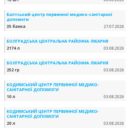
Балтський центр первинної медико-санітарної
допомоги
35 банка
27.07.2026
БОЛГРАДСЬКА ЦЕНТРАЛЬНА РАЙОННА ЛІКАРНЯ
2174 л
03.08.2026
БОЛГРАДСЬКА ЦЕНТРАЛЬНА РАЙОННА ЛІКАРНЯ
252 гр
03.08.2026
КОДИМСЬКИЙ ЦЕНТР ПЕРВИННОЇ МЕДИКО-
САНІТАРНОЇ ДОПОМОГИ
10 л
03.08.2026
КОДИМСЬКИЙ ЦЕНТР ПЕРВИННОЇ МЕДИКО-
САНІТАРНОЇ ДОПОМОГИ
20 л
03.08.2026