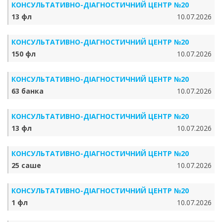
КОНСУЛЬТАТИВНО-ДІАГНОСТИЧНИЙ ЦЕНТР №20
13 фл
10.07.2026
КОНСУЛЬТАТИВНО-ДІАГНОСТИЧНИЙ ЦЕНТР №20
150 фл
10.07.2026
КОНСУЛЬТАТИВНО-ДІАГНОСТИЧНИЙ ЦЕНТР №20
63 банка
10.07.2026
КОНСУЛЬТАТИВНО-ДІАГНОСТИЧНИЙ ЦЕНТР №20
13 фл
10.07.2026
КОНСУЛЬТАТИВНО-ДІАГНОСТИЧНИЙ ЦЕНТР №20
25 саше
10.07.2026
КОНСУЛЬТАТИВНО-ДІАГНОСТИЧНИЙ ЦЕНТР №20
1 фл
10.07.2026