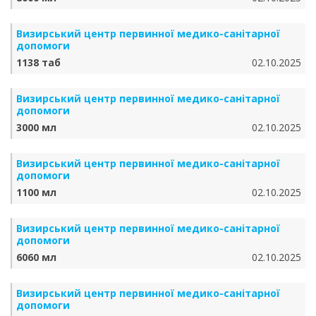
Визирський центр первинної медико-санітарної
допомоги
1138 таб
02.10.2025
Визирський центр первинної медико-санітарної
допомоги
3000 мл
02.10.2025
Визирський центр первинної медико-санітарної
допомоги
1100 мл
02.10.2025
Визирський центр первинної медико-санітарної
допомоги
6060 мл
02.10.2025
Визирський центр первинної медико-санітарної
допомоги