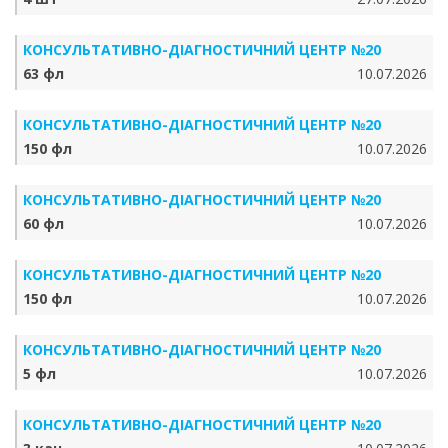
КОНСУЛЬТАТИВНО-ДІАГНОСТИЧНИЙ ЦЕНТР №20
63 фл
10.07.2026
КОНСУЛЬТАТИВНО-ДІАГНОСТИЧНИЙ ЦЕНТР №20
150 фл
10.07.2026
КОНСУЛЬТАТИВНО-ДІАГНОСТИЧНИЙ ЦЕНТР №20
60 фл
10.07.2026
КОНСУЛЬТАТИВНО-ДІАГНОСТИЧНИЙ ЦЕНТР №20
150 фл
10.07.2026
КОНСУЛЬТАТИВНО-ДІАГНОСТИЧНИЙ ЦЕНТР №20
5 фл
10.07.2026
КОНСУЛЬТАТИВНО-ДІАГНОСТИЧНИЙ ЦЕНТР №20