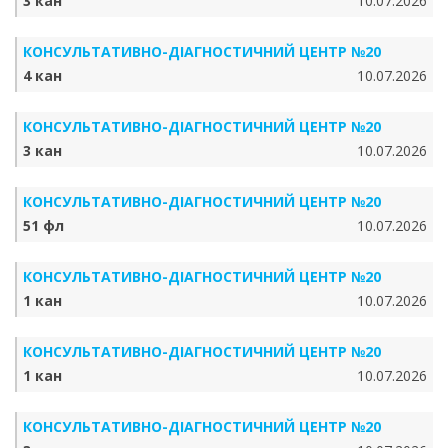
3 кан
10.07.2026
КОНСУЛЬТАТИВНО-ДІАГНОСТИЧНИЙ ЦЕНТР №20
4 кан
10.07.2026
КОНСУЛЬТАТИВНО-ДІАГНОСТИЧНИЙ ЦЕНТР №20
3 кан
10.07.2026
КОНСУЛЬТАТИВНО-ДІАГНОСТИЧНИЙ ЦЕНТР №20
51 фл
10.07.2026
КОНСУЛЬТАТИВНО-ДІАГНОСТИЧНИЙ ЦЕНТР №20
1 кан
10.07.2026
КОНСУЛЬТАТИВНО-ДІАГНОСТИЧНИЙ ЦЕНТР №20
1 кан
10.07.2026
КОНСУЛЬТАТИВНО-ДІАГНОСТИЧНИЙ ЦЕНТР №20