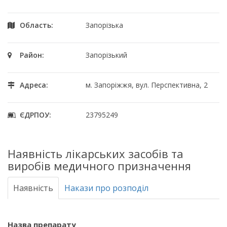
Область:
Запорізька
Район:
Запорізький
Адреса:
м. Запоріжжя, вул. Перспективна, 2
ЄДРПОУ:
23795249
Наявність лікарських засобів та
виробів медичного призначення
Наявність
Накази про розподіл
Назва препарату