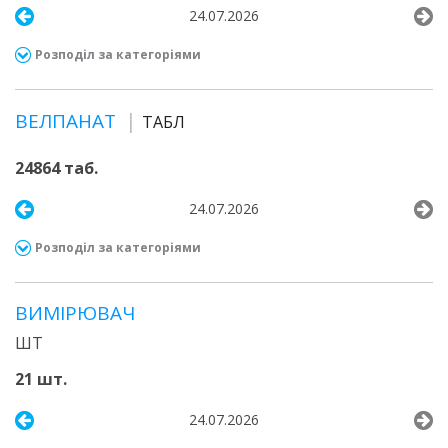
24.07.2026
Розподіл за категоріями
ВЕЛПАНАТ
ТАБЛ
24864 таб.
24.07.2026
Розподіл за категоріями
ВИМІРЮВАЧ
ШТ
21 шт.
24.07.2026