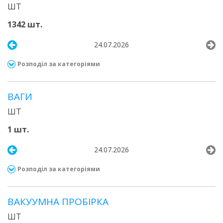
ШТ
1342 шт.
24.07.2026
Розподіл за категоріями
ВАГИ
ШТ
1 шт.
24.07.2026
Розподіл за категоріями
ВАКУУМНА ПРОБІРКА
ШТ