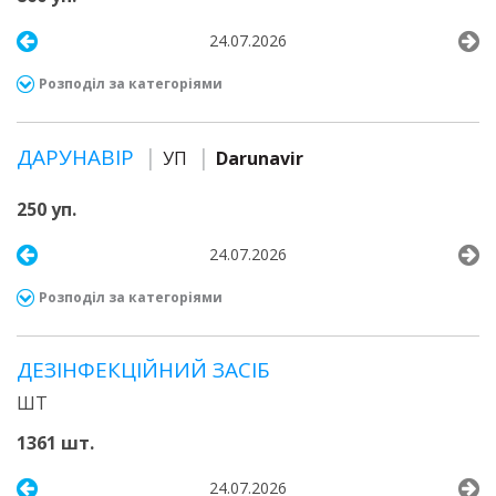
24.07.2026
Розподіл за категоріями
ДАРУНАВІР
УП
Darunavir
250 уп.
24.07.2026
Розподіл за категоріями
ДЕЗІНФЕКЦІЙНИЙ ЗАСІБ
ШТ
1361 шт.
24.07.2026