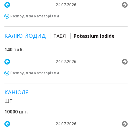
24.07.2026
Розподіл за категоріями
КАЛІЮ ЙОДИД
ТАБЛ
Potassium iodide
140 таб.
24.07.2026
Розподіл за категоріями
КАНЮЛЯ
ШТ
10000 шт.
24.07.2026