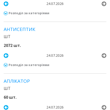
24.07.2026
Розподіл за категоріями
АНТИСЕПТИК
ШТ
2072 шт.
24.07.2026
Розподіл за категоріями
АПЛІКАТОР
ШТ
60 шт.
24.07.2026