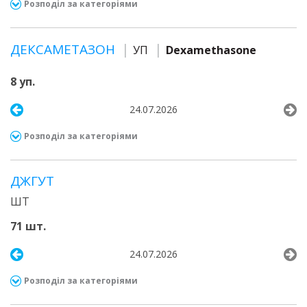
Розподіл за категоріями
ДЕКСАМЕТАЗОН
УП
Dexamethasone
8 уп.
24.07.2026
Розподіл за категоріями
ДЖГУТ
ШТ
71 шт.
24.07.2026
Розподіл за категоріями