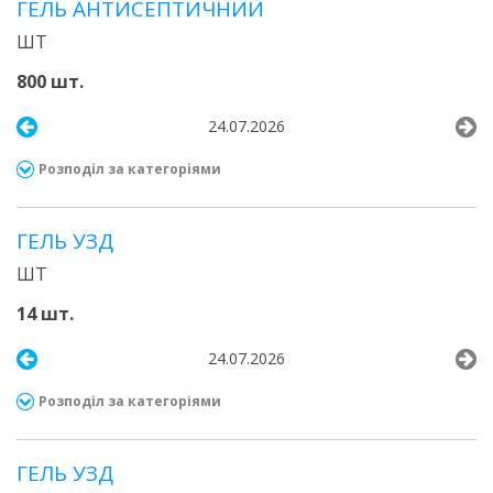
ГЕЛЬ АНТИСЕПТИЧНИЙ
ШТ
800 шт.
24.07.2026
Розподіл за категоріями
ГЕЛЬ УЗД
ШТ
14 шт.
24.07.2026
Розподіл за категоріями
ГЕЛЬ УЗД