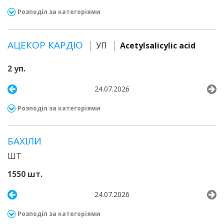
Розподіл за категоріями
АЦЕКОР КАРДІО
УП
Acetylsalicylic acid
2 уп.
24.07.2026
Розподіл за категоріями
БАХІЛИ
ШТ
1550 шт.
24.07.2026
Розподіл за категоріями