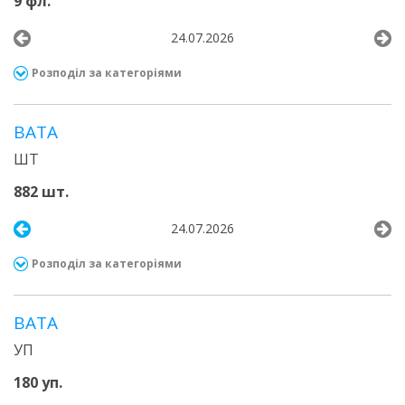
9 фл.
24.07.2026
Розподіл за категоріями
ВАТА
ШТ
882 шт.
24.07.2026
Розподіл за категоріями
ВАТА
УП
180 уп.