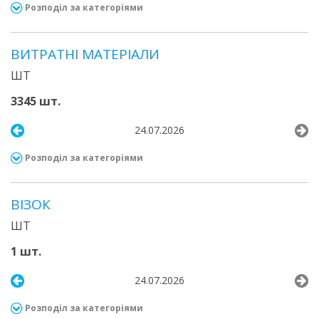
Розподіл за категоріями
ВИТРАТНІ МАТЕРІАЛИ
ШТ
3345 шт.
24.07.2026
Розподіл за категоріями
ВІЗОК
ШТ
1 шт.
24.07.2026
Розподіл за категоріями