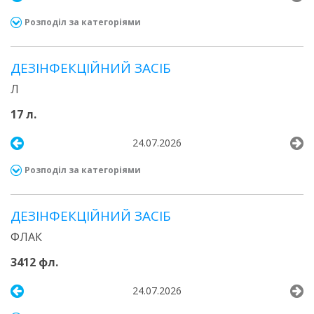
Розподіл за категоріями
ДЕЗІНФЕКЦІЙНИЙ ЗАСІБ
Л
17 л.
24.07.2026
Розподіл за категоріями
ДЕЗІНФЕКЦІЙНИЙ ЗАСІБ
ФЛАК
3412 фл.
24.07.2026