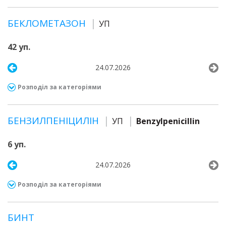
БЕКЛОМЕТАЗОН
УП
42 уп.
24.07.2026
Розподіл за категоріями
БЕНЗИЛПЕНІЦИЛІН
УП
Benzylpenicillin
6 уп.
24.07.2026
Розподіл за категоріями
БИНТ