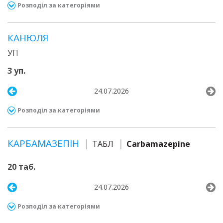
Розподіл за категоріями
КАНЮЛЯ
УП
3 уп.
24.07.2026
Розподіл за категоріями
КАРБАМАЗЕПІН
ТАБЛ
Carbamazepine
20 таб.
24.07.2026
Розподіл за категоріями