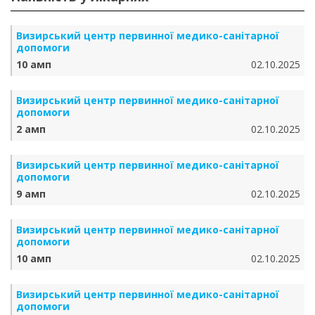
Визирський центр первинної медико-санітарної
допомоги
10 амп
02.10.2025
Визирський центр первинної медико-санітарної
допомоги
2 амп
02.10.2025
Визирський центр первинної медико-санітарної
допомоги
9 амп
02.10.2025
Визирський центр первинної медико-санітарної
допомоги
10 амп
02.10.2025
Визирський центр первинної медико-санітарної
допомоги