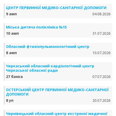
ЦЕНТР ПЕРВИННОЇ МЕДИКО-САНІТАРНОЇ ДОПОМОГИ
9 амп
04.08.2026
Міська дитяча поліклініка №15
10 амп
31.07.2026
Обласний фтизіопульмонологічний центр
8 амп
10.07.2026
Черкаський обласний кардіологічний центр
Черкаської обласної ради
27 банка
07.07.2026
ОСТЕРСЬКИЙ ЦЕНТР ПЕРВИННОЇ МЕДИКО-САНІТАРНОЇ
ДОПОМОГИ
8 уп
20.07.2026
Чернівецький обласний центр екстреної медичної