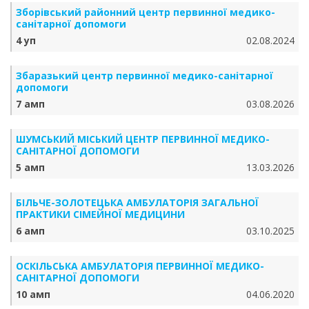
Зборівський районний центр первинної медико-
санітарної допомоги
4 уп
02.08.2024
Збаразький центр первинної медико-санітарної
допомоги
7 амп
03.08.2026
ШУМСЬКИЙ МІСЬКИЙ ЦЕНТР ПЕРВИННОЇ МЕДИКО-
САНІТАРНОЇ ДОПОМОГИ
5 амп
13.03.2026
БІЛЬЧЕ-ЗОЛОТЕЦЬКА АМБУЛАТОРІЯ ЗАГАЛЬНОЇ
ПРАКТИКИ СІМЕЙНОЇ МЕДИЦИНИ
6 амп
03.10.2025
ОСКІЛЬСЬКА АМБУЛАТОРІЯ ПЕРВИННОЇ МЕДИКО-
САНІТАРНОЇ ДОПОМОГИ
10 амп
04.06.2020