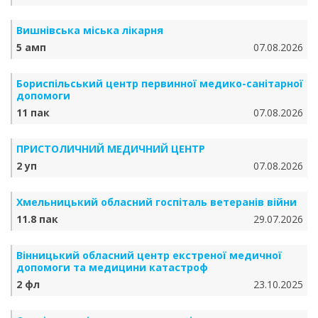
Вишнівська міська лікарня
5 амп
07.08.2026
Бориспільський центр первинної медико-санітарної
допомоги
11 пак
07.08.2026
ПРИСТОЛИЧНИЙ МЕДИЧНИЙ ЦЕНТР
2 уп
07.08.2026
Хмельницький обласний госпіталь ветеранів війни
11.8 пак
29.07.2026
Вінницький обласний центр екстреної медичної
допомоги та медицини катастроф
2 фл
23.10.2025