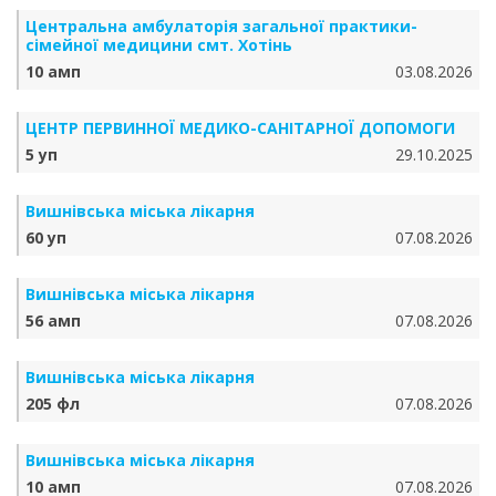
Центральна амбулаторія загальної практики-
сімейної медицини смт. Хотінь
10 амп
03.08.2026
ЦЕНТР ПЕРВИННОЇ МЕДИКО-САНІТАРНОЇ ДОПОМОГИ
5 уп
29.10.2025
Вишнівська міська лікарня
60 уп
07.08.2026
Вишнівська міська лікарня
56 амп
07.08.2026
Вишнівська міська лікарня
205 фл
07.08.2026
Вишнівська міська лікарня
10 амп
07.08.2026