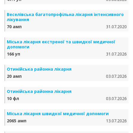
Веселівська багатопрофільна лікарня інтенсивного
лікування
70 амп
31.07.2020
Міська лікарня екстреної та швидкої медичної
допомоги
166 уп
31.07.2026
Отинійська районна лікарня
20 амп
03.07.2026
Отинійська районна лікарня
10 фл
03.07.2026
Міська лікарня швидкої медичної допомоги
2065 амп
13.07.2026