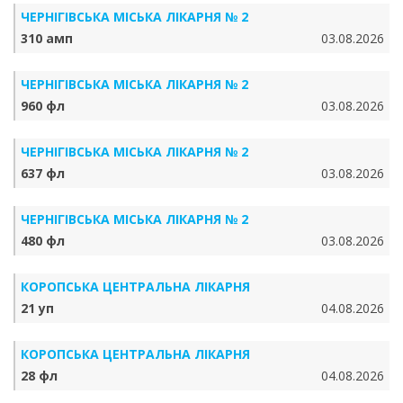
ЧЕРНІГІВСЬКА МІСЬКА ЛІКАРНЯ № 2
310 амп
03.08.2026
ЧЕРНІГІВСЬКА МІСЬКА ЛІКАРНЯ № 2
960 фл
03.08.2026
ЧЕРНІГІВСЬКА МІСЬКА ЛІКАРНЯ № 2
637 фл
03.08.2026
ЧЕРНІГІВСЬКА МІСЬКА ЛІКАРНЯ № 2
480 фл
03.08.2026
КОРОПСЬКА ЦЕНТРАЛЬНА ЛІКАРНЯ
21 уп
04.08.2026
КОРОПСЬКА ЦЕНТРАЛЬНА ЛІКАРНЯ
28 фл
04.08.2026