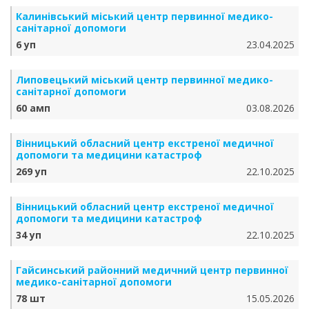
Калинівський міський центр первинної медико-
санітарної допомоги
6 уп
23.04.2025
Липовецький міський центр первинної медико-
санітарної допомоги
60 амп
03.08.2026
Вінницький обласний центр екстреної медичної
допомоги та медицини катастроф
269 уп
22.10.2025
Вінницький обласний центр екстреної медичної
допомоги та медицини катастроф
34 уп
22.10.2025
Гайсинський районний медичний центр первинної
медико-санітарної допомоги
78 шт
15.05.2026