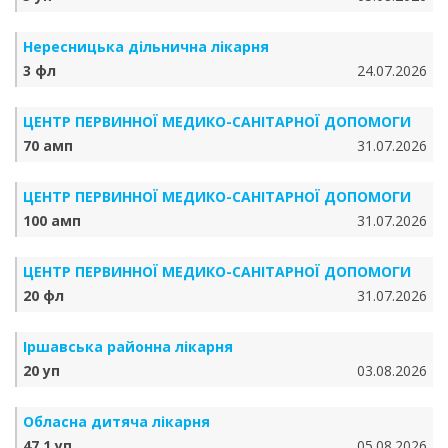
Нересницька дільнична лікарня
3 фл
24.07.2026
ЦЕНТР ПЕРВИННОЇ МЕДИКО-САНІТАРНОЇ ДОПОМОГИ
70 амп
31.07.2026
ЦЕНТР ПЕРВИННОЇ МЕДИКО-САНІТАРНОЇ ДОПОМОГИ
100 амп
31.07.2026
ЦЕНТР ПЕРВИННОЇ МЕДИКО-САНІТАРНОЇ ДОПОМОГИ
20 фл
31.07.2026
Іршавська районна лікарня
20 уп
03.08.2026
Обласна дитяча лікарня
47.1 уп
05.08.2026