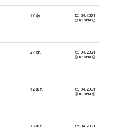
17 фл.
05.04.2021
ІСТОРІЯ
27 кг.
05.04.2021
ІСТОРІЯ
12 шт.
05.04.2021
ІСТОРІЯ
18 шт.
05.04.2021