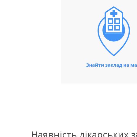
Наявність лікарських 