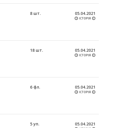
8 шт.
05.04.2021
ІСТОРІЯ
18 шт.
05.04.2021
ІСТОРІЯ
6 фл.
05.04.2021
ІСТОРІЯ
5 уп.
05.04.2021