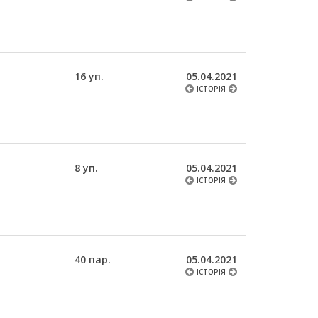
16 уп.
05.04.2021
ІСТОРІЯ
8 уп.
05.04.2021
ІСТОРІЯ
40 пар.
05.04.2021
ІСТОРІЯ