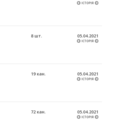
ІСТОРІЯ
8 шт.
05.04.2021
ІСТОРІЯ
19 кан.
05.04.2021
ІСТОРІЯ
72 кан.
05.04.2021
ІСТОРІЯ