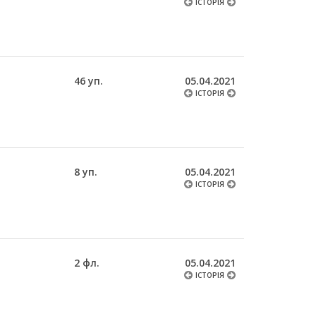
ІСТОРІЯ
46 уп.
05.04.2021
ІСТОРІЯ
8 уп.
05.04.2021
ІСТОРІЯ
2 фл.
05.04.2021
ІСТОРІЯ