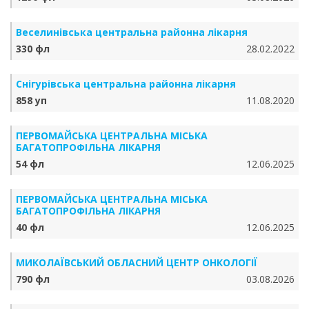
Веселинівська центральна районна лікарня
330 фл
28.02.2022
Снігурівська центральна районна лікарня
858 уп
11.08.2020
ПЕРВОМАЙСЬКА ЦЕНТРАЛЬНА МІСЬКА
БАГАТОПРОФІЛЬНА ЛІКАРНЯ
54 фл
12.06.2025
ПЕРВОМАЙСЬКА ЦЕНТРАЛЬНА МІСЬКА
БАГАТОПРОФІЛЬНА ЛІКАРНЯ
40 фл
12.06.2025
МИКОЛАЇВСЬКИЙ ОБЛАСНИЙ ЦЕНТР ОНКОЛОГІЇ
790 фл
03.08.2026