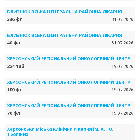
БЛИЗНЮКІВСЬКА ЦЕНТРАЛЬНА РАЙОННА ЛІКАРНЯ
336 фл
31.07.2026
БЛИЗНЮКІВСЬКА ЦЕНТРАЛЬНА РАЙОННА ЛІКАРНЯ
40 фл
31.07.2026
ХЕРСОНСЬКИЙ РЕГІОНАЛЬНИЙ ОНКОЛОГІЧНИЙ ЦЕНТР
224 таб
19.07.2026
ХЕРСОНСЬКИЙ РЕГІОНАЛЬНИЙ ОНКОЛОГІЧНИЙ ЦЕНТР
100 фл
19.07.2026
ХЕРСОНСЬКИЙ РЕГІОНАЛЬНИЙ ОНКОЛОГІЧНИЙ ЦЕНТР
70 фл
19.07.2026
Херсонська міська клінічна лікарня ім. А. і О.
Тропіних