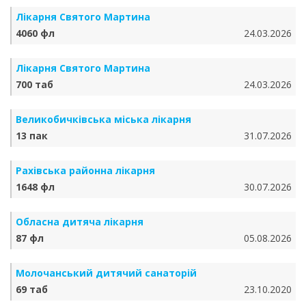
Лікарня Святого Мартина
4060 фл
24.03.2026
Лікарня Святого Мартина
700 таб
24.03.2026
Великобичківська міська лікарня
13 пак
31.07.2026
Рахівська районна лікарня
1648 фл
30.07.2026
Обласна дитяча лікарня
87 фл
05.08.2026
Молочанський дитячий санаторій
69 таб
23.10.2020