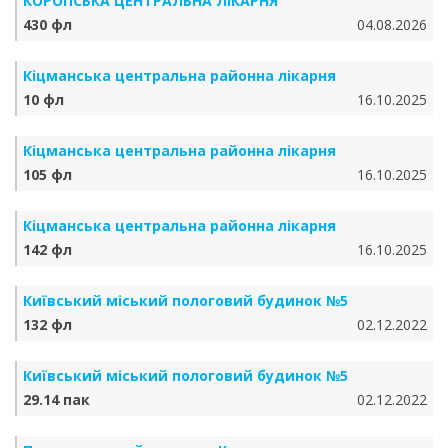
КОРОПСЬКА ЦЕНТРАЛЬНА ЛІКАРНЯ
430 фл
04.08.2026
Кіцманська центральна районна лікарня
10 фл
16.10.2025
Кіцманська центральна районна лікарня
105 фл
16.10.2025
Кіцманська центральна районна лікарня
142 фл
16.10.2025
Київський міський пологовий будинок №5
132 фл
02.12.2022
Київський міський пологовий будинок №5
29.14 пак
02.12.2022