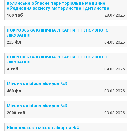
Волинське обласне територіальне медичне
об’єднання захисту материнства і дитинства
160 таб
28.07.2026
ПОКРОВСЬКА КЛІНІЧНА ЛІКАРНЯ ІНТЕНСИВНОГО
ЛІКУВАННЯ
235 фл
04.08.2026
ПОКРОВСЬКА КЛІНІЧНА ЛІКАРНЯ ІНТЕНСИВНОГО
ЛІКУВАННЯ
4 таб
04.08.2026
Міська клінічна лікарня №6
460 фл
03.08.2026
Міська клінічна лікарня №6
2000 таб
03.08.2026
Нікопольська міська лікарня №4