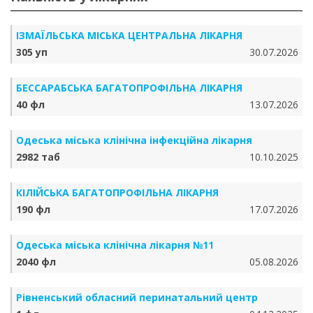
ІЗМАЇЛЬСЬКА МІСЬКА ЦЕНТРАЛЬНА ЛІКАРНЯ
305 уп
30.07.2026
БЕССАРАБСЬКА БАГАТОПРОФІЛЬНА ЛІКАРНЯ
40 фл
13.07.2026
Одеська міська клінічна інфекційна лікарня
2982 таб
10.10.2025
КІЛІЙСЬКА БАГАТОПРОФІЛЬНА ЛІКАРНЯ
190 фл
17.07.2026
Одеська міська клінічна лікарня №11
2040 фл
05.08.2026
Рівненський обласний перинатальний центр