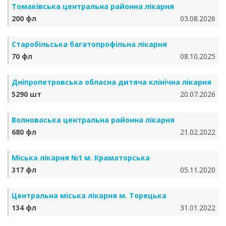
Томаківська центральна районна лікарня
200 фл
03.08.2026
Старобільська багатопрофільна лікарня
70 фл
08.10.2025
Дніпропетровська обласна дитяча клінічна лікарня
5290 шт
20.07.2026
Волноваська центральна районна лікарня
680 фл
21.02.2022
Міська лікарня №1 м. Краматорська
317 фл
05.11.2020
Центральна міська лікарня м. Торецька
134 фл
31.01.2022