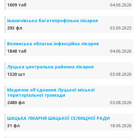
1609 таб
04.06.2026
Іваничівська багатопрофільна лікарня
293 фл
03.09.2025
Волинська обласна інфекційна лікарня
1848 таб
04.06.2026
Луцька центральна районна лікарня
1320 шт
03.08.2026
Медичне об'єднання Луцької міської
територіальної громади
2480 фл
03.08.2026
ШАЦЬКА ЛІКАРНЯ ШАЦЬКОЇ СЕЛИЩНОЇ РАДИ
31 фл
18.06.2026