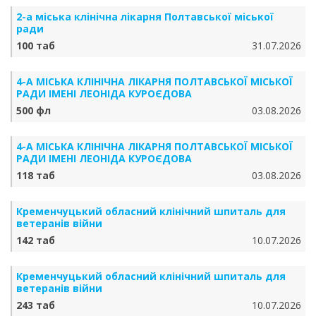
2-а міська клінічна лікарня Полтавської міської
ради
100 таб
31.07.2026
4-А МІСЬКА КЛІНІЧНА ЛІКАРНЯ ПОЛТАВСЬКОЇ МІСЬКОЇ
РАДИ ІМЕНІ ЛЕОНІДА КУРОЄДОВА
500 фл
03.08.2026
4-А МІСЬКА КЛІНІЧНА ЛІКАРНЯ ПОЛТАВСЬКОЇ МІСЬКОЇ
РАДИ ІМЕНІ ЛЕОНІДА КУРОЄДОВА
118 таб
03.08.2026
Кременчуцький обласний клінічний шпиталь для
ветеранів війни
142 таб
10.07.2026
Кременчуцький обласний клінічний шпиталь для
ветеранів війни
243 таб
10.07.2026