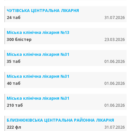
ЧУТІВСЬКА ЦЕНТРАЛЬНА ЛІКАРНЯ
24 таб
31.07.2026
Міська клінічна лікарня №13
300 блістер
23.03.2026
Міська клінічна лікарня №31
35 таб
01.06.2026
Міська клінічна лікарня №31
40 таб
01.06.2026
Міська клінічна лікарня №31
210 таб
01.06.2026
БЛИЗНЮКІВСЬКА ЦЕНТРАЛЬНА РАЙОННА ЛІКАРНЯ
222 фл
31.07.2026