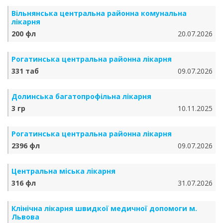
Вільнянська центральна районна комунальна
лікарня
200 фл
20.07.2026
Рогатинська центральна районна лікарня
331 таб
09.07.2026
Долинська багатопрофільна лікарня
3 гр
10.11.2025
Рогатинська центральна районна лікарня
2396 фл
09.07.2026
Центральна міська лікарня
316 фл
31.07.2026
Клінічна лікарня швидкої медичної допомоги м.
Львова