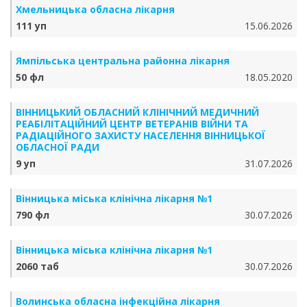
Хмельницька обласна лікарня
111 уп
15.06.2026
Ямпільська центральна районна лікарня
50 фл
18.05.2020
ВІННИЦЬКИЙ ОБЛАСНИЙ КЛІНІЧНИЙ МЕДИЧНИЙ
РЕАБІЛІТАЦІЙНИЙ ЦЕНТР ВЕТЕРАНІВ ВІЙНИ ТА
РАДІАЦІЙНОГО ЗАХИСТУ НАСЕЛЕННЯ ВІННИЦЬКОЇ
ОБЛАСНОЇ РАДИ
9 уп
31.07.2026
Вінницька міська клінічна лікарня №1
790 фл
30.07.2026
Вінницька міська клінічна лікарня №1
2060 таб
30.07.2026
Волинська обласна інфекційна лікарня