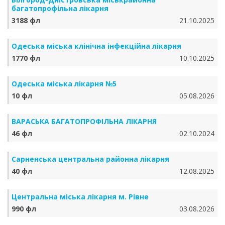
багатопрофільна лікарня
3188 фл
21.10.2025
Одеська міська клінічна інфекційна лікарня
1770 фл
10.10.2025
Одеська міська лікарня №5
10 фл
05.08.2026
ВАРАСЬКА БАГАТОПРОФІЛЬНА ЛІКАРНЯ
46 фл
02.10.2024
Сарненська центральна районна лікарня
40 фл
12.08.2025
Центральна міська лікарня м. Рівне
990 фл
03.08.2026