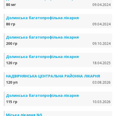
80 мг
09.04.2024
Долинська багатопрофільна лікарня
80 гр
09.04.2024
Долинська багатопрофільна лікарня
200 гр
09.10.2024
Долинська багатопрофільна лікарня
120 гр
18.04.2025
НАДВІРНЯНСЬКА ЦЕНТРАЛЬНА РАЙОННА ЛІКАРНЯ
120 уп
03.08.2026
Долинська багатопрофільна лікарня
115 гр
10.03.2026
Міська лікарня №5