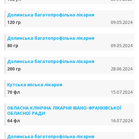
Долинська багатопрофільна лікарня
120 гр
09.05.2024
Долинська багатопрофільна лікарня
80 гр
09.05.2024
Долинська багатопрофільна лікарня
200 гр
28.06.2024
Кутська міська лікарня
70 фл
15.07.2024
ОБЛАСНА КЛІНІЧНА ЛІКАРНЯ ІВАНО-ФРАНКІВСЬКОЇ
ОБЛАСНОЇ РАДИ
64 фл
16.07.2024
Долинська багатопрофільна лікарня